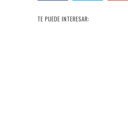
TE PUEDE INTERESAR: