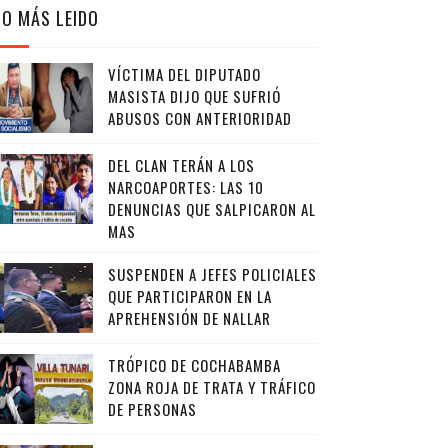
LO MÁS LEIDO
VÍCTIMA DEL DIPUTADO
MASISTA DIJO QUE SUFRIÓ
ABUSOS CON ANTERIORIDAD
DEL CLAN TERÁN A LOS
NARCOAPORTES: LAS 10
DENUNCIAS QUE SALPICARON AL
MAS
SUSPENDEN A JEFES POLICIALES
QUE PARTICIPARON EN LA
APREHENSIÓN DE NALLAR
TRÓPICO DE COCHABAMBA
ZONA ROJA DE TRATA Y TRÁFICO
DE PERSONAS