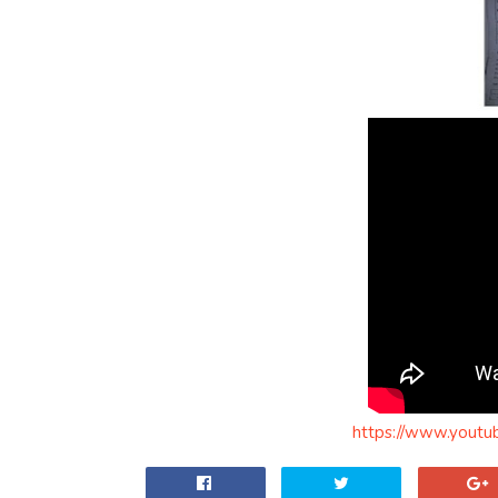
https://www.yout