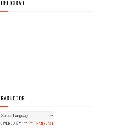
PUBLICIDAD
TRADUCTOR
POWERED BY
TRANSLATE