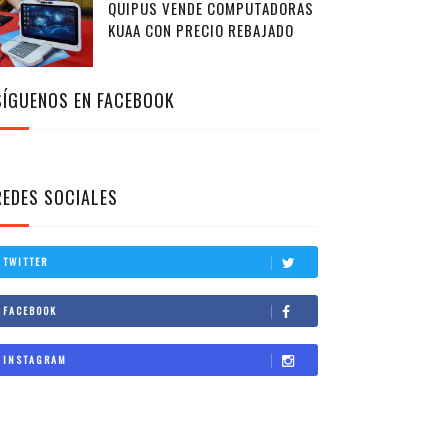
QUIPUS VENDE COMPUTADORAS
KUAA CON PRECIO REBAJADO
SÍGUENOS EN FACEBOOK
REDES SOCIALES
TWITTER
FACEBOOK
INSTAGRAM