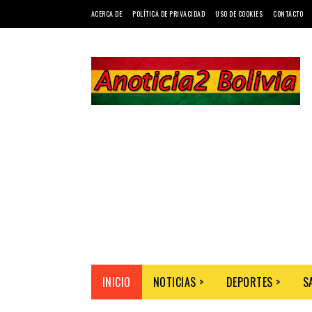
ACERCA DE
POLÍTICA DE PRIVACIDAD
USO DE COOKIES
CONTACTO
INICIO
NOTICIAS >
DEPORTES >
S