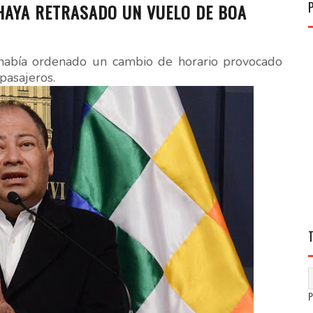
HAYA RETRASADO UN VUELO DE BOA
 había ordenado un cambio de horario provocado
pasajeros.