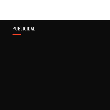
PUBLICIDAD