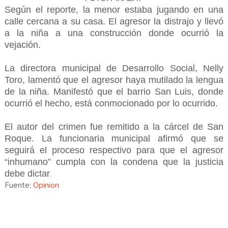
Según el reporte, la menor estaba jugando en una
calle cercana a su casa. El agresor la distrajo y llevó
a la niña a una construcción donde ocurrió la
vejación.
La directora municipal de Desarrollo Social, Nelly
Toro, lamentó que el agresor haya mutilado la lengua
de la niña. Manifestó que el barrio San Luis, donde
ocurrió el hecho, está conmocionado por lo ocurrido.
El autor del crimen fue remitido a la cárcel de San
Roque. La funcionaria municipal afirmó que se
seguirá el proceso respectivo para que el agresor
“inhumano” cumpla con la condena que la justicia
debe dictar
.
Fuente:
Opinion