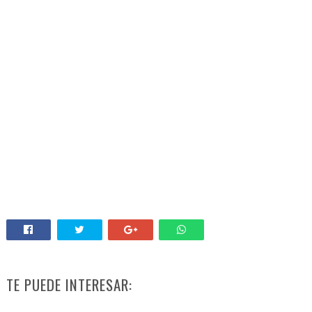
TE PUEDE INTERESAR: