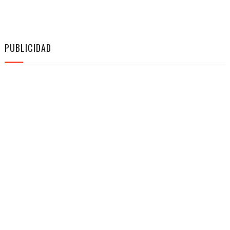
PUBLICIDAD