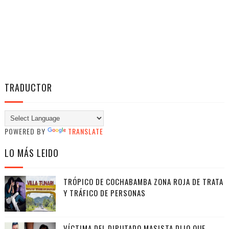
TRADUCTOR
POWERED BY
TRANSLATE
LO MÁS LEIDO
TRÓPICO DE COCHABAMBA ZONA ROJA DE TRATA
Y TRÁFICO DE PERSONAS
VÍCTIMA DEL DIPUTADO MASISTA DIJO QUE