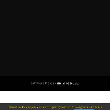
COPYRIGHT ©
2026
NOTICIAS DE BOLIVIA
Usamos cookies propias y de terceros para ayudarte en tu navegación. Si continúa