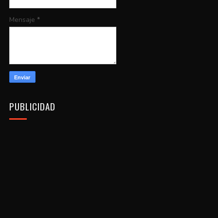
Mensaje
*
PUBLICIDAD