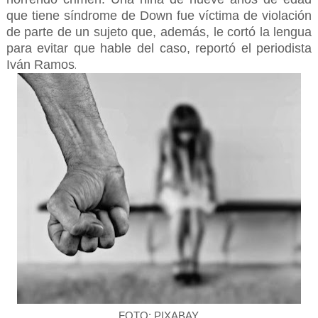
que tiene síndrome de Down fue víctima de violación
de parte de un sujeto que, además, le cortó la lengua
para evitar que hable del caso, reportó el periodista
Iván Ramos
.
FOTO: PIXABAY