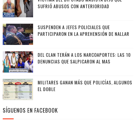
SUFRIÓ ABUSOS CON ANTERIORIDAD
SUSPENDEN A JEFES POLICIALES QUE
PARTICIPARON EN LA APREHENSIÓN DE NALLAR
DEL CLAN TERÁN A LOS NARCOAPORTES: LAS 10
DENUNCIAS QUE SALPICARON AL MAS
MILITARES GANAN MÁS QUE POLICÍAS, ALGUNOS
EL DOBLE
SÍGUENOS EN FACEBOOK