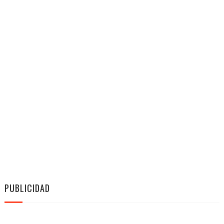
PUBLICIDAD