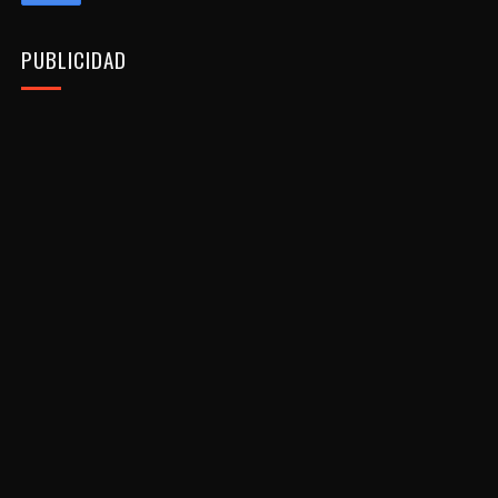
PUBLICIDAD