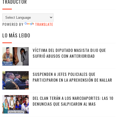
TRADUCTOR
POWERED BY
TRANSLATE
LO MÁS LEIDO
VÍCTIMA DEL DIPUTADO MASISTA DIJO QUE
SUFRIÓ ABUSOS CON ANTERIORIDAD
SUSPENDEN A JEFES POLICIALES QUE
PARTICIPARON EN LA APREHENSIÓN DE NALLAR
DEL CLAN TERÁN A LOS NARCOAPORTES: LAS 10
DENUNCIAS QUE SALPICARON AL MAS