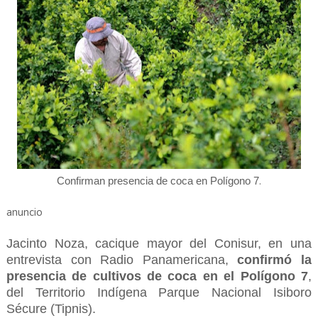
.
Confirman presencia de coca en Polígono 7
anuncio
Jacinto Noza, cacique mayor del Conisur, en una
entrevista con Radio Panamericana,
confirmó la
presencia de cultivos de coca en el Polígono 7
,
del Territorio Indígena Parque Nacional Isiboro
Sécure (Tipnis).