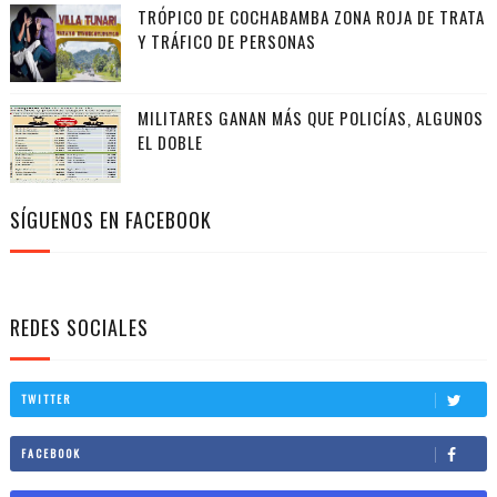
TRÓPICO DE COCHABAMBA ZONA ROJA DE TRATA
Y TRÁFICO DE PERSONAS
MILITARES GANAN MÁS QUE POLICÍAS, ALGUNOS
EL DOBLE
SÍGUENOS EN FACEBOOK
REDES SOCIALES
TWITTER
FACEBOOK