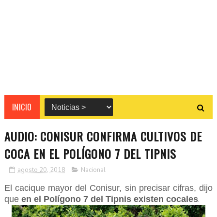
INICIO
AUDIO: CONISUR CONFIRMA CULTIVOS DE
COCA EN EL POLÍGONO 7 DEL TIPNIS
agosto 20, 2018
Nacional
El cacique mayor del Conisur, sin precisar cifras, dijo
que
en el Polígono 7 del Tipnis existen cocales
.