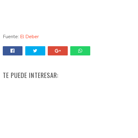
Fuente:
El Deber
TE PUEDE INTERESAR: