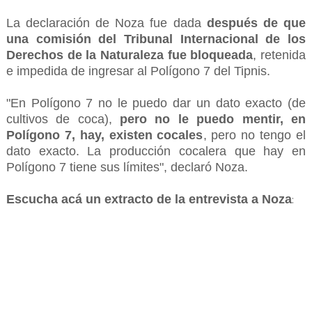
La declaración de Noza fue dada
después de que
una comisión del Tribunal Internacional de los
Derechos de la Naturaleza fue bloqueada
, retenida
e impedida de ingresar al Polígono 7 del Tipnis.
"En Polígono 7 no le puedo dar un dato exacto (de
cultivos de coca),
pero no le puedo mentir, en
Polígono 7, hay, existen cocales
, pero no tengo el
dato exacto. La producción cocalera que hay en
Polígono 7 tiene sus límites", declaró Noza.
Escucha acá un extracto de la entrevista a Noza
: