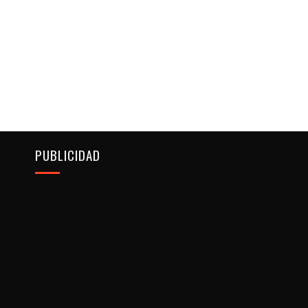
PUBLICIDAD