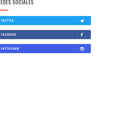
REDES SOCIALES
TWITTER
FACEBOOK
INSTAGRAM