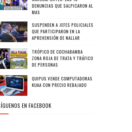
DENUNCIAS QUE SALPICARON AL
MAS
SUSPENDEN A JEFES POLICIALES
QUE PARTICIPARON EN LA
APREHENSIÓN DE NALLAR
TRÓPICO DE COCHABAMBA
ZONA ROJA DE TRATA Y TRÁFICO
DE PERSONAS
QUIPUS VENDE COMPUTADORAS
KUAA CON PRECIO REBAJADO
SÍGUENOS EN FACEBOOK