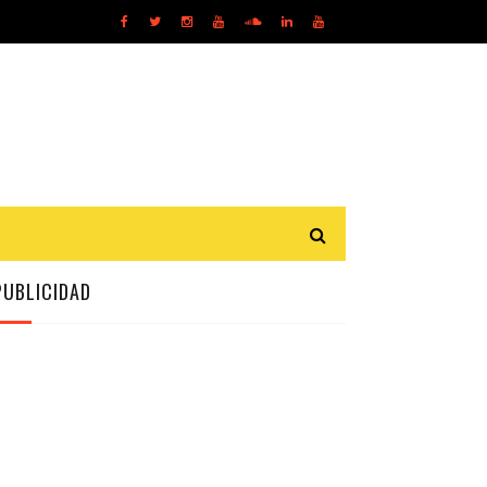
PUBLICIDAD