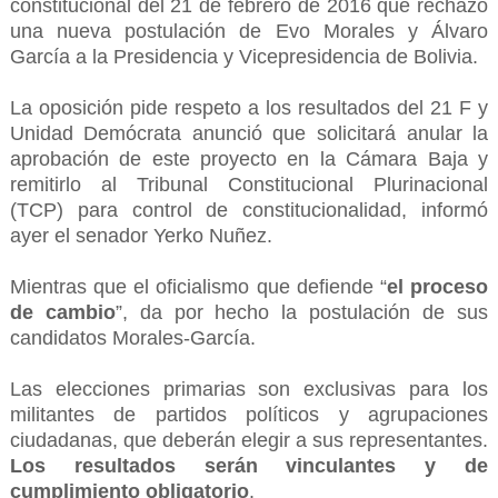
constitucional del 21 de febrero de 2016 que rechazó
una nueva postulación de Evo Morales y Álvaro
García a la Presidencia y Vicepresidencia de Bolivia.
La oposición pide respeto a los resultados del 21 F y
Unidad Demócrata anunció que solicitará anular la
aprobación de este proyecto en la Cámara Baja y
remitirlo al Tribunal Constitucional Plurinacional
(TCP) para control de constitucionalidad, informó
ayer el senador Yerko Nuñez.
Mientras que el oficialismo que defiende “
el proceso
de cambio
”, da por hecho la postulación de sus
candidatos Morales-García.
Las elecciones primarias son exclusivas para los
militantes de partidos políticos y agrupaciones
ciudadanas, que deberán elegir a sus representantes.
Los resultados serán vinculantes y de
cumplimiento obligatorio
.