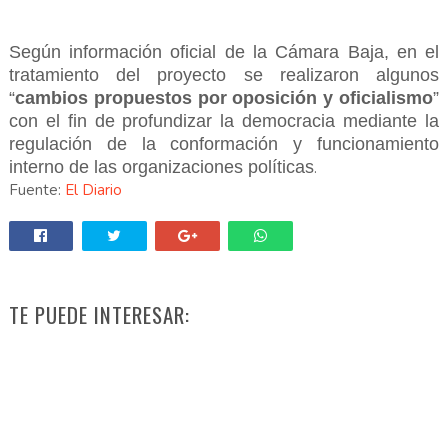
Según información oficial de la Cámara Baja, en el
tratamiento del proyecto se realizaron algunos
“
cambios propuestos por oposición y oficialismo
”
con el fin de profundizar la democracia mediante la
regulación de la conformación y funcionamiento
interno de las organizaciones políticas
.
Fuente:
El Diario
TE PUEDE INTERESAR: