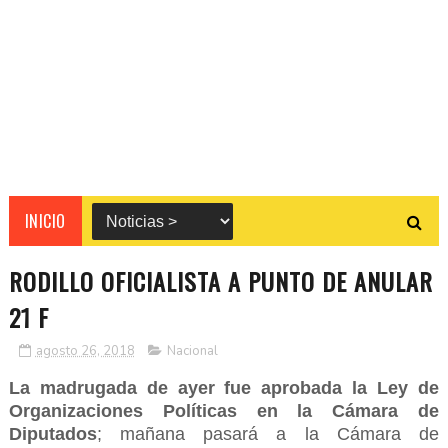
INICIO
RODILLO OFICIALISTA A PUNTO DE ANULAR
21 F
agosto 26, 2018
Nacional
La madrugada de ayer fue aprobada la Ley de
Organizaciones Políticas en la Cámara de
Diputados
; mañana pasará a la Cámara de