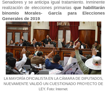
Senadores y se anticipa igual tratamiento.
Inminente
realización de elecciones primarias
que habilitarán
binomio Morales- García para Elecciones
Generales de 2019
.
LA MAYORÍA OFICIALISTA EN LA CÁMARA DE DIPUTADOS,
NUEVAMENTE VALIDÓ UN CUESTIONADO PROYECTO DE
.
LEY. Foto: Internet