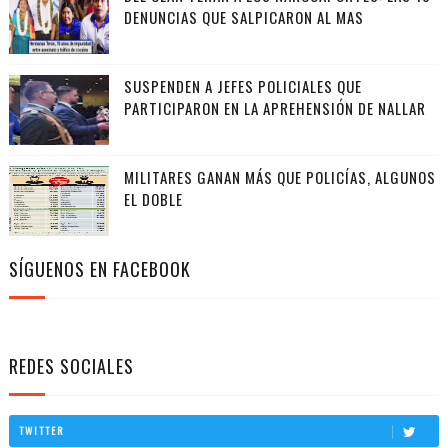
DENUNCIAS QUE SALPICARON AL MAS
SUSPENDEN A JEFES POLICIALES QUE
PARTICIPARON EN LA APREHENSIÓN DE NALLAR
MILITARES GANAN MÁS QUE POLICÍAS, ALGUNOS
EL DOBLE
SÍGUENOS EN FACEBOOK
REDES SOCIALES
TWITTER