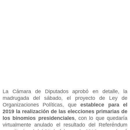
La Cámara de Diputados aprobó en detalle, la
madrugada del sábado, el proyecto de Ley de
Organizaciones Políticas, que
establece para el
2019 la realización de las elecciones primarias de
los binomios presidenciales
, con lo que quedaría
virtualmente anulado el resultado del Referéndum