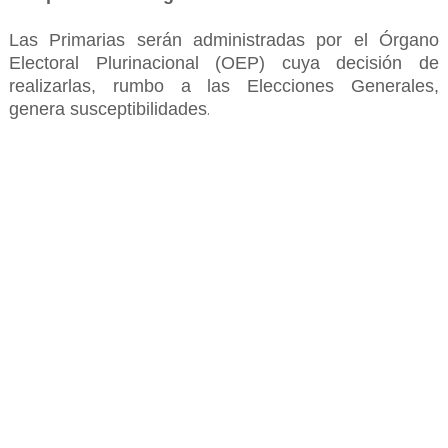
Las Primarias serán administradas por el Órgano
Electoral Plurinacional (OEP) cuya decisión de
realizarlas, rumbo a las Elecciones Generales,
genera susceptibilidades
.