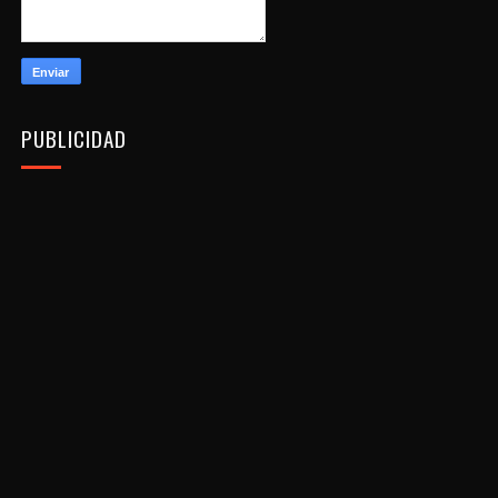
PUBLICIDAD