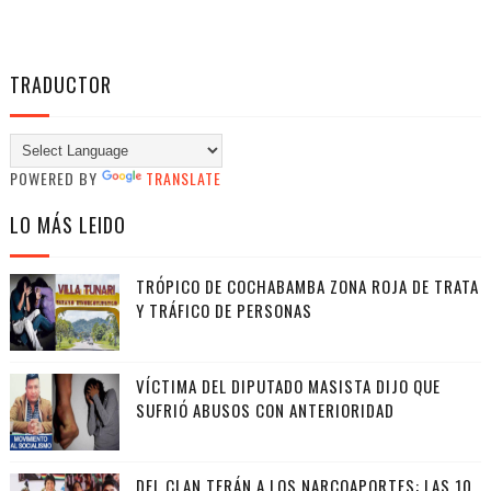
TRADUCTOR
POWERED BY
TRANSLATE
LO MÁS LEIDO
TRÓPICO DE COCHABAMBA ZONA ROJA DE TRATA
Y TRÁFICO DE PERSONAS
VÍCTIMA DEL DIPUTADO MASISTA DIJO QUE
SUFRIÓ ABUSOS CON ANTERIORIDAD
DEL CLAN TERÁN A LOS NARCOAPORTES: LAS 10