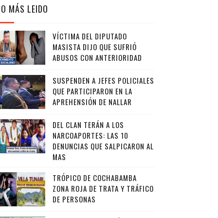
LO MÁS LEIDO
VÍCTIMA DEL DIPUTADO
MASISTA DIJO QUE SUFRIÓ
ABUSOS CON ANTERIORIDAD
SUSPENDEN A JEFES POLICIALES
QUE PARTICIPARON EN LA
APREHENSIÓN DE NALLAR
DEL CLAN TERÁN A LOS
NARCOAPORTES: LAS 10
DENUNCIAS QUE SALPICARON AL
MAS
TRÓPICO DE COCHABAMBA
ZONA ROJA DE TRATA Y TRÁFICO
DE PERSONAS