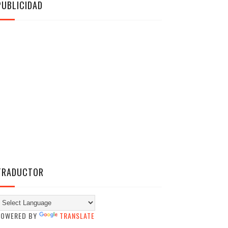
PUBLICIDAD
TRADUCTOR
POWERED BY
TRANSLATE