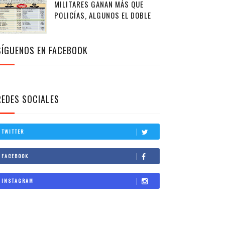
MILITARES GANAN MÁS QUE
POLICÍAS, ALGUNOS EL DOBLE
SÍGUENOS EN FACEBOOK
REDES SOCIALES
TWITTER
FACEBOOK
INSTAGRAM