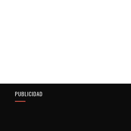
PUBLICIDAD