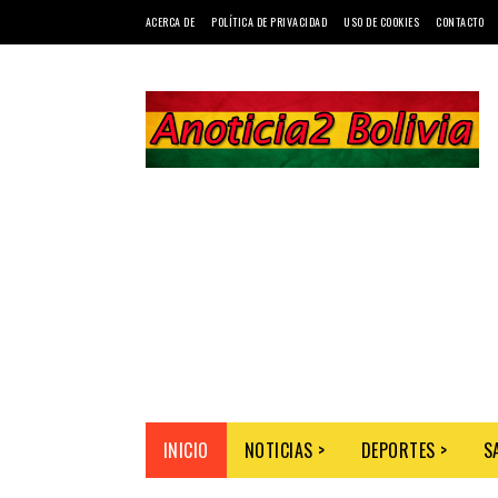
ACERCA DE
POLÍTICA DE PRIVACIDAD
USO DE COOKIES
CONTACTO
INICIO
NOTICIAS >
DEPORTES >
S