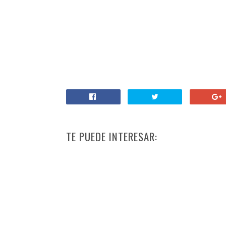
TE PUEDE INTERESAR: