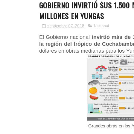
GOBIERNO INVIRTIÓ $US 1.500 
MILLONES EN YUNGAS
septiembre 07, 2018
Nacional
El Gobierno nacional
invirtió más de
la región del trópico de Cochabamb
dólares en obras medianas para los Yu
Grandes obras en los Y