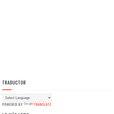
TRADUCTOR
POWERED BY
TRANSLATE