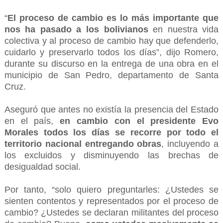
“
El proceso de cambio es lo más importante que
nos ha pasado a los bolivianos
en nuestra vida
colectiva y al proceso de cambio hay que defenderlo,
cuidarlo y preservarlo todos los días”, dijo Romero,
durante su discurso en la entrega de una obra en el
municipio de San Pedro, departamento de Santa
Cruz.
Aseguró que antes no existía la presencia del Estado
en el país,
en cambio con el presidente Evo
Morales todos los días se recorre por todo el
territorio nacional entregando obras
, incluyendo a
los excluidos y disminuyendo las brechas de
desigualdad social.
Por tanto, “solo quiero preguntarles: ¿Ustedes se
sienten contentos y representados por el proceso de
cambio? ¿Ustedes se declaran militantes del proceso