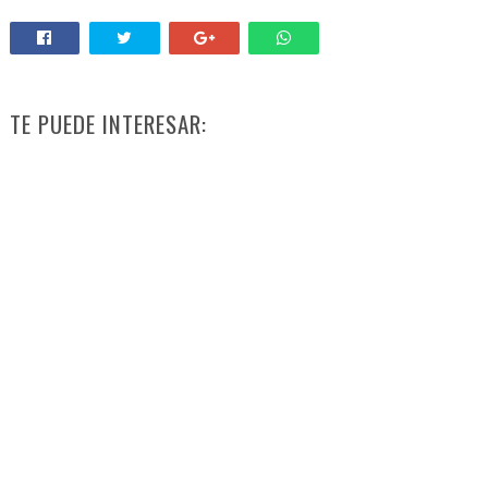
TE PUEDE INTERESAR: