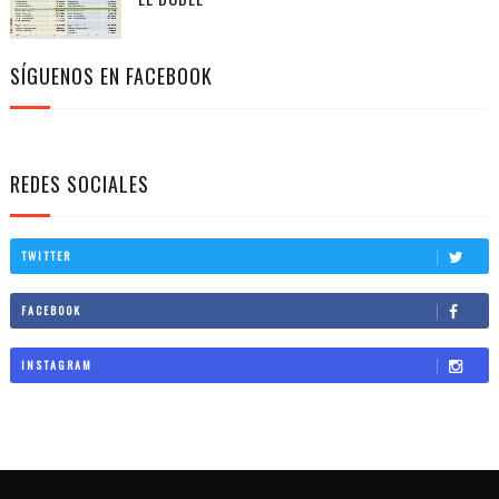
SÍGUENOS EN FACEBOOK
REDES SOCIALES
TWITTER
FACEBOOK
INSTAGRAM