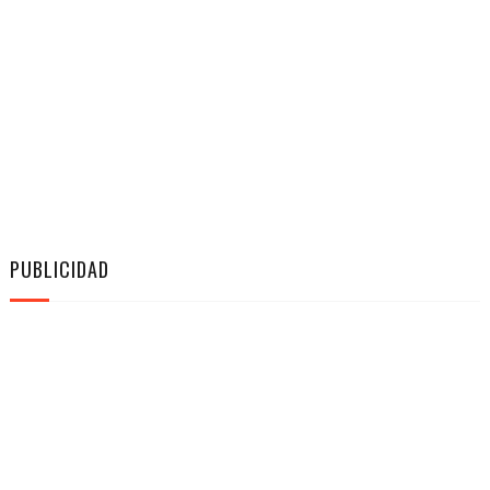
PUBLICIDAD