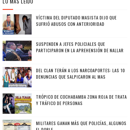
LO MÁS LEIDO
VÍCTIMA DEL DIPUTADO MASISTA DIJO QUE
SUFRIÓ ABUSOS CON ANTERIORIDAD
SUSPENDEN A JEFES POLICIALES QUE
PARTICIPARON EN LA APREHENSIÓN DE NALLAR
DEL CLAN TERÁN A LOS NARCOAPORTES: LAS 10
DENUNCIAS QUE SALPICARON AL MAS
TRÓPICO DE COCHABAMBA ZONA ROJA DE TRATA
Y TRÁFICO DE PERSONAS
MILITARES GANAN MÁS QUE POLICÍAS, ALGUNOS
EL DOBLE