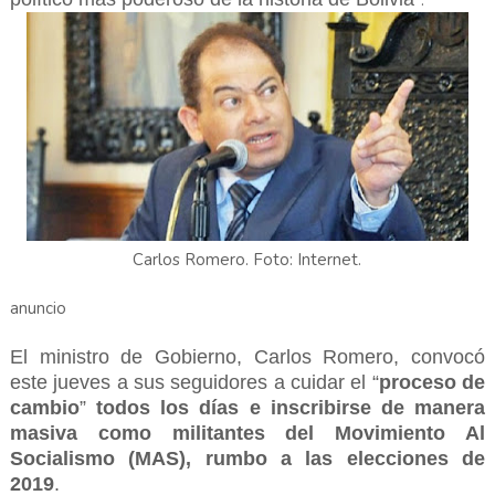
.
Carlos Romero. Foto: Internet.
anuncio
El ministro de Gobierno, Carlos Romero, convocó
este jueves a sus seguidores a cuidar el “
proceso de
cambio
”
todos los días e inscribirse de manera
masiva como militantes del Movimiento Al
Socialismo (MAS), rumbo a las elecciones de
2019
.