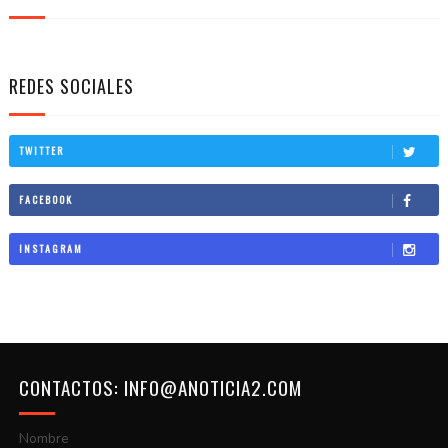
REDES SOCIALES
TWITTER
FACEBOOK
INSTAGRAM
CONTACTOS: INFO@ANOTICIA2.COM
Nombre