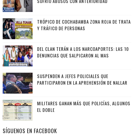
SUFRIÓ ABUSOS CON ANTERIORIDAD
TRÓPICO DE COCHABAMBA ZONA ROJA DE TRATA
Y TRÁFICO DE PERSONAS
DEL CLAN TERÁN A LOS NARCOAPORTES: LAS 10
DENUNCIAS QUE SALPICARON AL MAS
SUSPENDEN A JEFES POLICIALES QUE
PARTICIPARON EN LA APREHENSIÓN DE NALLAR
MILITARES GANAN MÁS QUE POLICÍAS, ALGUNOS
EL DOBLE
SÍGUENOS EN FACEBOOK