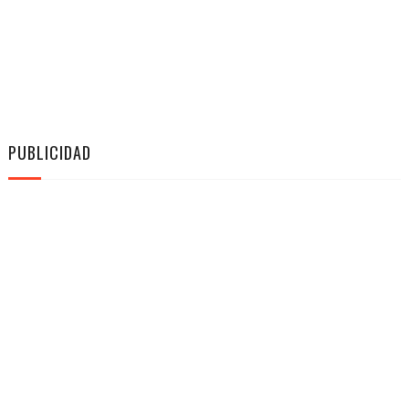
PUBLICIDAD