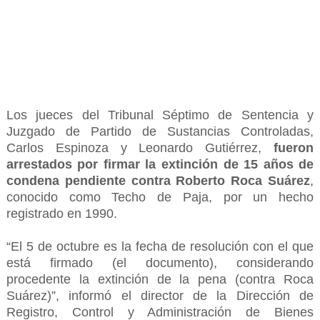
Los jueces del Tribunal Séptimo de Sentencia y
Juzgado de Partido de Sustancias Controladas,
Carlos Espinoza y Leonardo Gutiérrez,
fueron
arrestados por firmar la extinción de 15 años de
condena pendiente contra Roberto Roca Suárez
,
conocido como Techo de Paja, por un hecho
registrado en 1990.
“El 5 de octubre es la fecha de resolución con el que
está firmado (el documento), considerando
procedente la extinción de la pena (contra Roca
Suárez)”, informó el director de la Dirección de
Registro, Control y Administración de Bienes