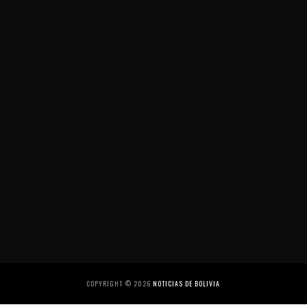
COPYRIGHT ©
2026
NOTICIAS DE BOLIVIA