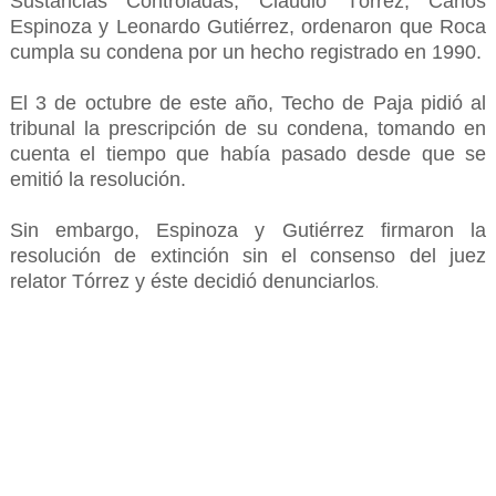
Sustancias Controladas, Claudio Tórrez, Carlos
Espinoza y Leonardo Gutiérrez, ordenaron que Roca
cumpla su condena por un hecho registrado en 1990.
El 3 de octubre de este año, Techo de Paja pidió al
tribunal la prescripción de su condena, tomando en
cuenta el tiempo que había pasado desde que se
emitió la resolución.
Sin embargo, Espinoza y Gutiérrez firmaron la
resolución de extinción sin el consenso del juez
relator Tórrez y éste decidió denunciarlos
.