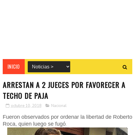
INICIO
ARRESTAN A 2 JUECES POR FAVORECER A
TECHO DE PAJA
octubre 10, 2018
Nacional
Fueron observados por ordenar la libertad de Roberto
Roca, quien luego se fugó
.