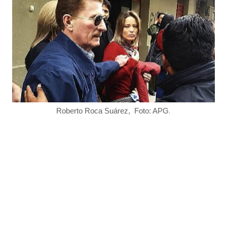
.
Roberto Roca Suárez, Foto: APG