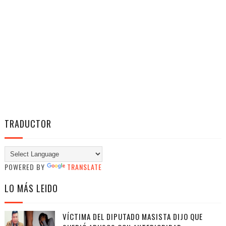
TRADUCTOR
POWERED BY
TRANSLATE
LO MÁS LEIDO
VÍCTIMA DEL DIPUTADO MASISTA DIJO QUE