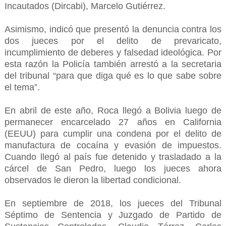
Incautados (Dircabi), Marcelo Gutiérrez.
Asimismo, indicó que presentó la denuncia contra los
dos jueces por el delito de prevaricato,
incumplimiento de deberes y falsedad ideológica. Por
esta razón la Policía también arrestó a la secretaria
del tribunal “para que diga qué es lo que sabe sobre
el tema”.
En abril de este año, Roca llegó a Bolivia luego de
permanecer encarcelado 27 años en California
(EEUU) para cumplir una condena por el delito de
manufactura de cocaína y evasión de impuestos.
Cuando llegó al país fue detenido y trasladado a la
cárcel de San Pedro, luego los jueces ahora
observados le dieron la libertad condicional.
En septiembre de 2018, los jueces del Tribunal
Séptimo de Sentencia y Juzgado de Partido de