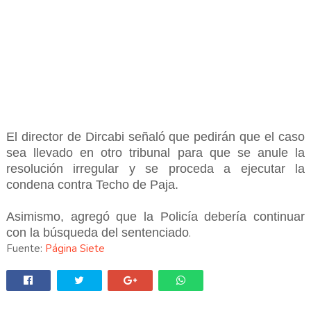
El director de Dircabi señaló que pedirán que el caso
sea llevado en otro tribunal para que se anule la
resolución irregular y se proceda a ejecutar la
condena contra Techo de Paja.
Asimismo, agregó que la Policía debería continuar
con la búsqueda del sentenciado
.
Fuente:
Página Siete