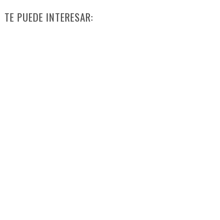
TE PUEDE INTERESAR: