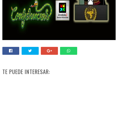
TE PUEDE INTERESAR: