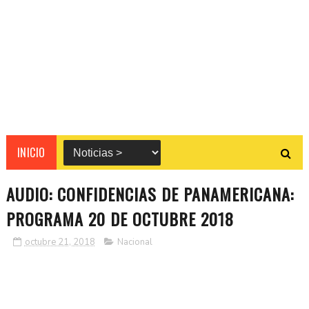
INICIO
AUDIO: CONFIDENCIAS DE PANAMERICANA:
PROGRAMA 20 DE OCTUBRE 2018
octubre 21, 2018
Nacional