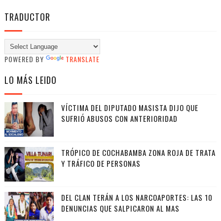
TRADUCTOR
POWERED BY
TRANSLATE
LO MÁS LEIDO
VÍCTIMA DEL DIPUTADO MASISTA DIJO QUE
SUFRIÓ ABUSOS CON ANTERIORIDAD
TRÓPICO DE COCHABAMBA ZONA ROJA DE TRATA
Y TRÁFICO DE PERSONAS
DEL CLAN TERÁN A LOS NARCOAPORTES: LAS 10
DENUNCIAS QUE SALPICARON AL MAS