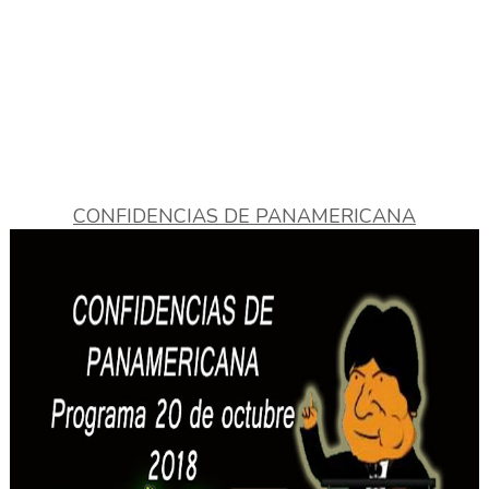
CONFIDENCIAS DE PANAMERICANA