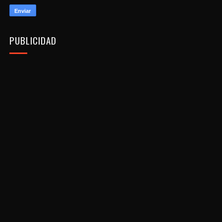
PUBLICIDAD