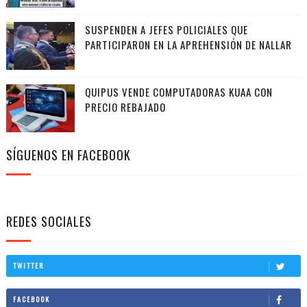
SUSPENDEN A JEFES POLICIALES QUE
PARTICIPARON EN LA APREHENSIÓN DE NALLAR
QUIPUS VENDE COMPUTADORAS KUAA CON
PRECIO REBAJADO
SÍGUENOS EN FACEBOOK
REDES SOCIALES
TWITTER
FACEBOOK