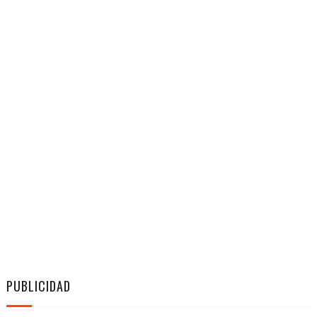
PUBLICIDAD