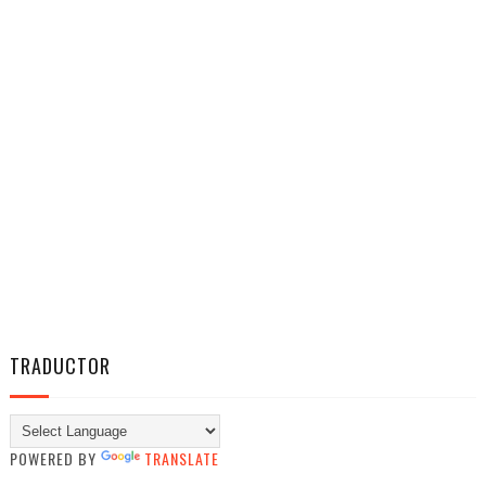
TRADUCTOR
POWERED BY
TRANSLATE