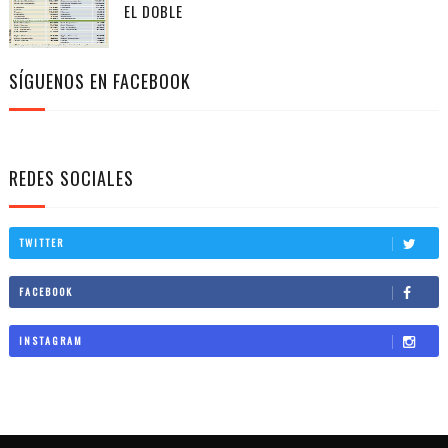
EL DOBLE
SÍGUENOS EN FACEBOOK
REDES SOCIALES
TWITTER
FACEBOOK
INSTAGRAM