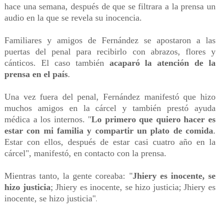
hace una semana, después de que se filtrara a la prensa un
audio en la que se revela su inocencia.
Familiares y amigos de Fernández se apostaron a las
puertas del penal para recibirlo con abrazos, flores y
cánticos. El caso también
acaparó la atención de la
prensa en el país
.
Una vez fuera del penal, Fernández manifestó que hizo
muchos amigos en la cárcel y también prestó ayuda
médica a los internos. "
Lo primero que quiero hacer es
estar con mi familia y compartir un plato de comida
.
Estar con ellos, después de estar casi cuatro año en la
cárcel", manifestó, en contacto con la prensa.
Mientras tanto, la gente coreaba: "
Jhiery es inocente, se
hizo justicia
; Jhiery es inocente, se hizo justicia; Jhiery es
inocente, se hizo justicia"
.