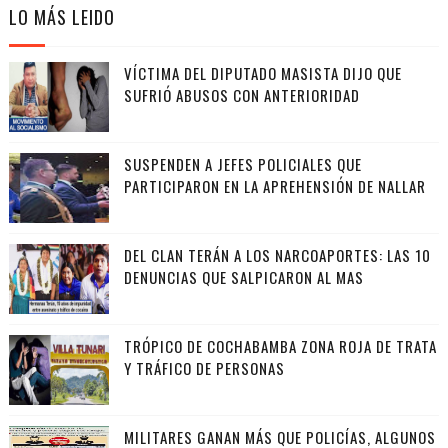
LO MÁS LEIDO
VÍCTIMA DEL DIPUTADO MASISTA DIJO QUE
SUFRIÓ ABUSOS CON ANTERIORIDAD
SUSPENDEN A JEFES POLICIALES QUE
PARTICIPARON EN LA APREHENSIÓN DE NALLAR
DEL CLAN TERÁN A LOS NARCOAPORTES: LAS 10
DENUNCIAS QUE SALPICARON AL MAS
TRÓPICO DE COCHABAMBA ZONA ROJA DE TRATA
Y TRÁFICO DE PERSONAS
MILITARES GANAN MÁS QUE POLICÍAS, ALGUNOS