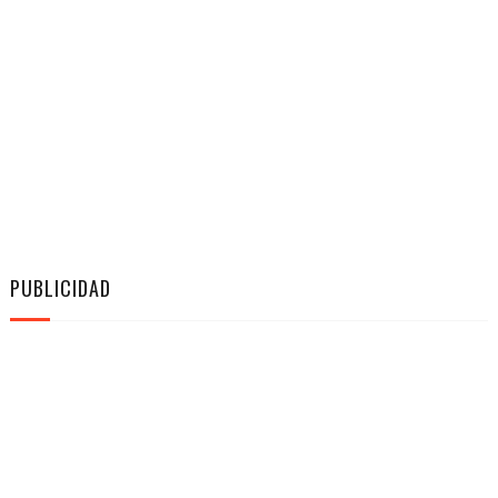
PUBLICIDAD