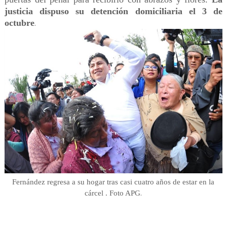
justicia dispuso su detención domiciliaria el 3 de
octubre
.
Fernández regresa a su hogar tras casi cuatro años de estar en la
.
cárcel . Foto APG