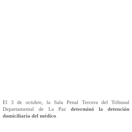
El 3 de octubre, la Sala Penal Tercera del Tribunal
Departamental de La Paz
determinó la detención
domiciliaria del médico
.