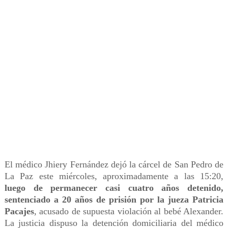
El médico Jhiery Fernández dejó la cárcel de San Pedro de
La Paz este miércoles, aproximadamente a las 15:20,
luego de permanecer casi cuatro años detenido,
sentenciado a 20 años de prisión por la jueza Patricia
Pacajes
, acusado de supuesta violación al bebé Alexander.
La justicia dispuso la detención domiciliaria del médico