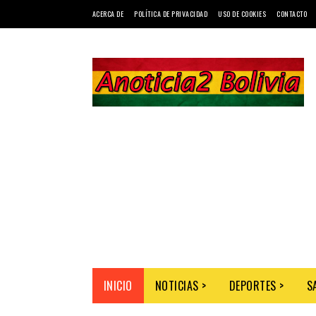
ACERCA DE
POLÍTICA DE PRIVACIDAD
USO DE COOKIES
CONTACTO
INICIO
NOTICIAS >
DEPORTES >
S