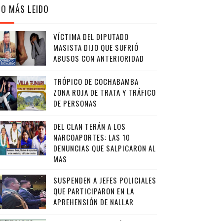
LO MÁS LEIDO
VÍCTIMA DEL DIPUTADO
MASISTA DIJO QUE SUFRIÓ
ABUSOS CON ANTERIORIDAD
TRÓPICO DE COCHABAMBA
ZONA ROJA DE TRATA Y TRÁFICO
DE PERSONAS
DEL CLAN TERÁN A LOS
NARCOAPORTES: LAS 10
DENUNCIAS QUE SALPICARON AL
MAS
SUSPENDEN A JEFES POLICIALES
QUE PARTICIPARON EN LA
APREHENSIÓN DE NALLAR