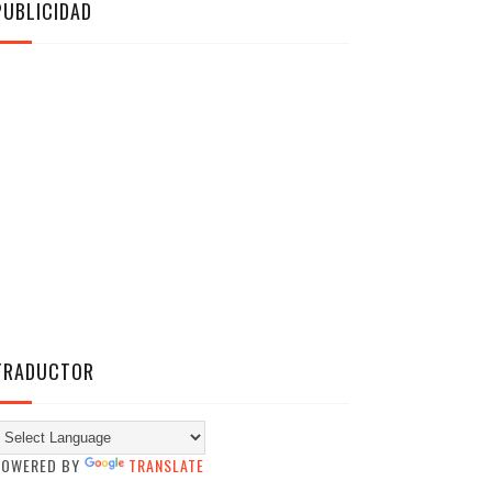
PUBLICIDAD
TRADUCTOR
POWERED BY
TRANSLATE