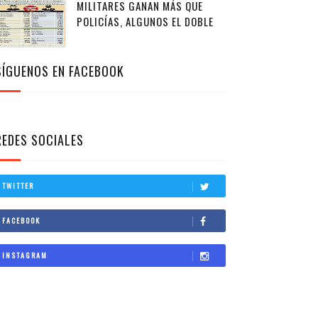
MILITARES GANAN MÁS QUE
POLICÍAS, ALGUNOS EL DOBLE
SÍGUENOS EN FACEBOOK
REDES SOCIALES
TWITTER
FACEBOOK
INSTAGRAM