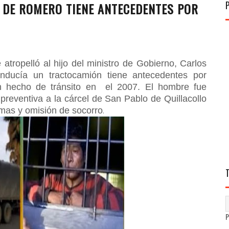
 DE ROMERO TIENE ANTECEDENTES POR
atropelló al hijo del ministro de Gobierno, Carlos
ucía un tractocamión tiene antecedentes por
un hecho de tránsito en el 2007. El hombre fue
preventiva a la cárcel de San Pablo de Quillacollo
simas y omisión de socorro
.