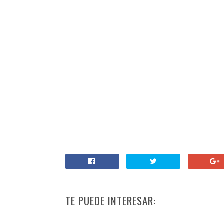
TE PUEDE INTERESAR: