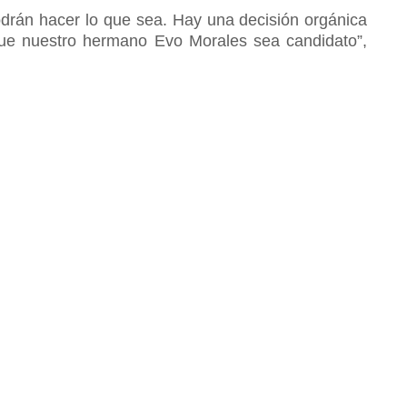
odrán hacer lo que sea. Hay una decisión orgánica
 que nuestro hermano Evo Morales sea candidato”,