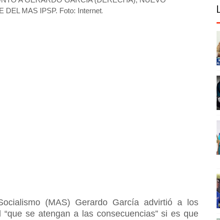
.
EL MAS IPSP. Foto: Internet
Socialismo (MAS) Gerardo García advirtió a los
l “que se atengan a las consecuencias” si es que