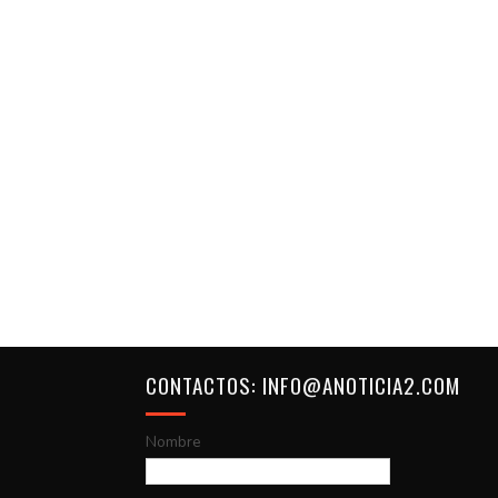
CONTACTOS: INFO@ANOTICIA2.COM
Nombre