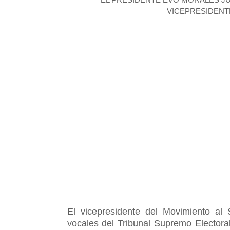
VICEPRESIDENTE D
El vicepresidente del Movimiento al 
vocales del Tribunal Supremo Electora