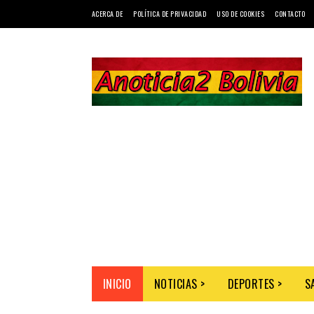
ACERCA DE
POLÍTICA DE PRIVACIDAD
USO DE COOKIES
CONTACTO
INICIO
NOTICIAS >
DEPORTES >
S