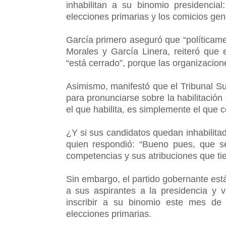
inhabilitan a su binomio presidencia
elecciones primarias y los comicios ge
García primero aseguró que “políticame
Morales y García Linera, reiteró que 
“está cerrado”, porque las organizacio
Asimismo, manifestó que el Tribunal Su
para pronunciarse sobre la habilitación
el que habilita, es simplemente el que c
¿Y si sus candidatos quedan inhabilitado
quien respondió: “Bueno pues, que s
competencias y sus atribuciones que tie
Sin embargo, el partido gobernante est
a sus aspirantes a la presidencia y v
inscribir a su binomio este mes de 
elecciones primarias.