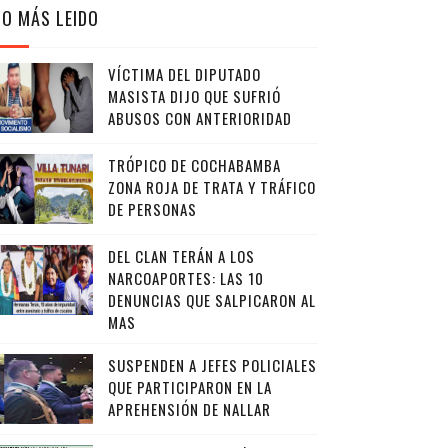
LO MÁS LEIDO
VÍCTIMA DEL DIPUTADO
MASISTA DIJO QUE SUFRIÓ
ABUSOS CON ANTERIORIDAD
TRÓPICO DE COCHABAMBA
ZONA ROJA DE TRATA Y TRÁFICO
DE PERSONAS
DEL CLAN TERÁN A LOS
NARCOAPORTES: LAS 10
DENUNCIAS QUE SALPICARON AL
MAS
SUSPENDEN A JEFES POLICIALES
QUE PARTICIPARON EN LA
APREHENSIÓN DE NALLAR