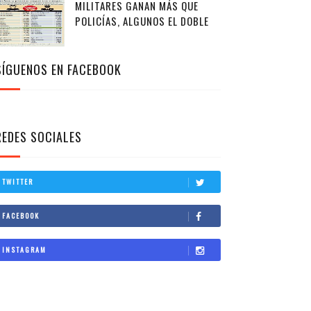
MILITARES GANAN MÁS QUE
POLICÍAS, ALGUNOS EL DOBLE
SÍGUENOS EN FACEBOOK
REDES SOCIALES
TWITTER
FACEBOOK
INSTAGRAM