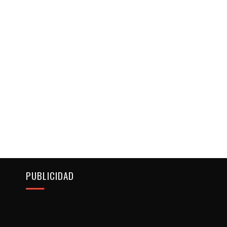
PUBLICIDAD