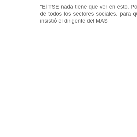
“El TSE nada tiene que ver en esto. P
de todos los sectores sociales, para
insistió el dirigente del MAS
.