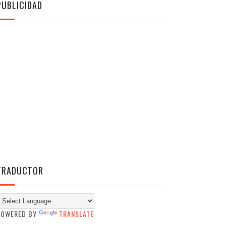
PUBLICIDAD
TRADUCTOR
POWERED BY
TRANSLATE