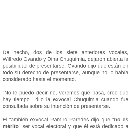
De hecho, dos de los siete anteriores vocales,
Wilfredo Ovando y Dina Chuquimia, dejaron abierta la
posibilidad de presentarse. Ovando dijo que están en
todo su derecho de presentarse, aunque no lo había
considerado hasta el momento.
“No le puedo decir no, veremos qué pasa, creo que
hay tiempo”, dijo la exvocal Chuquimia cuando fue
consultada sobre su intención de presentarse.
El también exvocal Ramiro Paredes dijo que “
no es
mérito
” ser vocal electoral y que él está dedicado a