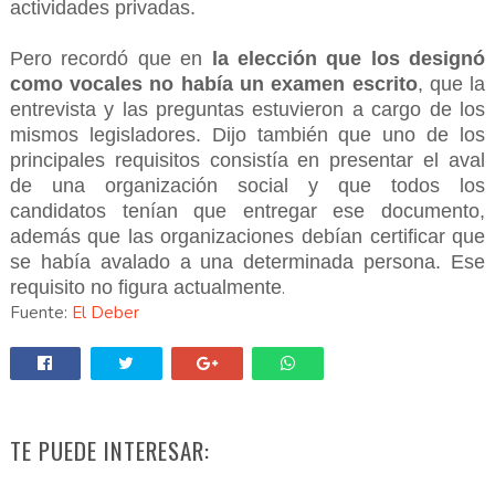
actividades privadas.
Pero recordó que en
la elección que los designó
como vocales no había un examen escrito
, que la
entrevista y las preguntas estuvieron a cargo de los
mismos legisladores. Dijo también que uno de los
principales requisitos consistía en presentar el aval
de una organización social y que todos los
candidatos tenían que entregar ese documento,
además que las organizaciones debían certificar que
se había avalado a una determinada persona. Ese
requisito no figura actualmente
.
Fuente:
El Deber
TE PUEDE INTERESAR: