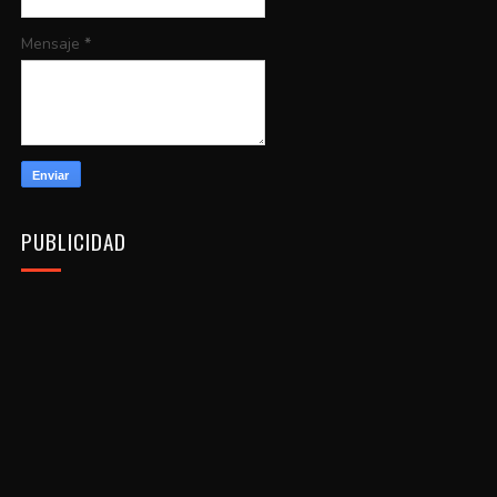
Mensaje
*
PUBLICIDAD