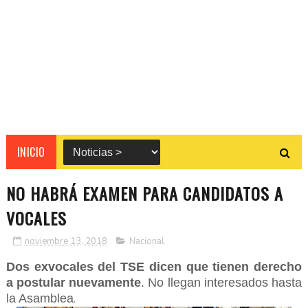
INICIO
NO HABRÁ EXAMEN PARA CANDIDATOS A
VOCALES
noviembre 13, 2018
Nacional
Dos exvocales del TSE dicen que tienen derecho
a postular nuevamente
. No llegan interesados hasta
la Asamblea
.