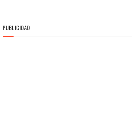
PUBLICIDAD