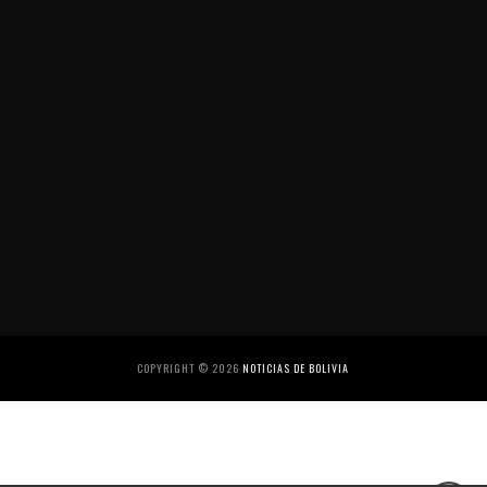
COPYRIGHT ©
2026
NOTICIAS DE BOLIVIA