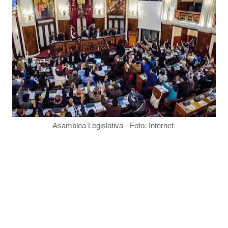
.
Asamblea Legislativa - Foto: Internet