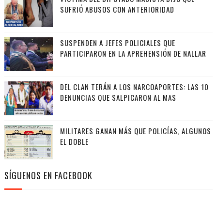
SUFRIÓ ABUSOS CON ANTERIORIDAD
SUSPENDEN A JEFES POLICIALES QUE
PARTICIPARON EN LA APREHENSIÓN DE NALLAR
DEL CLAN TERÁN A LOS NARCOAPORTES: LAS 10
DENUNCIAS QUE SALPICARON AL MAS
MILITARES GANAN MÁS QUE POLICÍAS, ALGUNOS
EL DOBLE
SÍGUENOS EN FACEBOOK