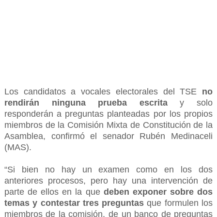
Los candidatos a vocales electorales del TSE
no
rendirán ninguna prueba escrita
y solo
responderán a preguntas planteadas por los propios
miembros de la Comisión Mixta de Constitución de la
Asamblea, confirmó el senador Rubén Medinaceli
(MAS).
“Si bien no hay un examen como en los dos
anteriores procesos, pero hay una intervención de
parte de ellos en la que
deben exponer sobre dos
temas y contestar tres preguntas
que formulen los
miembros de la comisión, de un banco de preguntas