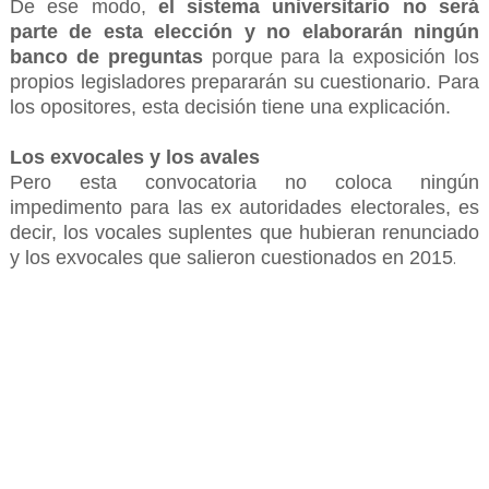
De ese modo,
el sistema universitario no será
parte de esta elección y no elaborarán ningún
banco de preguntas
porque para la exposición los
propios legisladores prepararán su cuestionario. Para
los opositores, esta decisión tiene una explicación.
Los exvocales y los avales
Pero esta convocatoria no coloca ningún
impedimento para las ex autoridades electorales, es
decir, los vocales suplentes que hubieran renunciado
y los exvocales que salieron cuestionados en 2015
.