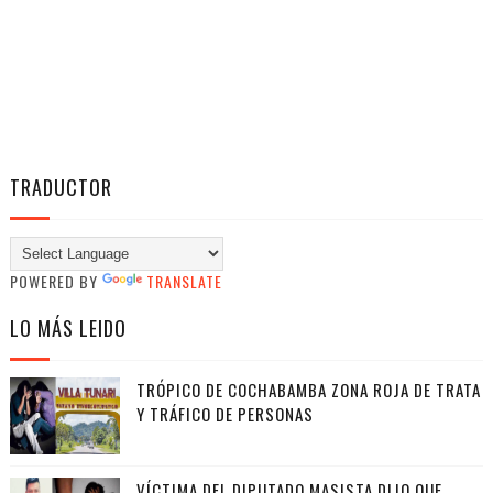
TRADUCTOR
POWERED BY
TRANSLATE
LO MÁS LEIDO
TRÓPICO DE COCHABAMBA ZONA ROJA DE TRATA
Y TRÁFICO DE PERSONAS
VÍCTIMA DEL DIPUTADO MASISTA DIJO QUE