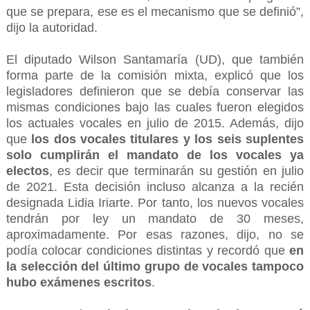
que se prepara, ese es el mecanismo que se definió”,
dijo la autoridad.
El diputado Wilson Santamaría (UD), que también
forma parte de la comisión mixta, explicó que los
legisladores definieron que se debía conservar las
mismas condiciones bajo las cuales fueron elegidos
los actuales vocales en julio de 2015. Además, dijo
que
los dos vocales titulares y los seis suplentes
solo cumplirán el mandato de los vocales ya
electos
, es decir que terminarán su gestión en julio
de 2021. Esta decisión incluso alcanza a la recién
designada Lidia Iriarte. Por tanto, los nuevos vocales
tendrán por ley un mandato de 30 meses,
aproximadamente. Por esas razones, dijo, no se
podía colocar condiciones distintas y recordó que
en
la selección del último grupo de vocales tampoco
hubo exámenes escritos
.