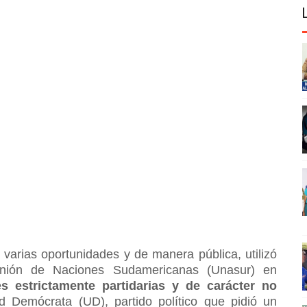
varias oportunidades y de manera pública, utilizó
Unión de Naciones Sudamericanas (Unasur) en
es estrictamente partidarias y de carácter no
 Demócrata (UD), partido político que pidió un