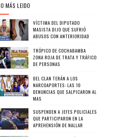
LO MÁS LEIDO
VÍCTIMA DEL DIPUTADO
MASISTA DIJO QUE SUFRIÓ
ABUSOS CON ANTERIORIDAD
TRÓPICO DE COCHABAMBA
ZONA ROJA DE TRATA Y TRÁFICO
DE PERSONAS
DEL CLAN TERÁN A LOS
NARCOAPORTES: LAS 10
DENUNCIAS QUE SALPICARON AL
MAS
SUSPENDEN A JEFES POLICIALES
QUE PARTICIPARON EN LA
APREHENSIÓN DE NALLAR