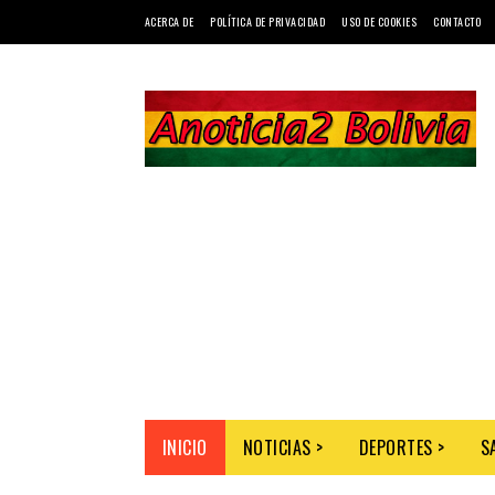
ACERCA DE
POLÍTICA DE PRIVACIDAD
USO DE COOKIES
CONTACTO
INICIO
NOTICIAS >
DEPORTES >
S