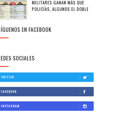
MILITARES GANAN MÁS QUE
POLICÍAS, ALGUNOS EL DOBLE
SÍGUENOS EN FACEBOOK
REDES SOCIALES
TWITTER
FACEBOOK
INSTAGRAM