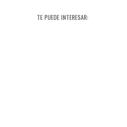
TE PUEDE INTERESAR: