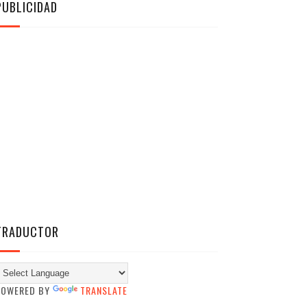
PUBLICIDAD
TRADUCTOR
POWERED BY
TRANSLATE