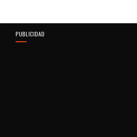
PUBLICIDAD