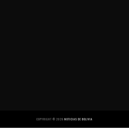
COPYRIGHT ©
2026
NOTICIAS DE BOLIVIA