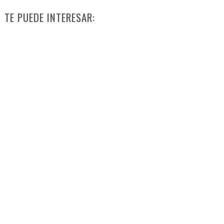
TE PUEDE INTERESAR: