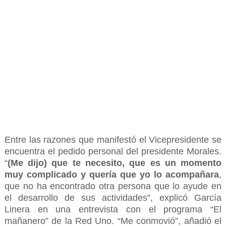
Entre las razones que manifestó el Vicepresidente se
encuentra el pedido personal del presidente Morales.
“
(Me dijo) que te necesito, que es un momento
muy complicado y quería que yo lo acompañara
,
que no ha encontrado otra persona que lo ayude en
el desarrollo de sus actividades”, explicó García
Linera en una entrevista con el programa “El
mañanero” de la Red Uno. “Me conmovió”, añadió el