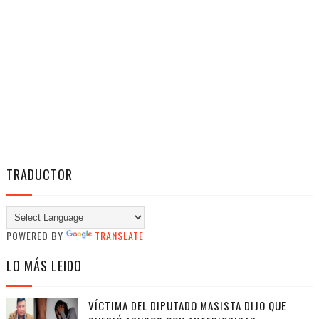
TRADUCTOR
POWERED BY
TRANSLATE
LO MÁS LEIDO
VÍCTIMA DEL DIPUTADO MASISTA DIJO QUE