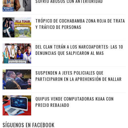
SUFRIÓ ABUSOS CON ANTERIORIDAD
TRÓPICO DE COCHABAMBA ZONA ROJA DE TRATA
Y TRÁFICO DE PERSONAS
DEL CLAN TERÁN A LOS NARCOAPORTES: LAS 10
DENUNCIAS QUE SALPICARON AL MAS
SUSPENDEN A JEFES POLICIALES QUE
PARTICIPARON EN LA APREHENSIÓN DE NALLAR
QUIPUS VENDE COMPUTADORAS KUAA CON
PRECIO REBAJADO
SÍGUENOS EN FACEBOOK