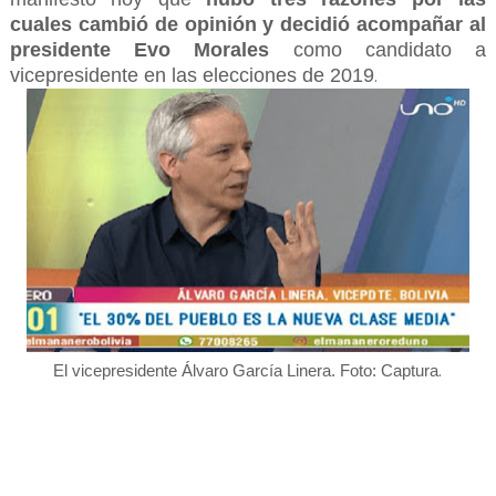
cuales cambió de opinión y decidió acompañar al
presidente Evo Morales
como candidato a
vicepresidente en las elecciones de 2019
.
.
El vicepresidente Álvaro García Linera. Foto: Captura