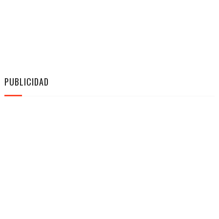
PUBLICIDAD