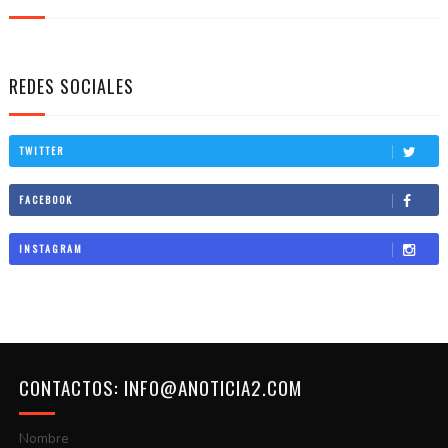
REDES SOCIALES
TWITTER
FACEBOOK
INSTAGRAM
CONTACTOS: INFO@ANOTICIA2.COM
Nombre