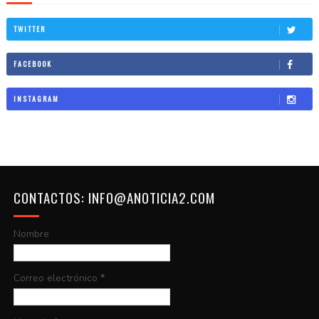
TWITTER
FACEBOOK
INSTAGRAM
CONTACTOS: INFO@ANOTICIA2.COM
Nombre
Correo electrónico
*