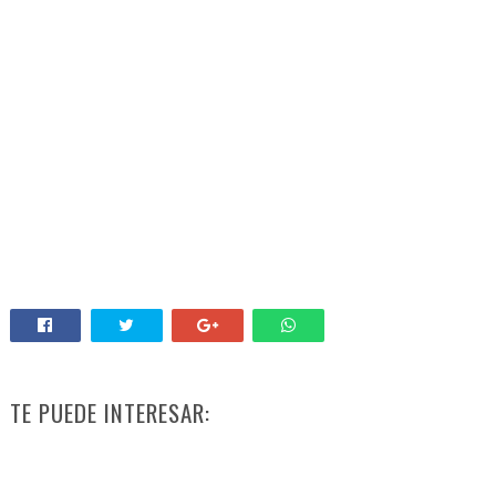
TE PUEDE INTERESAR: