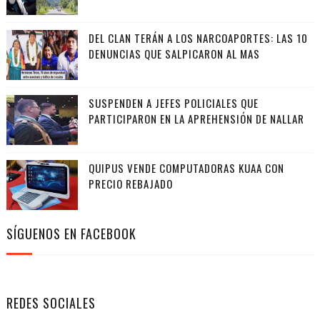
DEL CLAN TERÁN A LOS NARCOAPORTES: LAS 10
DENUNCIAS QUE SALPICARON AL MAS
SUSPENDEN A JEFES POLICIALES QUE
PARTICIPARON EN LA APREHENSIÓN DE NALLAR
QUIPUS VENDE COMPUTADORAS KUAA CON
PRECIO REBAJADO
SÍGUENOS EN FACEBOOK
REDES SOCIALES