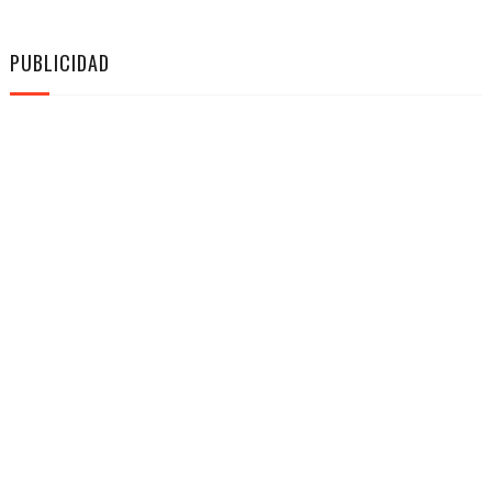
PUBLICIDAD