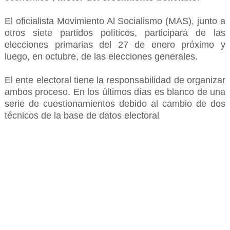
El oficialista Movimiento Al Socialismo (MAS), junto a
otros siete partidos políticos, participará de las
elecciones primarias del 27 de enero próximo y
luego, en octubre, de las elecciones generales.
El ente electoral tiene la responsabilidad de organizar
ambos proceso. En los últimos días es blanco de una
serie de cuestionamientos debido al cambio de dos
técnicos de la base de datos electoral
.