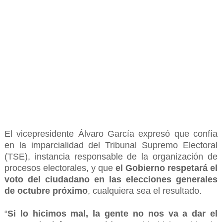
El vicepresidente Álvaro García expresó que confía
en la imparcialidad del Tribunal Supremo Electoral
(TSE), instancia responsable de la organización de
procesos electorales, y que
el Gobierno respetará el
voto del ciudadano en las elecciones generales
de octubre próximo
, cualquiera sea el resultado.
“
Si lo hicimos mal, la gente no nos va a dar el