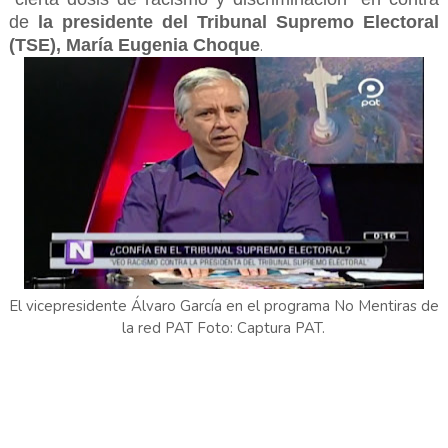
de
la presidente del Tribunal Supremo Electoral
(TSE), María Eugenia Choque
.
El vicepresidente Álvaro García en el programa No Mentiras de
la red PAT Foto: Captura PAT.