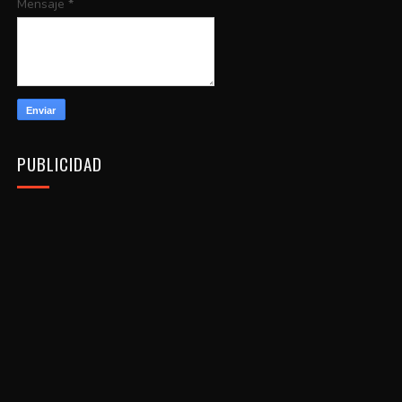
Mensaje
*
PUBLICIDAD