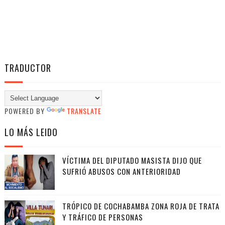
TRADUCTOR
POWERED BY
TRANSLATE
LO MÁS LEIDO
VÍCTIMA DEL DIPUTADO MASISTA DIJO QUE
SUFRIÓ ABUSOS CON ANTERIORIDAD
TRÓPICO DE COCHABAMBA ZONA ROJA DE TRATA
Y TRÁFICO DE PERSONAS