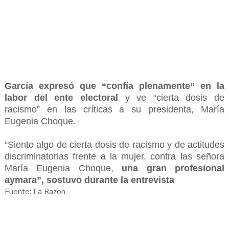
García expresó que “confía plenamente” en la
labor del ente electoral
y ve “cierta dosis de
racismo” en las críticas a su presidenta, María
Eugenia Choque.
“Siento algo de cierta dosis de racismo y de actitudes
discriminatorias frente a la mujer, contra las señora
María Eugenia Choque,
una gran profesional
aymara”, sostuvo durante la entrevista
.
Fuente: La Razon