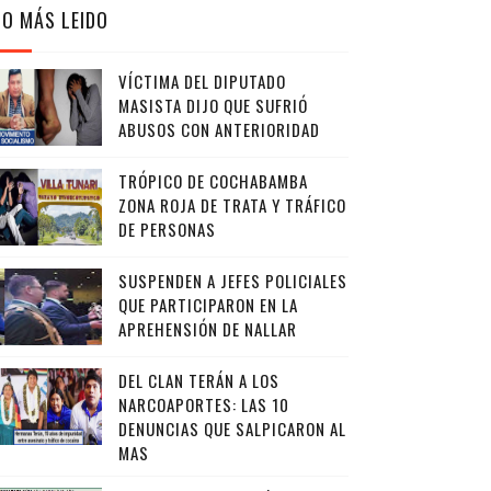
LO MÁS LEIDO
VÍCTIMA DEL DIPUTADO
MASISTA DIJO QUE SUFRIÓ
ABUSOS CON ANTERIORIDAD
TRÓPICO DE COCHABAMBA
ZONA ROJA DE TRATA Y TRÁFICO
DE PERSONAS
SUSPENDEN A JEFES POLICIALES
QUE PARTICIPARON EN LA
APREHENSIÓN DE NALLAR
DEL CLAN TERÁN A LOS
NARCOAPORTES: LAS 10
DENUNCIAS QUE SALPICARON AL
MAS