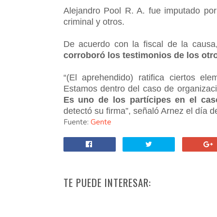
Alejandro Pool R. A. fue imputado por 
criminal y otros.
De acuerdo con la fiscal de la causa
corroboró los testimonios de los ot
“(El aprehendido) ratifica ciertos e
Estamos dentro del caso de organización
Es uno de los partícipes en el cas
detectó su firma”, señaló Arnez el día 
Fuente:
Gente
TE PUEDE INTERESAR: