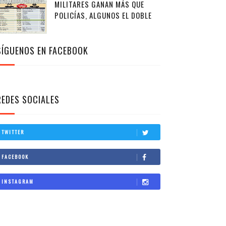
MILITARES GANAN MÁS QUE
POLICÍAS, ALGUNOS EL DOBLE
SÍGUENOS EN FACEBOOK
REDES SOCIALES
TWITTER
FACEBOOK
INSTAGRAM