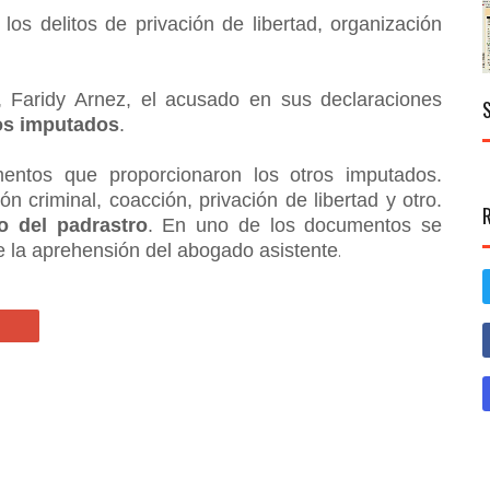
los delitos de privación de libertad, organización
, Faridy Arnez, el acusado en sus declaraciones
ros imputados
.
lementos que proporcionaron los otros imputados.
 criminal, coacción, privación de libertad y otro.
o del padrastro
. En uno de los documentos se
de la aprehensión del abogado asistente
.