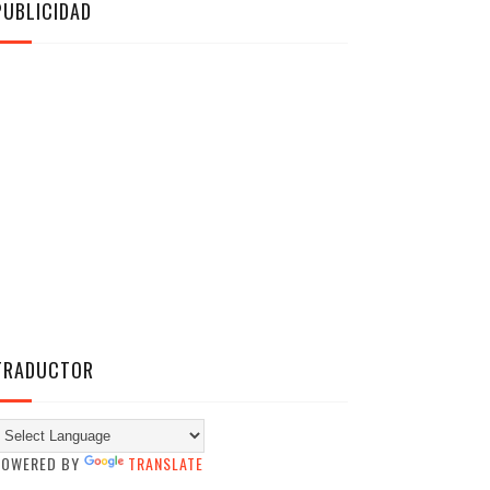
PUBLICIDAD
TRADUCTOR
POWERED BY
TRANSLATE