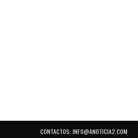
CONTACTOS: INFO@ANOTICIA2.COM