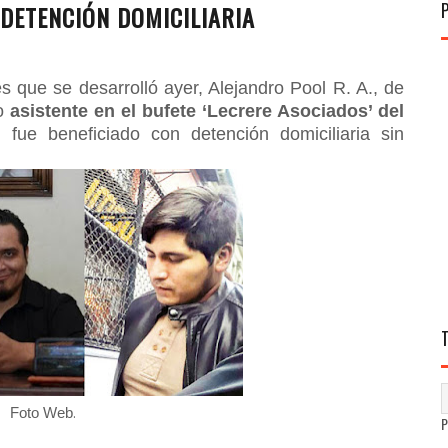
DETENCIÓN DOMICILIARIA
s que se desarrolló ayer, Alejandro Pool R. A., de
mo
asistente en el bufete ‘Lecrere Asociados’ del
, fue beneficiado con detención domiciliaria sin
.
Foto Web