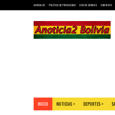
ACERCA DE
POLÍTICA DE PRIVACIDAD
USO DE COOKIES
CONTACTO
INICIO
NOTICIAS >
DEPORTES >
S