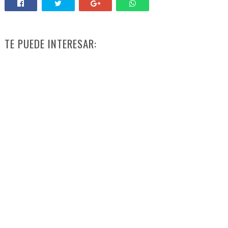
TE PUEDE INTERESAR: