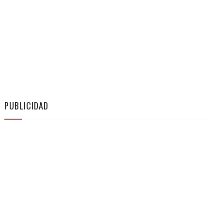
PUBLICIDAD