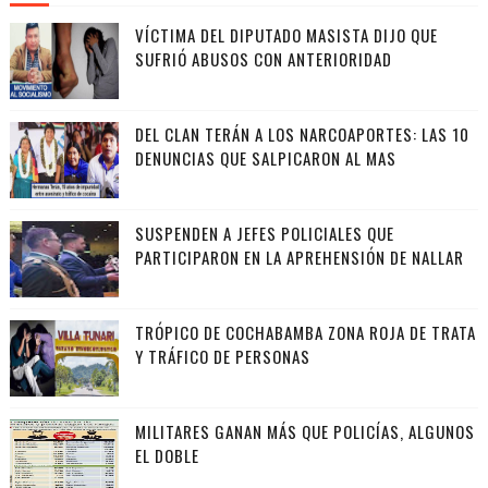
VÍCTIMA DEL DIPUTADO MASISTA DIJO QUE
SUFRIÓ ABUSOS CON ANTERIORIDAD
DEL CLAN TERÁN A LOS NARCOAPORTES: LAS 10
DENUNCIAS QUE SALPICARON AL MAS
SUSPENDEN A JEFES POLICIALES QUE
PARTICIPARON EN LA APREHENSIÓN DE NALLAR
TRÓPICO DE COCHABAMBA ZONA ROJA DE TRATA
Y TRÁFICO DE PERSONAS
MILITARES GANAN MÁS QUE POLICÍAS, ALGUNOS
EL DOBLE