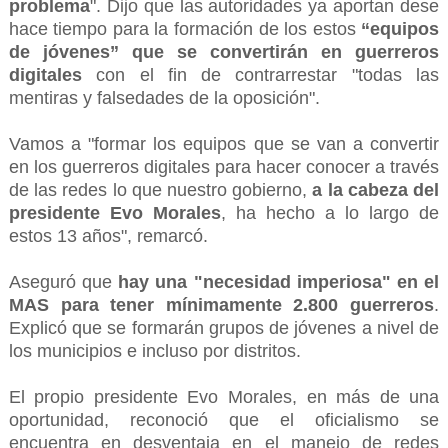
problema
". Dijo que las autoridades ya aportan dese
hace tiempo para la formación de los estos
“equipos
de jóvenes” que se convertirán en guerreros
digitales
con el fin de contrarrestar "todas las
mentiras y falsedades de la oposición".
Vamos a "formar los equipos que se van a convertir
en los guerreros digitales para hacer conocer a través
de las redes lo que nuestro gobierno,
a la cabeza del
presidente Evo Morales
, ha hecho a lo largo de
estos 13 años", remarcó.
Aseguró que
hay una "necesidad imperiosa" en el
MAS para tener mínimamente 2.800 guerreros
.
Explicó que se formarán grupos de jóvenes a nivel de
los municipios e incluso por distritos.
El propio presidente Evo Morales, en más de una
oportunidad, reconoció que el oficialismo se
encuentra en desventaja en el manejo de redes