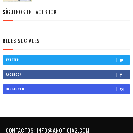
SÍGUENOS EN FACEBOOK
REDES SOCIALES
TWITTER
FACEBOOK
INSTAGRAM
CONTACTOS: INFO@ANOTICIA2.COM