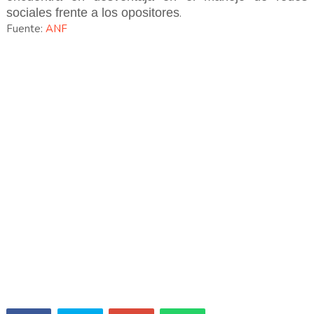
sociales frente a los opositores
.
Fuente:
ANF