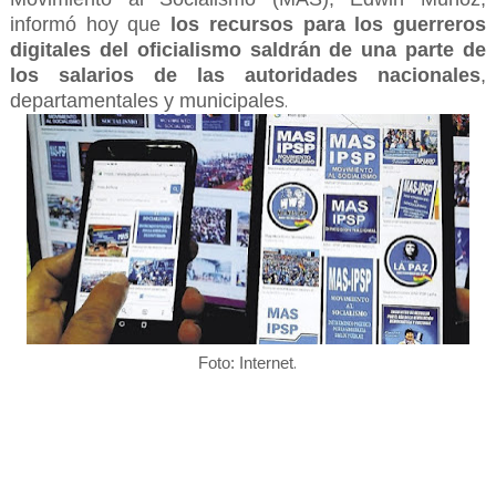
informó hoy que
los recursos para los guerreros
digitales del oficialismo saldrán de una parte de
los salarios de las autoridades nacionales
,
departamentales y municipales
.
.
Foto: Internet