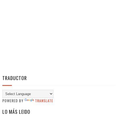
TRADUCTOR
POWERED BY
TRANSLATE
LO MÁS LEIDO