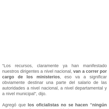
"Los recursos, claramente ya han manifestado
nuestros dirigentes a nivel nacional,
van a correr por
cargo de los ministerios
, eso va a significar
obviamente destinar una parte del salario de las
autoridades a nivel nacional, a nivel departamental y
a nivel municipal", dijo.
Agregó que
los oficialistas no se hacen "ningún