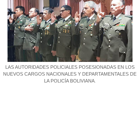
LAS AUTORIDADES POLICIALES POSESIONADAS EN LOS
NUEVOS CARGOS NACIONALES Y DEPARTAMENTALES DE
.
LA POLICÍA BOLIVIANA