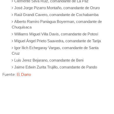
Clemente Silva Ruiz, comandante de La Paz
José Jorge Pizarro Montaño, comandante de Oruro
Raúl Grandi Cavero, comandante de Cochabamba
Alberto Ramiro Paniagua Boyerman, comandante de
Chuquisaca
Williams Miguel Villa Davis, comandante de Potosí
Miguel Ángel Prieto Saavedra, comandante de Tarija
Igor Ilich Echegaray Vargas, comandante de Santa
Cruz
Luis Jerez Bejarano, comandante de Beni
Jaime Edwin Zurita Trujillo, comandante de Pando
Fuente:
El Diario