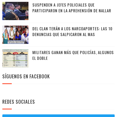
SUSPENDEN A JEFES POLICIALES QUE
PARTICIPARON EN LA APREHENSIÓN DE NALLAR
DEL CLAN TERÁN A LOS NARCOAPORTES: LAS 10
DENUNCIAS QUE SALPICARON AL MAS
MILITARES GANAN MÁS QUE POLICÍAS, ALGUNOS
EL DOBLE
SÍGUENOS EN FACEBOOK
REDES SOCIALES