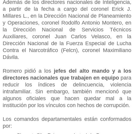
Además de los directores nacionales de Inteligencia,
a partir de la fecha a cargo del coronel Erick J.
Millares L., en la Dirección Nacional de Planeamiento
y Operaciones, coronel Rodolfo Antonio Montero, en
la Dirección Nacional de Servicios Técnicos
Auxiliares, coronel Juan Carlos Velasco, en la
Dirección Nacional de la Fuerza Especial de Lucha
Contra el Narcotráfico (Felcn), coronel Maximiliano
Dávila.
Romero pidió a los
jefes del alto mando y a los
directores nacionales que trabajen en equipo
para
reducir los índices de delincuencia, violencia
intrafamiliar. Sin embargo, también mencionó que
algunos oficiales que hacen quedar mal a la
institución por los vínculos con hechos de corrupción.
Los comandos departamentales están conformados
por: