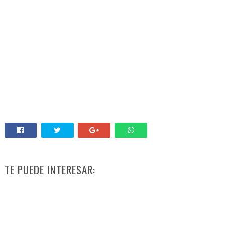
TE PUEDE INTERESAR: