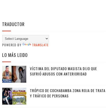
TRADUCTOR
POWERED BY
TRANSLATE
LO MÁS LEIDO
VÍCTIMA DEL DIPUTADO MASISTA DIJO QUE
SUFRIÓ ABUSOS CON ANTERIORIDAD
TRÓPICO DE COCHABAMBA ZONA ROJA DE TRATA
Y TRÁFICO DE PERSONAS