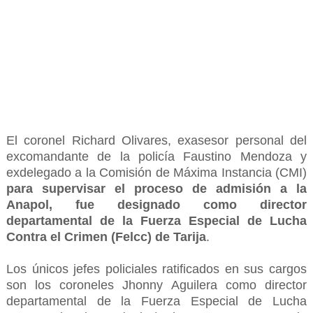
El coronel Richard Olivares, exasesor personal del
excomandante de la policía Faustino Mendoza y
exdelegado a la Comisión de Máxima Instancia (CMI)
para supervisar el proceso de admisión a la
Anapol, fue designado como director
departamental de la Fuerza Especial de Lucha
Contra el Crimen (Felcc) de Tarija
.
Los únicos jefes policiales ratificados en sus cargos
son los coroneles Jhonny Aguilera como director
departamental de la Fuerza Especial de Lucha