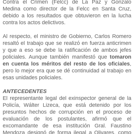
Contra el Crimen (Felcc) de La Paz y Gonzalo
Medina como director de la Felcc en Santa Cruz,
debido a los resultados que obtuvieron en la lucha
contra los actos delictivos.
Al respecto, el ministro de Gobierno, Carlos Romero
resaltó el trabajo que se realizó en fuerza anticrimen
y que a eso se debe la ratificación de ambos jefes
policiales. Aunque también manifestó que
tomaron
en cuenta los méritos del resto de los oficiales
,
pero lo mejor era que se dé continuidad al trabajo en
esas unidades policiales.
ANTECEDENTES
El representante legal del exinspector general de la
Policía, Wálter Lizeca, que está detenido por los
presuntos hechos de corrupción en el proceso de
evaluación de los postulantes, afirmó que el
excomandante de esa institución Gral. Faustino
Mendoza designó de forma ilegal a Olivares, como