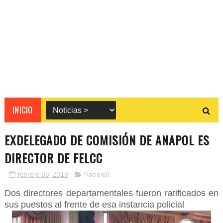
INICIO
EXDELEGADO DE COMISIÓN DE ANAPOL ES
DIRECTOR DE FELCC
febrero 06, 2019
Nacional
Dos directores departamentales fueron ratificados en
sus puestos al frente de esa instancia policial
.