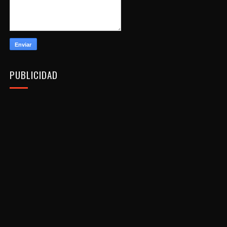
PUBLICIDAD