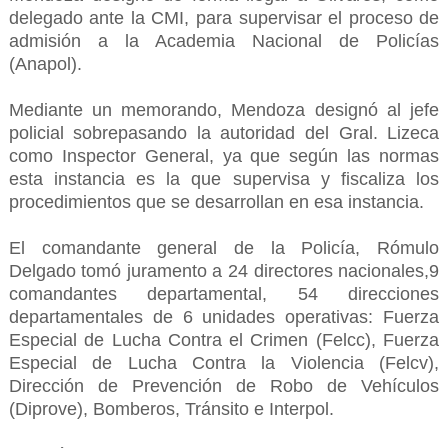
delegado ante la CMI, para supervisar el proceso de
admisión a la Academia Nacional de Policías
(Anapol).
Mediante un memorando, Mendoza designó al jefe
policial sobrepasando la autoridad del Gral. Lizeca
como Inspector General, ya que según las normas
esta instancia es la que supervisa y fiscaliza los
procedimientos que se desarrollan en esa instancia.
El comandante general de la Policía, Rómulo
Delgado tomó juramento a 24 directores nacionales,9
comandantes departamental, 54 direcciones
departamentales de 6 unidades operativas: Fuerza
Especial de Lucha Contra el Crimen (Felcc), Fuerza
Especial de Lucha Contra la Violencia (Felcv),
Dirección de Prevención de Robo de Vehículos
(Diprove), Bomberos, Tránsito e Interpol.