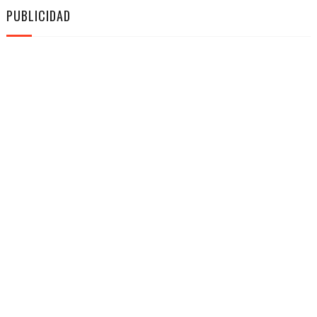
PUBLICIDAD