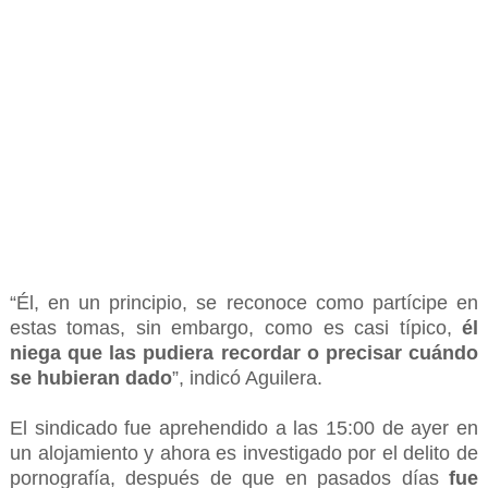
“Él, en un principio, se reconoce como partícipe en
estas tomas, sin embargo, como es casi típico,
él
niega que las pudiera recordar o precisar cuándo
se hubieran dado
”, indicó Aguilera.
El sindicado fue aprehendido a las 15:00 de ayer en
un alojamiento y ahora es investigado por el delito de
pornografía, después de que en pasados días
fue