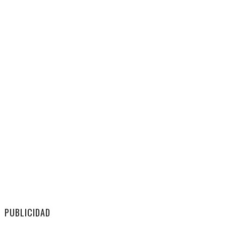
PUBLICIDAD