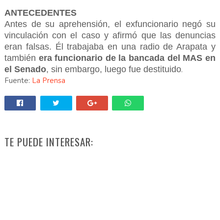
ANTECEDENTES
Antes de su aprehensión, el exfuncionario negó su
vinculación con el caso y afirmó que las denuncias
eran falsas. Él trabajaba en una radio de Arapata y
también
era funcionario de la bancada del MAS en
el Senado
, sin embargo, luego fue destituido
.
Fuente:
La Prensa
TE PUEDE INTERESAR: