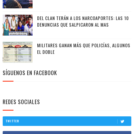
DEL CLAN TERÁN A LOS NARCOAPORTES: LAS 10
DENUNCIAS QUE SALPICARON AL MAS
MILITARES GANAN MÁS QUE POLICÍAS, ALGUNOS
EL DOBLE
SÍGUENOS EN FACEBOOK
REDES SOCIALES
TWITTER