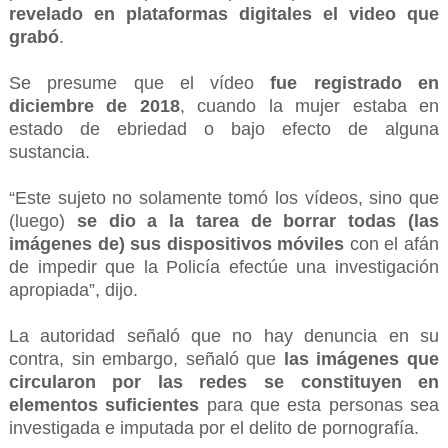
revelado en plataformas digitales el video que
grabó
.
Se presume que el vídeo
fue registrado en
diciembre de 2018
, cuando la mujer estaba en
estado de ebriedad o bajo efecto de alguna
sustancia.
“Este sujeto no solamente tomó los vídeos, sino que
(luego)
se dio a la tarea de borrar todas (las
imágenes de) sus dispositivos móviles
con el afán
de impedir que la Policía efectúe una investigación
apropiada”, dijo.
La autoridad señaló que no hay denuncia en su
contra, sin embargo, señaló que
las imágenes que
circularon por las redes se constituyen en
elementos suficientes
para que esta personas sea
investigada e imputada por el delito de pornografía.