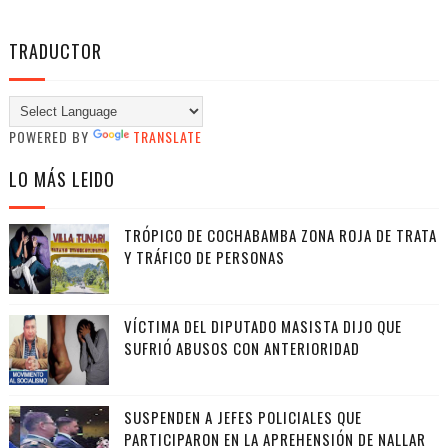
TRADUCTOR
POWERED BY
TRANSLATE
LO MÁS LEIDO
TRÓPICO DE COCHABAMBA ZONA ROJA DE TRATA
Y TRÁFICO DE PERSONAS
VÍCTIMA DEL DIPUTADO MASISTA DIJO QUE
SUFRIÓ ABUSOS CON ANTERIORIDAD
SUSPENDEN A JEFES POLICIALES QUE
PARTICIPARON EN LA APREHENSIÓN DE NALLAR