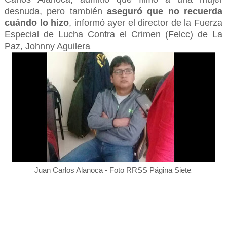
desnuda, pero también
aseguró que no recuerda
cuándo lo hizo
, informó ayer el director de la Fuerza
Especial de Lucha Contra el Crimen (Felcc) de La
Paz, Johnny Aguilera
.
.
Juan Carlos Alanoca - Foto RRSS Página Siete