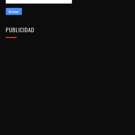
PUBLICIDAD