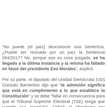
“No puede (el juez) desconocer una Sentencia.
¿Puede ser revisado por un juez la Sentencia
084/2017? No, porque eso es cosa juzgada,
se ha
llegado a la última instancia y la misma ha fallado
en favor del presidente Evo Morales
”, explicó.
Por su parte, el diputado del Unidad Demócrata (UD)
Gonzalo Barrientos dijo que “
la admisión significa
que está en cumplimiento a lo que establece la
Constitución
” y se debe “fallar en consecuencia para
que el Tribunal Supremo Electoral (TSE) tenga que