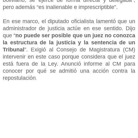
boliviano, se ejerce de forma directa y delegada”,
pero además “es inalienable e imprescriptible”.
En ese marco, el diputado oficialista lamentó que un
administrador de justicia actúe en ese sentido. Dijo
que “
no puede ser posible que un juez no conozca
la estructura de la justicia y la sentencia de un
Tribunal
”. Exigió al Consejo de Magistratura (CM)
intervenir en este caso porque considera que el juez
está fuera de la Ley. Anunció informe al CM para
conocer por qué se admitió una acción contra la
repostulación
.