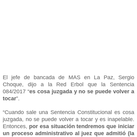
El jefe de bancada de MAS en La Paz, Sergio
Choque, dijo a la Red Erbol que la Sentencia
084/2017 “
es cosa juzgada y no se puede volver a
tocar
”.
“Cuando sale una Sentencia Constitucional es cosa
juzgada, no se puede volver a tocar y es inapelable.
Entonces,
por esa situación tendremos que iniciar
un proceso administrativo al juez que admitió (la