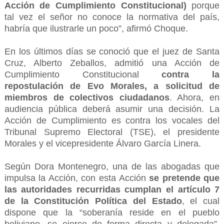
Acción de Cumplimiento Constitucional)
porque
tal vez el señor no conoce la normativa del país,
habría que ilustrarle un poco”, afirmó Choque.
En los últimos días se conoció que el juez de Santa
Cruz, Alberto Zeballos, admitió una Acción de
Cumplimiento Constitucional
contra la
repostulación de Evo Morales, a solicitud de
miembros de colectivos ciudadanos
. Ahora, en
audiencia pública deberá asumir una decisión. La
Acción de Cumplimiento es contra los vocales del
Tribunal Supremo Electoral (TSE), el presidente
Morales y el vicepresidente Álvaro García Linera.
Según Dora Montenegro, una de las abogadas que
impulsa la Acción, con esta Acción
se pretende que
las autoridades recurridas cumplan el artículo 7
de la Constitución Política del Estado
, el cual
dispone que la “soberanía reside en el pueblo