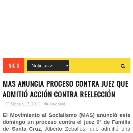
INICIO
MAS ANUNCIA PROCESO CONTRA JUEZ QUE
ADMITIÓ ACCIÓN CONTRA REELECCIÓN
febrero 17, 2019
Nacional
El Movimiento al Socialismo (MAS) anunció este
domingo un proceso contra el juez 6º de Familia
de Santa Cruz,
Alberto Zeballos, que admitió una