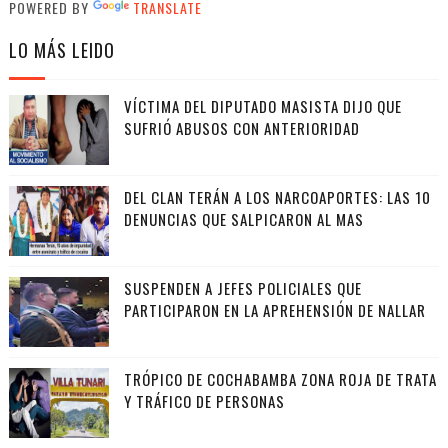
POWERED BY
TRANSLATE
LO MÁS LEIDO
VÍCTIMA DEL DIPUTADO MASISTA DIJO QUE
SUFRIÓ ABUSOS CON ANTERIORIDAD
DEL CLAN TERÁN A LOS NARCOAPORTES: LAS 10
DENUNCIAS QUE SALPICARON AL MAS
SUSPENDEN A JEFES POLICIALES QUE
PARTICIPARON EN LA APREHENSIÓN DE NALLAR
TRÓPICO DE COCHABAMBA ZONA ROJA DE TRATA
Y TRÁFICO DE PERSONAS