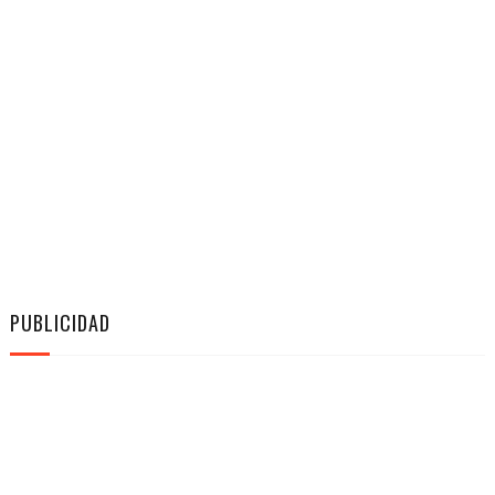
PUBLICIDAD