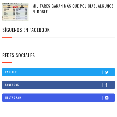
MILITARES GANAN MÁS QUE POLICÍAS, ALGUNOS
EL DOBLE
SÍGUENOS EN FACEBOOK
REDES SOCIALES
TWITTER
FACEBOOK
INSTAGRAM