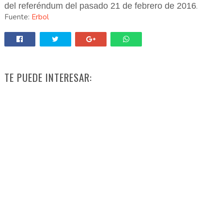
del referéndum del pasado 21 de febrero de 2016
.
Fuente:
Erbol
TE PUEDE INTERESAR: