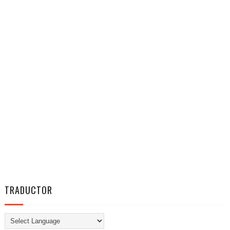
TRADUCTOR