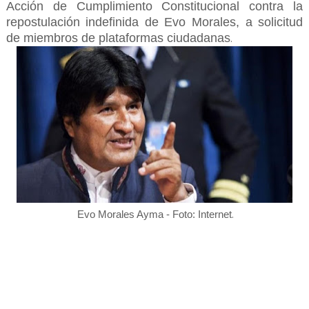
Acción de Cumplimiento Constitucional contra la
repostulación indefinida de Evo Morales, a solicitud
de miembros de plataformas ciudadanas
.
.
Evo Morales Ayma - Foto: Internet