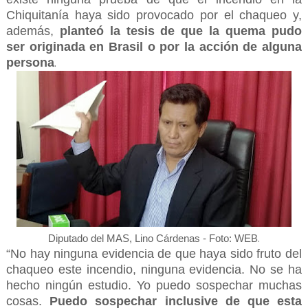
Chiquitanía haya sido provocado por el chaqueo y,
además,
planteó la tesis de que la quema pudo
ser originada en Brasil o por la acción de alguna
persona
.
.
Diputado del MAS, Lino Cárdenas - Foto: WEB
“No hay ninguna evidencia de que haya sido fruto del
chaqueo este incendio, ninguna evidencia. No se ha
hecho ningún estudio. Yo puedo sospechar muchas
cosas.
Puedo sospechar inclusive de que esta