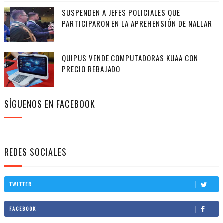
SUSPENDEN A JEFES POLICIALES QUE
PARTICIPARON EN LA APREHENSIÓN DE NALLAR
QUIPUS VENDE COMPUTADORAS KUAA CON
PRECIO REBAJADO
SÍGUENOS EN FACEBOOK
REDES SOCIALES
TWITTER
FACEBOOK