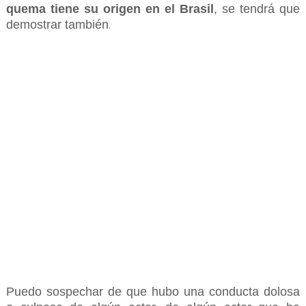
quema tiene su origen en el Brasil
, se tendrá que
demostrar también
.
Puedo sospechar de que hubo una conducta dolosa