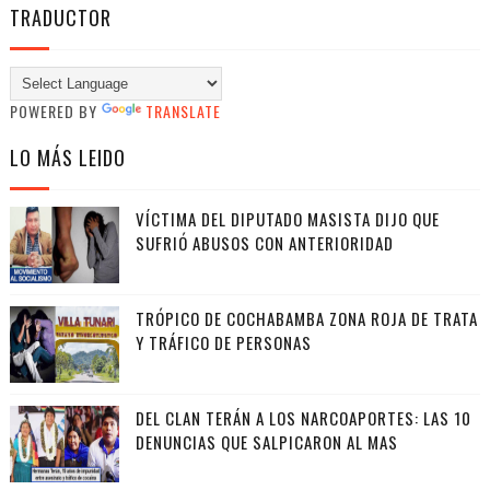
TRADUCTOR
POWERED BY
TRANSLATE
LO MÁS LEIDO
VÍCTIMA DEL DIPUTADO MASISTA DIJO QUE
SUFRIÓ ABUSOS CON ANTERIORIDAD
TRÓPICO DE COCHABAMBA ZONA ROJA DE TRATA
Y TRÁFICO DE PERSONAS
DEL CLAN TERÁN A LOS NARCOAPORTES: LAS 10
DENUNCIAS QUE SALPICARON AL MAS