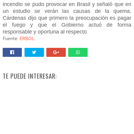
incendio se pudo provocar en Brasil y señaló que en
un estudio se verán las causas de la quema.
Cárdenas dijo que primero la preocupación es pagar
el fuego y que el Gobierno actuó de forma
responsable y oportuna al respecto
.
Fuente:
ERBOL
TE PUEDE INTERESAR: