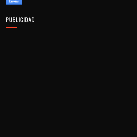
PUBLICIDAD