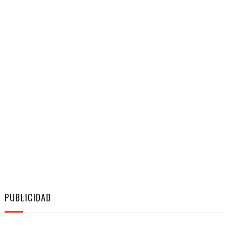
PUBLICIDAD