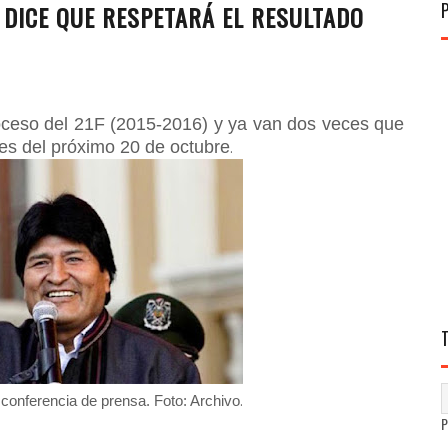
 DICE QUE RESPETARÁ EL RESULTADO
roceso del 21F (2015-2016) y ya van dos veces que
les del próximo 20 de octubre
.
.
 conferencia de prensa. Foto: Archivo