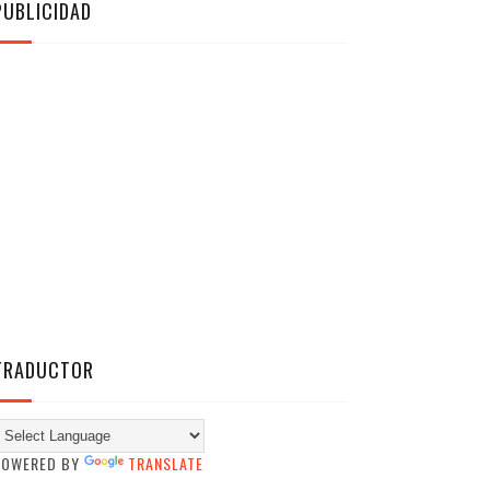
PUBLICIDAD
TRADUCTOR
POWERED BY
TRANSLATE