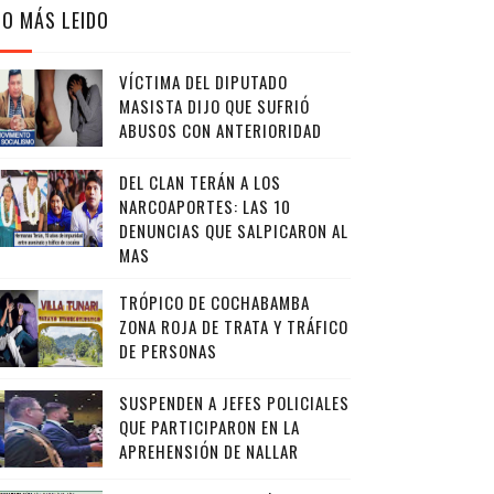
LO MÁS LEIDO
VÍCTIMA DEL DIPUTADO
MASISTA DIJO QUE SUFRIÓ
ABUSOS CON ANTERIORIDAD
DEL CLAN TERÁN A LOS
NARCOAPORTES: LAS 10
DENUNCIAS QUE SALPICARON AL
MAS
TRÓPICO DE COCHABAMBA
ZONA ROJA DE TRATA Y TRÁFICO
DE PERSONAS
SUSPENDEN A JEFES POLICIALES
QUE PARTICIPARON EN LA
APREHENSIÓN DE NALLAR