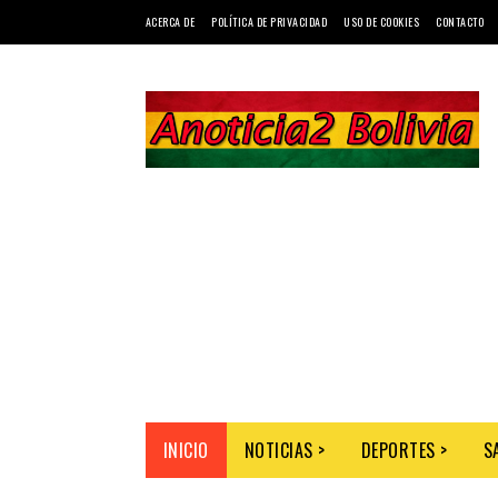
ACERCA DE
POLÍTICA DE PRIVACIDAD
USO DE COOKIES
CONTACTO
INICIO
NOTICIAS >
DEPORTES >
S