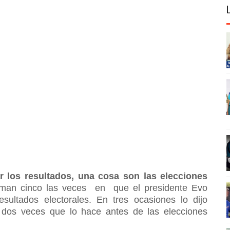
 los resultados, una cosa son las elecciones
suman cinco las veces en que el presidente Evo
sultados electorales. En tres ocasiones lo dijo
 dos veces que lo hace antes de las elecciones