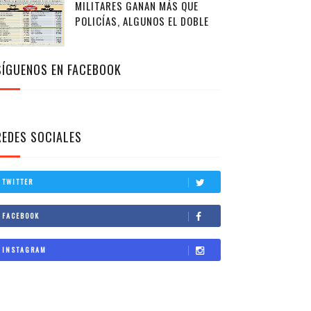
MILITARES GANAN MÁS QUE
POLICÍAS, ALGUNOS EL DOBLE
SÍGUENOS EN FACEBOOK
REDES SOCIALES
TWITTER
FACEBOOK
INSTAGRAM