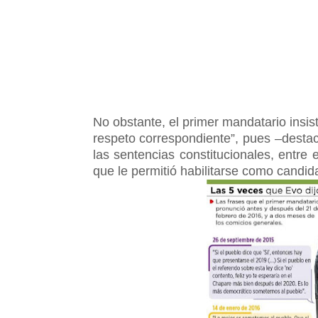
No obstante, el primer mandatario insis
respeto correspondiente”, pues –destac
las sentencias constitucionales, entre e
que le permitió habilitarse como candid