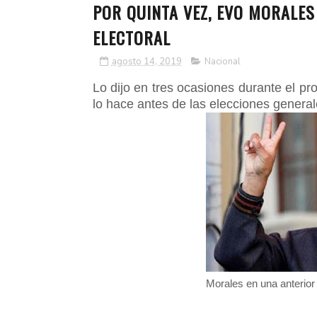
POR QUINTA VEZ, EVO MORALES
ELECTORAL
agosto 14, 2019
Nacional
Lo dijo en tres ocasiones durante el p
lo hace antes de las elecciones genera
Morales en una anterior