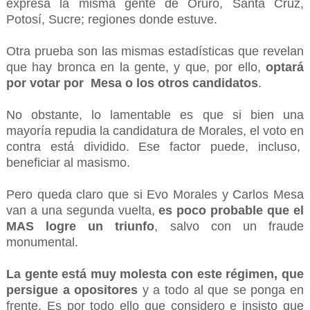
expresa la misma gente de Oruro, Santa Cruz,
Potosí, Sucre; regiones donde estuve.
Otra prueba son las mismas estadísticas que revelan
que hay bronca en la gente, y que, por ello,
optará
por votar por Mesa o los otros candidatos
.
No obstante, lo lamentable es que si bien una
mayoría repudia la candidatura de Morales, el voto en
contra está dividido. Ese factor puede, incluso,
beneficiar al masismo.
Pero queda claro que si Evo Morales y Carlos Mesa
van a una segunda vuelta,
es poco probable que el
MAS logre un triunfo
, salvo con un fraude
monumental.
La gente está muy molesta con este régimen, que
persigue a opositores
y a todo al que se ponga en
frente. Es por todo ello que considero e insisto que