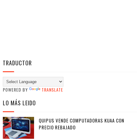
TRADUCTOR
POWERED BY
TRANSLATE
LO MÁS LEIDO
QUIPUS VENDE COMPUTADORAS KUAA CON
PRECIO REBAJADO