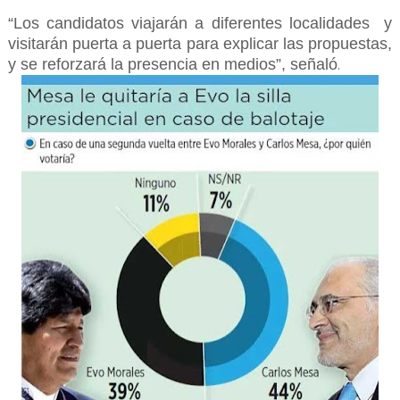
“Los candidatos viajarán a diferentes localidades y
visitarán puerta a puerta para explicar las propuestas,
y se reforzará la presencia en medios”, señaló
.