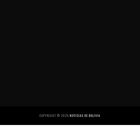
COPYRIGHT ©
2026
NOTICIAS DE BOLIVIA