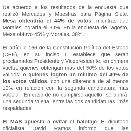
De acuerdo a los resultados de la encuesta que
realizó Mercados y Muestras para Página Siete,
Mesa obtendría el 44% de votos
, mientras que
Morales lograría el 39%. En la encuesta de agosto,
Mesa obtuvo 45% y Morales, 38%.
El artículo 166 de la Constitución Política del Estado
(CPE), en su inciso I, establece que serán
proclamados Presidente y Vicepresidente, en primera
vuelta, quienes obtengan más del 50% de los votos
válidos;
o quienes logren un mínimo del 40% de
los votos válidos
, con una diferencia de al menos
10% en relación con la segunda candidatura más
votada. En caso de no cumplirse aquello se abrirá
una segunda vuelta entre las dos candidaturas más
respaldadas.
El MAS apuesta a evitar el balotaje
. El diputado
oficialista David Ramos informó que las