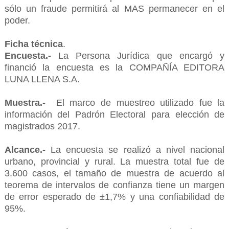
sólo un fraude permitirá al MAS permanecer en el
poder.
Ficha técnica
.
Encuesta.-
La Persona Jurídica que encargó y
financió la encuesta es la COMPAÑÍA EDITORA
LUNA LLENA S.A.
Muestra.-
El marco de muestreo utilizado fue la
información del Padrón Electoral para elección de
magistrados 2017.
Alcance.-
La encuesta se realizó a nivel nacional
urbano, provincial y rural. La muestra total fue de
3.600 casos, el tamaño de muestra de acuerdo al
teorema de intervalos de confianza tiene un margen
de error esperado de ±1,7% y una confiabilidad de
95%.