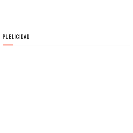
PUBLICIDAD