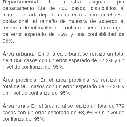
Departamental.-
La muestra asignada por
departamento fue de 400 casos, distribuidos al
interior de cada departamento en relación con el peso
poblacional, el tamaño de muestra de acuerdo al
teorema de intervalos de confianza tiene un margen
de error esperado de ±5% y una confiabilidad de
95%.
Área urbana.-
En el área urbana se realizó un total
de 1.856 casos con un error esperado de ±2,3% y un
nivel de confianza del 95%.
Área provincial En el área provincial se realizó un
total de 965 casos con un error esperado de ±3,2% y
un nivel de confianza del 95%.
Área rural.-
En el área rural se realizó un total de 779
casos con un error esperado de ±3,6% y un nivel de
confianza del 95%.