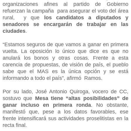
organizaciones afines al partido de Gobierno
refuerzan la campaña para asegurar el voto del área
rural, y que
los candidatos a diputados y
senadores se encargarán de trabajar en las
ciudades
.
“Estamos seguros de que vamos a ganar en primera
vuelta. La oposición lo único que dice es que no
anulará los bonos y otras cosas. Frente a esta
carencia de propuestas, de visión de país, el pueblo
sabe que el MAS es la única opción y se está
informando a todo el país”, afirmó Ramos.
Por su lado, José Antonio Quiroga, vocero de CC,
sostuvo que
Mesa tiene “altas posibilidades” de
ganar incluso en primera ronda
. No obstante,
manifestó que, pese a los datos favorables, ese
frente intensificará sus actividades proselitistas en la
recta final.