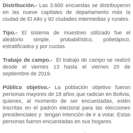
Distribución.-
Las 3.600 encuestas se distribuyeron
en las nueve capitales de departamento más la
ciudad de El Alto y 92 ciudades intermedias y rurales.
Tipo.-
El sistema de muestreo utilizado fue el
aleatorio simple, probabilístico, polietápico,
estratificados y por cuotas.
Trabajo de campo.-
El trabajo de campo se realizó
desde el viernes 13 hasta el viernes 20 de
septiembre de 2019.
Público objetivo.-
La población objetivo fueron
personas mayores de 18 años que radican en Bolivia,
quienes, al momento de ser encuestadas, estén
inscritas en el padrón electoral para las elecciones
presidenciales y tengan intención de ir a votar. Estas
personas fueron encuestadas en sus hogares.