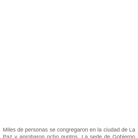
Miles de personas se congregaron en la ciudad de La
Paz y aprobaron ocho puntos. La sede de Gobierno