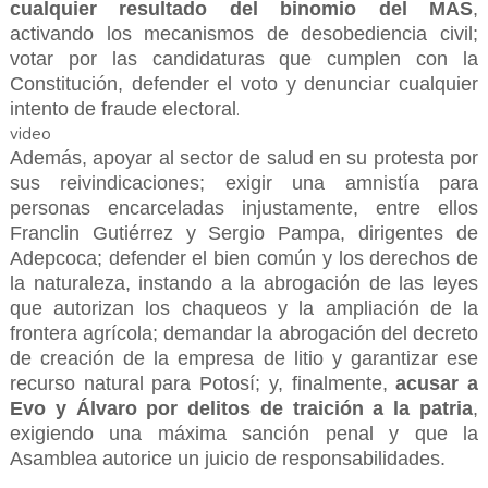
cualquier resultado del binomio del MAS
,
activando los mecanismos de desobediencia civil;
votar por las candidaturas que cumplen con la
Constitución, defender el voto y denunciar cualquier
intento de fraude electoral
.
video
Además, apoyar al sector de salud en su protesta por
sus reivindicaciones; exigir una amnistía para
personas encarceladas injustamente, entre ellos
Franclin Gutiérrez y Sergio Pampa, dirigentes de
Adepcoca; defender el bien común y los derechos de
la naturaleza, instando a la abrogación de las leyes
que autorizan los chaqueos y la ampliación de la
frontera agrícola; demandar la abrogación del decreto
de creación de la empresa de litio y garantizar ese
recurso natural para Potosí; y, finalmente,
acusar a
Evo y Álvaro por delitos de traición a la patria
,
exigiendo una máxima sanción penal y que la
Asamblea autorice un juicio de responsabilidades.