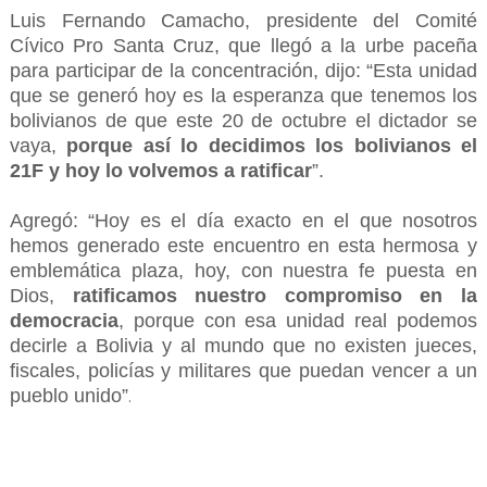
Luis Fernando Camacho, presidente del Comité
Cívico Pro Santa Cruz, que llegó a la urbe paceña
para participar de la concentración, dijo: “Esta unidad
que se generó hoy es la esperanza que tenemos los
bolivianos de que este 20 de octubre el dictador se
vaya,
porque así lo decidimos los bolivianos el
21F y hoy lo volvemos a ratificar
”.
Agregó: “Hoy es el día exacto en el que nosotros
hemos generado este encuentro en esta hermosa y
emblemática plaza, hoy, con nuestra fe puesta en
Dios,
ratificamos nuestro compromiso en la
democracia
, porque con esa unidad real podemos
decirle a Bolivia y al mundo que no existen jueces,
fiscales, policías y militares que puedan vencer a un
pueblo unido”
.