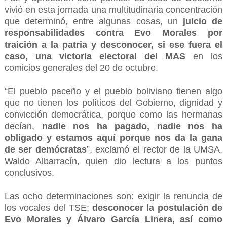
vivió en esta jornada una multitudinaria concentración
que determinó, entre algunas cosas, un
juicio de
responsabilidades contra Evo Morales por
traición a la patria y desconocer, si ese fuera el
caso, una victoria electoral del MAS
en los
comicios generales del 20 de octubre.
“El pueblo paceño y el pueblo boliviano tienen algo
que no tienen los políticos del Gobierno, dignidad y
convicción democrática, porque como las hermanas
decían,
nadie nos ha pagado, nadie nos ha
obligado y estamos aquí porque nos da la gana
de ser demócratas
”, exclamó el rector de la UMSA,
Waldo Albarracín, quien dio lectura a los puntos
conclusivos.
Las ocho determinaciones son: exigir la renuncia de
los vocales del TSE;
desconocer la postulación de
Evo Morales y Álvaro García Linera, así como