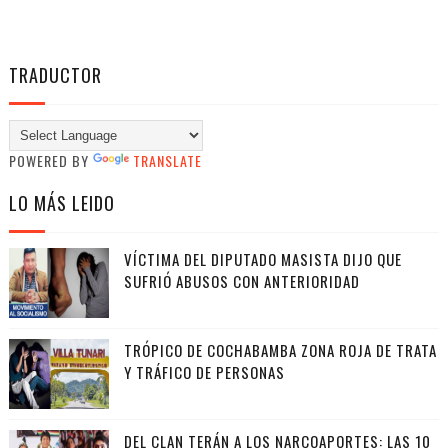
TRADUCTOR
POWERED BY
TRANSLATE
LO MÁS LEIDO
VÍCTIMA DEL DIPUTADO MASISTA DIJO QUE
SUFRIÓ ABUSOS CON ANTERIORIDAD
TRÓPICO DE COCHABAMBA ZONA ROJA DE TRATA
Y TRÁFICO DE PERSONAS
DEL CLAN TERÁN A LOS NARCOAPORTES: LAS 10