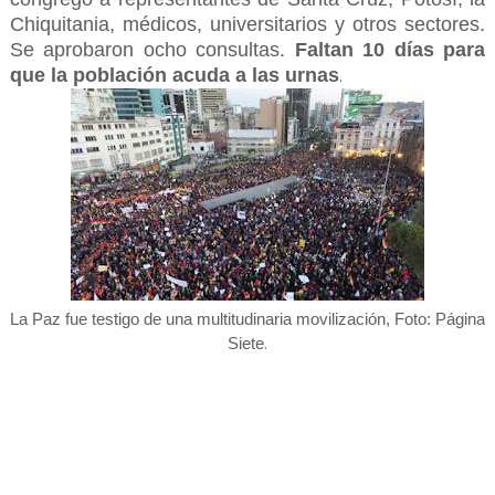
Chiquitania, médicos, universitarios y otros sectores.
Se aprobaron ocho consultas.
Faltan 10 días para
que la población acuda a las urnas
.
La Paz fue testigo de una multitudinaria movilización, Foto: Página
.
Siete