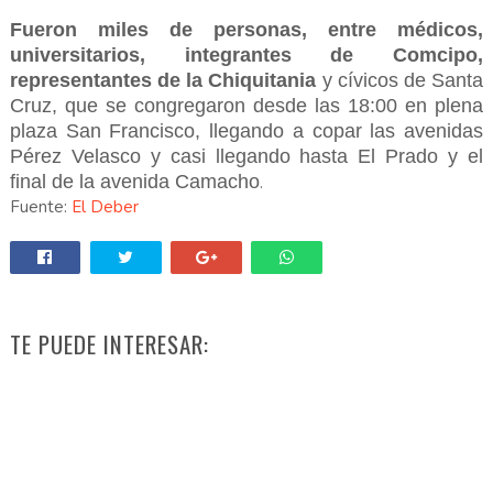
Fueron miles de personas, entre médicos,
universitarios, integrantes de Comcipo,
representantes de la Chiquitania
y cívicos de Santa
Cruz, que se congregaron desde las 18:00 en plena
plaza San Francisco, llegando a copar las avenidas
Pérez Velasco y casi llegando hasta El Prado y el
final de la avenida Camacho
.
Fuente:
El Deber
TE PUEDE INTERESAR: