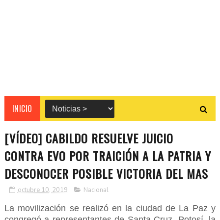
INICIO
[VÍDEO] CABILDO RESUELVE JUICIO
CONTRA EVO POR TRAICIÓN A LA PATRIA Y
DESCONOCER POSIBLE VICTORIA DEL MAS
octubre 10, 2019
Nacional
La movilización se realizó en la ciudad de La Paz y
congregó a representantes de Santa Cruz, Potosí, la