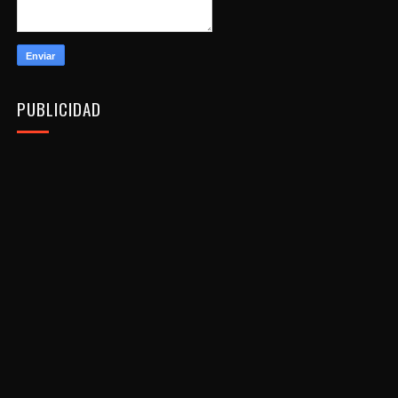
PUBLICIDAD