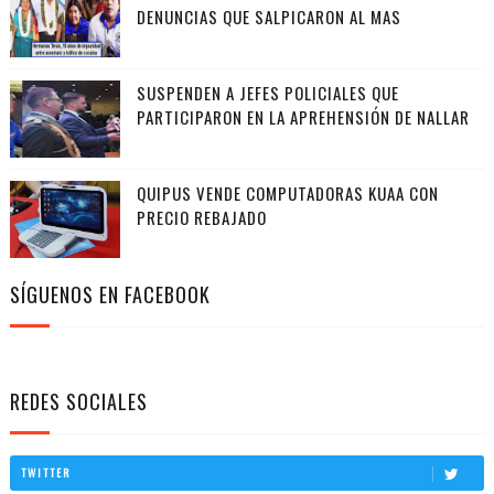
DENUNCIAS QUE SALPICARON AL MAS
SUSPENDEN A JEFES POLICIALES QUE
PARTICIPARON EN LA APREHENSIÓN DE NALLAR
QUIPUS VENDE COMPUTADORAS KUAA CON
PRECIO REBAJADO
SÍGUENOS EN FACEBOOK
REDES SOCIALES
TWITTER