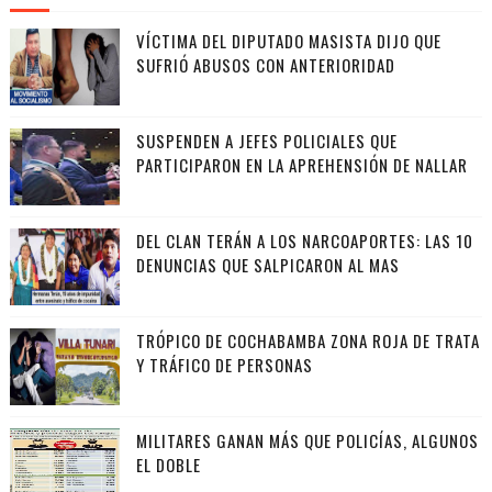
VÍCTIMA DEL DIPUTADO MASISTA DIJO QUE
SUFRIÓ ABUSOS CON ANTERIORIDAD
SUSPENDEN A JEFES POLICIALES QUE
PARTICIPARON EN LA APREHENSIÓN DE NALLAR
DEL CLAN TERÁN A LOS NARCOAPORTES: LAS 10
DENUNCIAS QUE SALPICARON AL MAS
TRÓPICO DE COCHABAMBA ZONA ROJA DE TRATA
Y TRÁFICO DE PERSONAS
MILITARES GANAN MÁS QUE POLICÍAS, ALGUNOS
EL DOBLE