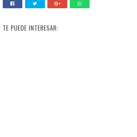
TE PUEDE INTERESAR: