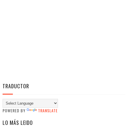
TRADUCTOR
POWERED BY
TRANSLATE
LO MÁS LEIDO