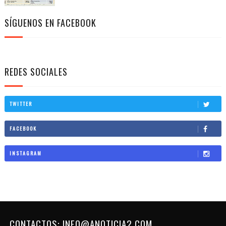
SÍGUENOS EN FACEBOOK
REDES SOCIALES
TWITTER
FACEBOOK
INSTAGRAM
CONTACTOS: INFO@ANOTICIA2.COM