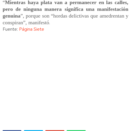
“
Mientras haya plata van a permanecer en las calles,
pero de ninguna manera significa una manifestación
genuina
”, porque son “hordas delictivas que amedrentan y
conspiran”, manifestó
.
Fuente:
Página Siete