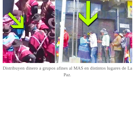
Distribuyen dinero a grupos afines al MAS en distintos lugares de La
.
Paz