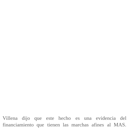
Villena dijo que este hecho es una evidencia del
financiamiento que tienen las marchas afines al MAS.