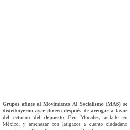
Grupos afines al Movimiento Al Socialismo (MAS) se
distribuyeron ayer dinero después de arengar a favor
del retorno del depuesto Evo Morales
, asilado en
México, y amenazar con latigazos a cuanto ciudadano