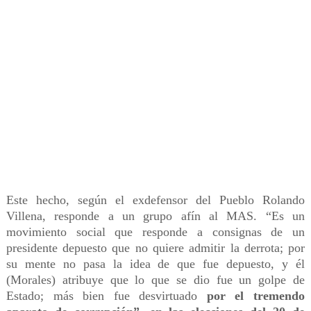
Este hecho, según el exdefensor del Pueblo Rolando
Villena, responde a un grupo afín al MAS. “Es un
movimiento social que responde a consignas de un
presidente depuesto que no quiere admitir la derrota; por
su mente no pasa la idea de que fue depuesto, y él
(Morales) atribuye que lo que se dio fue un golpe de
Estado; más bien fue desvirtuado
por el tremendo