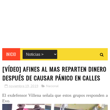
INICIO
[VÍDEO] AFINES AL MAS REPARTEN DINERO
DESPUÉS DE CAUSAR PÁNICO EN CALLES
noviembre 19, 2019
Nacional
El exdefensor Villena señala que estos grupos responden a
Evo
.