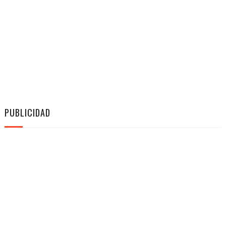
PUBLICIDAD