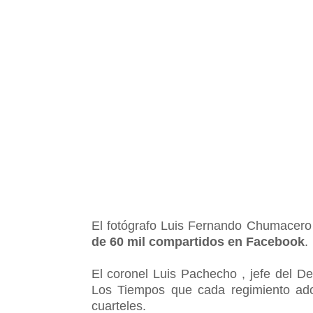
El fotógrafo Luis Fernando Chumacero
de 60 mil compartidos en Facebook
.
El coronel Luis Pachecho , jefe del De
Los Tiempos que cada regimiento ado
cuarteles.