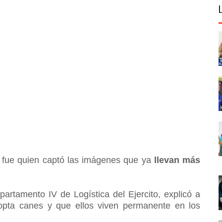
 fue quien captó las imágenes que ya
llevan más
partamento IV de Logística del Ejercito, explicó a
pta canes y que ellos viven permanente en los