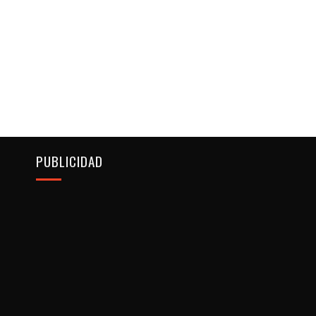
PUBLICIDAD