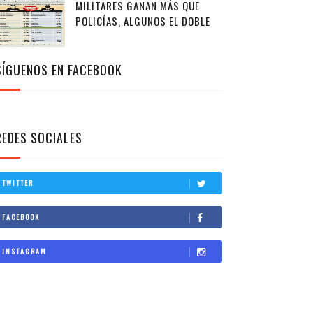
MILITARES GANAN MÁS QUE
POLICÍAS, ALGUNOS EL DOBLE
SÍGUENOS EN FACEBOOK
REDES SOCIALES
TWITTER
FACEBOOK
INSTAGRAM