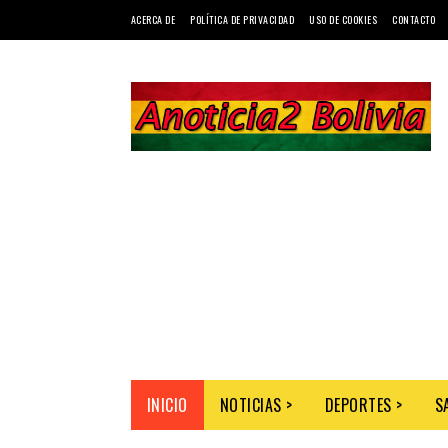
ACERCA DE
POLÍTICA DE PRIVACIDAD
USO DE COOKIES
CONTACTO
INICIO
NOTICIAS >
DEPORTES >
S