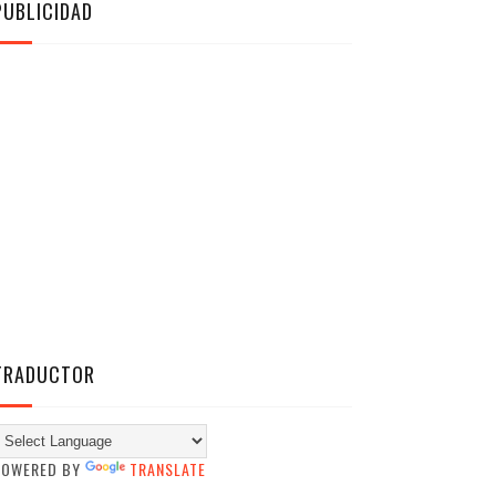
PUBLICIDAD
TRADUCTOR
POWERED BY
TRANSLATE