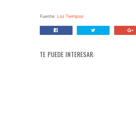
Fuente:
Los Tiempos
TE PUEDE INTERESAR: