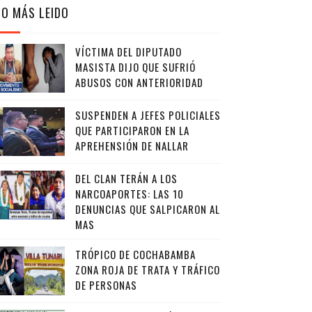
LO MÁS LEIDO
VÍCTIMA DEL DIPUTADO
MASISTA DIJO QUE SUFRIÓ
ABUSOS CON ANTERIORIDAD
SUSPENDEN A JEFES POLICIALES
QUE PARTICIPARON EN LA
APREHENSIÓN DE NALLAR
DEL CLAN TERÁN A LOS
NARCOAPORTES: LAS 10
DENUNCIAS QUE SALPICARON AL
MAS
TRÓPICO DE COCHABAMBA
ZONA ROJA DE TRATA Y TRÁFICO
DE PERSONAS