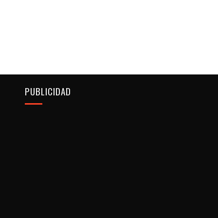
PUBLICIDAD