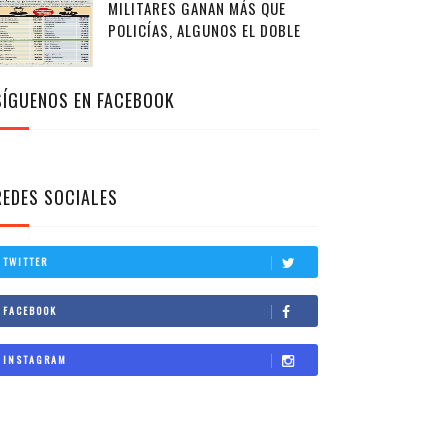
MILITARES GANAN MÁS QUE
POLICÍAS, ALGUNOS EL DOBLE
SÍGUENOS EN FACEBOOK
REDES SOCIALES
TWITTER
FACEBOOK
INSTAGRAM