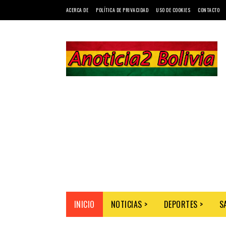
ACERCA DE
POLÍTICA DE PRIVACIDAD
USO DE COOKIES
CONTACTO
INICIO
NOTICIAS >
DEPORTES >
S