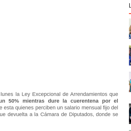
lunes la Ley Excepcional de Arrendamientos que
un 50% mientras dure la cuerentena por el
e esta quienes perciben un salario mensual fijo del
 fue devuelta a la Cámara de Diputados, donde se