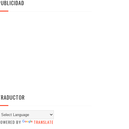
PUBLICIDAD
TRADUCTOR
POWERED BY
TRANSLATE