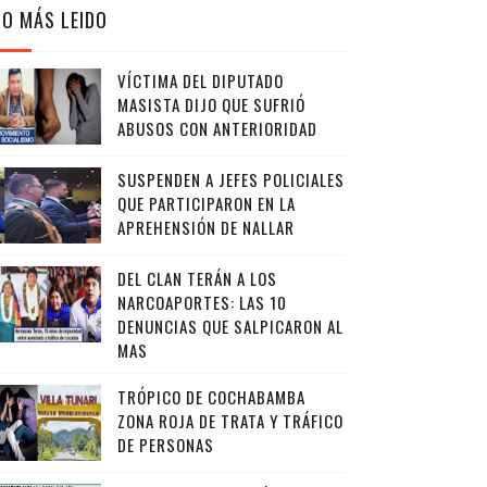
LO MÁS LEIDO
VÍCTIMA DEL DIPUTADO
MASISTA DIJO QUE SUFRIÓ
ABUSOS CON ANTERIORIDAD
SUSPENDEN A JEFES POLICIALES
QUE PARTICIPARON EN LA
APREHENSIÓN DE NALLAR
DEL CLAN TERÁN A LOS
NARCOAPORTES: LAS 10
DENUNCIAS QUE SALPICARON AL
MAS
TRÓPICO DE COCHABAMBA
ZONA ROJA DE TRATA Y TRÁFICO
DE PERSONAS