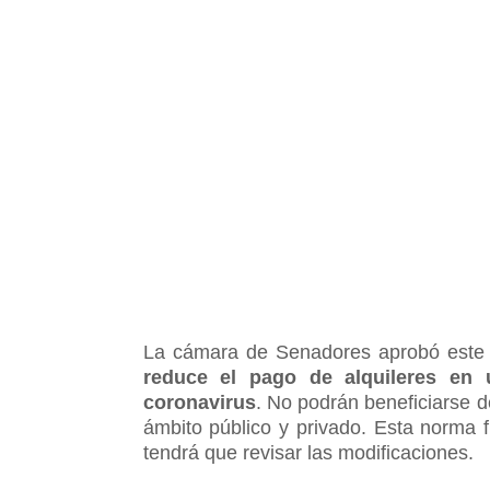
La cámara de Senadores aprobó este 
reduce el pago de alquileres en 
coronavirus
. No podrán beneficiarse d
ámbito público y privado. Esta norma
tendrá que revisar las modificaciones.