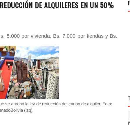
 REDUCCIÓN DE ALQUILERES EN UN 50%
. 5.000 por vivienda, Bs. 7.000 por tiendas y Bs.
 se aprobó la ley de reducción del canon de alquiler. Foto:
.
adoBolivia (izq)