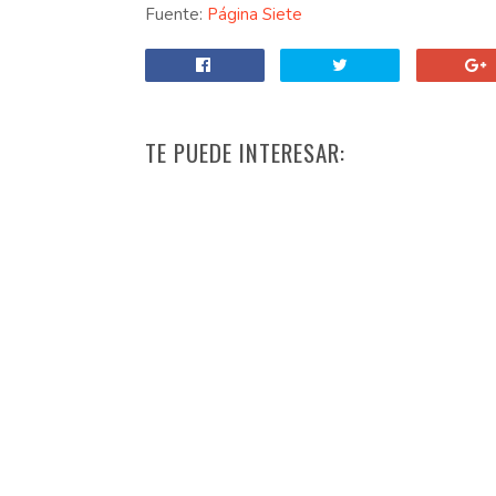
Fuente:
Página Siete
TE PUEDE INTERESAR: