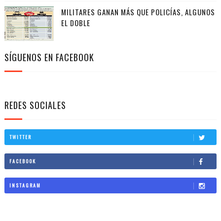
MILITARES GANAN MÁS QUE POLICÍAS, ALGUNOS
EL DOBLE
SÍGUENOS EN FACEBOOK
REDES SOCIALES
TWITTER
FACEBOOK
INSTAGRAM