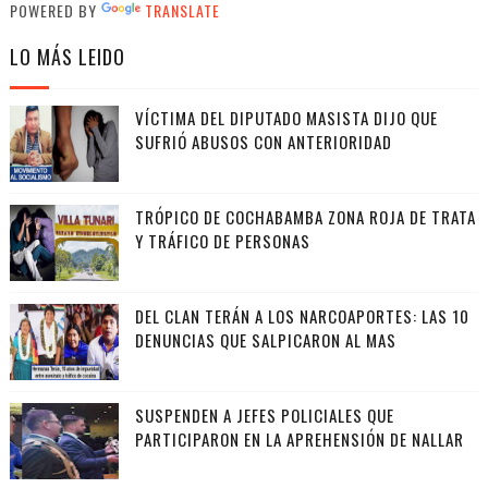
POWERED BY
TRANSLATE
LO MÁS LEIDO
VÍCTIMA DEL DIPUTADO MASISTA DIJO QUE
SUFRIÓ ABUSOS CON ANTERIORIDAD
TRÓPICO DE COCHABAMBA ZONA ROJA DE TRATA
Y TRÁFICO DE PERSONAS
DEL CLAN TERÁN A LOS NARCOAPORTES: LAS 10
DENUNCIAS QUE SALPICARON AL MAS
SUSPENDEN A JEFES POLICIALES QUE
PARTICIPARON EN LA APREHENSIÓN DE NALLAR