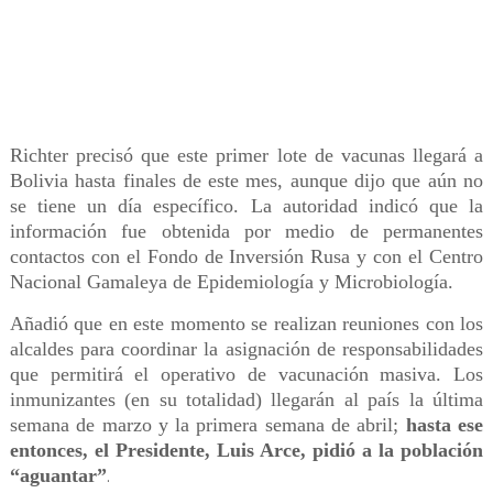
Richter precisó que este primer lote de vacunas llegará a
Bolivia hasta finales de este mes, aunque dijo que aún no
se tiene un día específico. La autoridad indicó que la
información fue obtenida por medio de permanentes
contactos con el Fondo de Inversión Rusa y con el Centro
Nacional Gamaleya de Epidemiología y Microbiología.
Añadió que en este momento se realizan reuniones con los
alcaldes para coordinar la asignación de responsabilidades
que permitirá el operativo de vacunación masiva. Los
inmunizantes (en su totalidad) llegarán al país la última
semana de marzo y la primera semana de abril;
hasta ese
entonces, el Presidente, Luis Arce, pidió a la población
“aguantar”
.