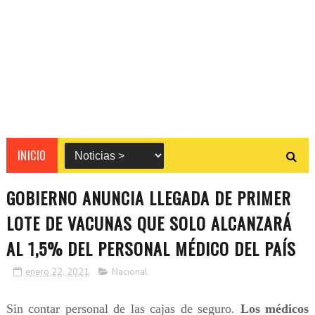
INICIO
GOBIERNO ANUNCIA LLEGADA DE PRIMER
LOTE DE VACUNAS QUE SOLO ALCANZARÁ
AL 1,5% DEL PERSONAL MÉDICO DEL PAÍS
enero 22, 2021
Nacional
Sin contar personal de las cajas de seguro.
Los médicos