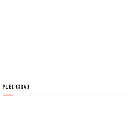
PUBLICIDAD