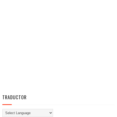
TRADUCTOR