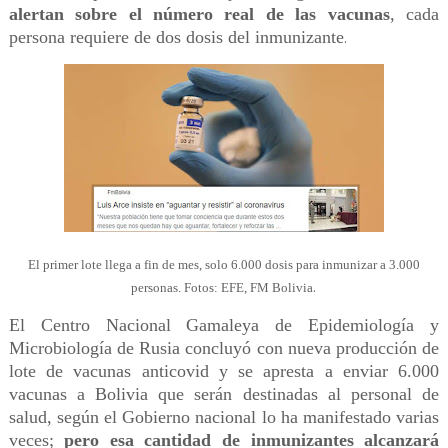
alertan sobre el número real de las vacunas
, cada
persona requiere de dos dosis del inmunizante
.
El primer lote llega a fin de mes, solo 6.000 dosis para inmunizar a 3.000
.
personas. Fotos: EFE, FM Bolivia
El Centro Nacional Gamaleya de Epidemiología y
Microbiología de Rusia concluyó con nueva producción de
lote de vacunas anticovid y se apresta a enviar 6.000
vacunas a Bolivia que serán destinadas al personal de
salud, según el Gobierno nacional lo ha manifestado varias
veces;
pero esa cantidad de inmunizantes alcanzará