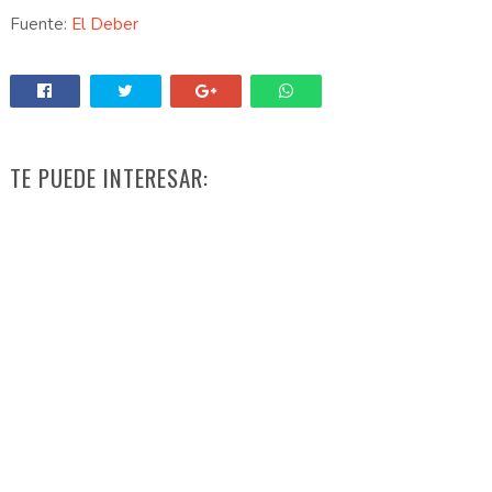
Fuente:
El Deber
TE PUEDE INTERESAR: