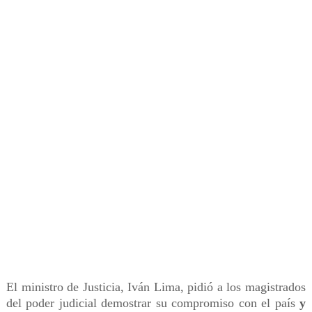
El ministro de Justicia, Iván Lima, pidió a los magistrados
del poder judicial demostrar su compromiso con el país
y