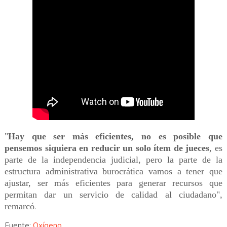
"
Hay que ser más eficientes, no es posible que
pensemos siquiera en reducir un solo ítem de jueces
, es
parte de la independencia judicial, pero la parte de la
estructura administrativa burocrática vamos a tener que
ajustar, ser más eficientes para generar recursos que
permitan dar un servicio de calidad al ciudadano",
remarcó
.
Fuente:
Oxígeno