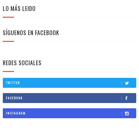
LO MÁS LEIDO
SÍGUENOS EN FACEBOOK
REDES SOCIALES
TWITTER
FACEBOOK
INSTAGRAM