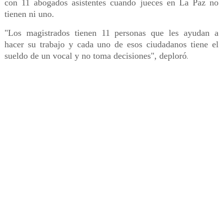
con 11 abogados asistentes cuando jueces en La Paz no
tienen ni uno.
"Los magistrados tienen 11 personas que les ayudan a
hacer su trabajo y cada uno de esos ciudadanos tiene el
sueldo de un vocal y no toma decisiones", deploró
.