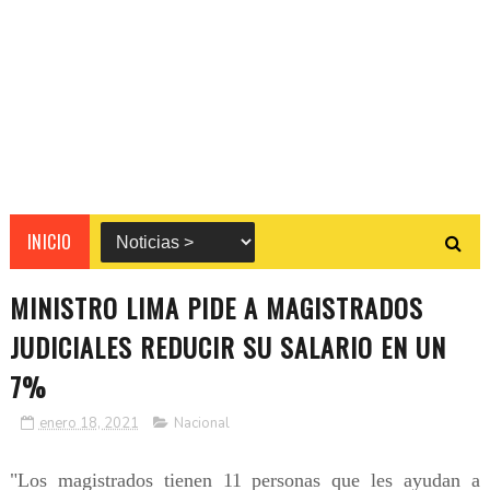
INICIO
MINISTRO LIMA PIDE A MAGISTRADOS
JUDICIALES REDUCIR SU SALARIO EN UN
7%
enero 18, 2021
Nacional
"Los magistrados tienen 11 personas que les ayudan a