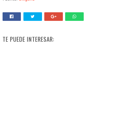
TE PUEDE INTERESAR: