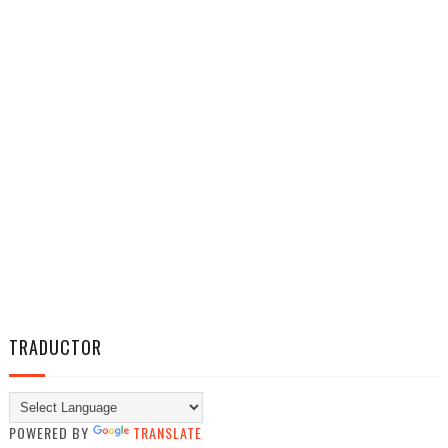
TRADUCTOR
POWERED BY
TRANSLATE