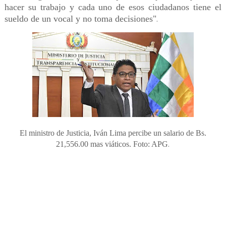
hacer su trabajo y cada uno de esos ciudadanos tiene el
sueldo de un vocal y no toma decisiones"
.
El ministro de Justicia, Iván Lima percibe un salario de Bs.
.
21,556.00 mas viáticos. Foto: APG