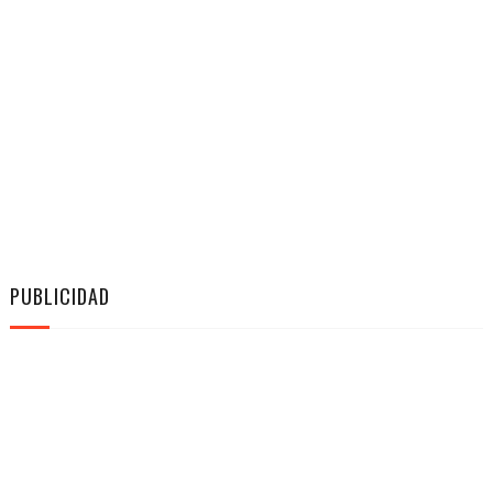
PUBLICIDAD