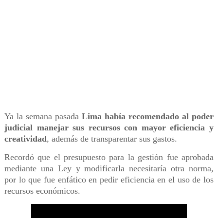
Ya la semana pasada
Lima había recomendado al poder
judicial manejar sus recursos con mayor eficiencia y
creatividad
, además de transparentar sus gastos.
Recordó que el presupuesto para la gestión fue aprobada
mediante una Ley y modificarla necesitaría otra norma,
por lo que fue enfático en pedir eficiencia en el uso de los
recursos económicos.