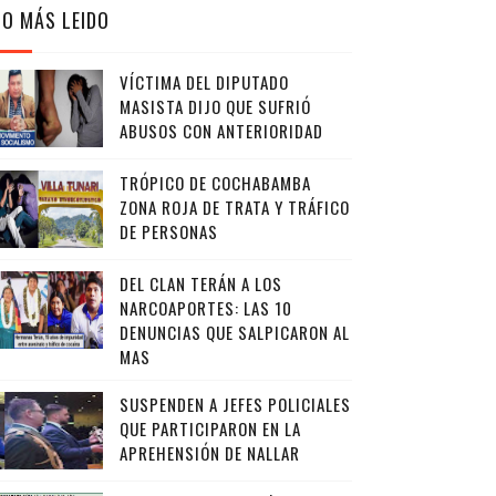
LO MÁS LEIDO
VÍCTIMA DEL DIPUTADO
MASISTA DIJO QUE SUFRIÓ
ABUSOS CON ANTERIORIDAD
TRÓPICO DE COCHABAMBA
ZONA ROJA DE TRATA Y TRÁFICO
DE PERSONAS
DEL CLAN TERÁN A LOS
NARCOAPORTES: LAS 10
DENUNCIAS QUE SALPICARON AL
MAS
SUSPENDEN A JEFES POLICIALES
QUE PARTICIPARON EN LA
APREHENSIÓN DE NALLAR