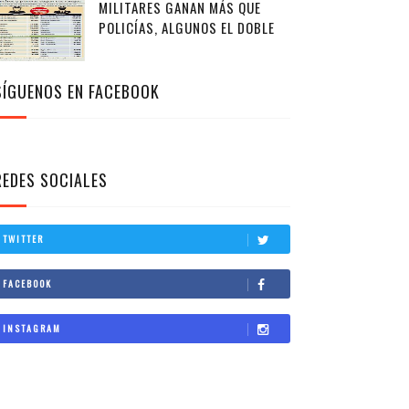
MILITARES GANAN MÁS QUE
POLICÍAS, ALGUNOS EL DOBLE
SÍGUENOS EN FACEBOOK
REDES SOCIALES
TWITTER
FACEBOOK
INSTAGRAM