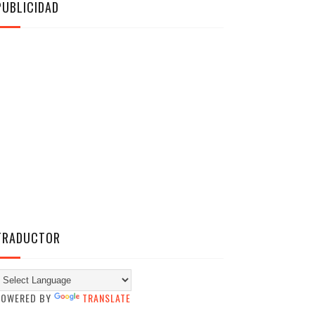
PUBLICIDAD
TRADUCTOR
POWERED BY
TRANSLATE