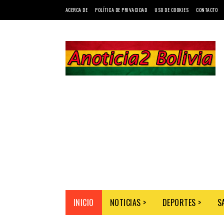
ACERCA DE
POLÍTICA DE PRIVACIDAD
USO DE COOKIES
CONTACTO
INICIO
NOTICIAS >
DEPORTES >
S