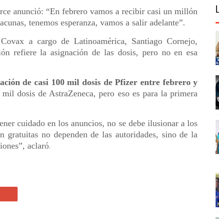
rce anunció: “En febrero vamos a recibir casi un millón
cunas, tenemos esperanza, vamos a salir adelante”.
 Covax a cargo de Latinoamérica, Santiago Cornejo,
n refiere la asignación de las dosis, pero no en esa
ión de casi 100 mil dosis de Pfizer entre febrero y
 mil dosis de AstraZeneca, pero eso es para la primera
tener cuidado en los anuncios, no se debe ilusionar a los
 gratuitas no dependen de las autoridades, sino de la
iones”, aclaró
.