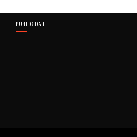
PUBLICIDAD