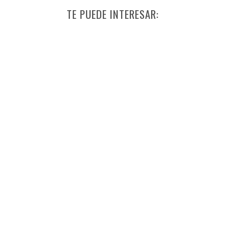
TE PUEDE INTERESAR: