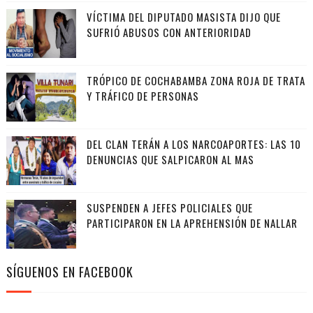
VÍCTIMA DEL DIPUTADO MASISTA DIJO QUE
SUFRIÓ ABUSOS CON ANTERIORIDAD
TRÓPICO DE COCHABAMBA ZONA ROJA DE TRATA
Y TRÁFICO DE PERSONAS
DEL CLAN TERÁN A LOS NARCOAPORTES: LAS 10
DENUNCIAS QUE SALPICARON AL MAS
SUSPENDEN A JEFES POLICIALES QUE
PARTICIPARON EN LA APREHENSIÓN DE NALLAR
SÍGUENOS EN FACEBOOK