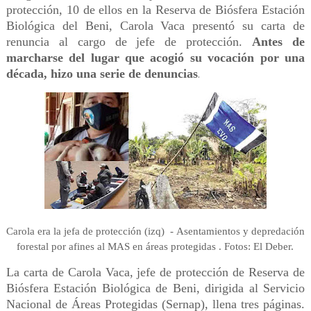
protección, 10 de ellos en la Reserva de Biósfera Estación
Biológica del Beni, Carola Vaca presentó su carta de
renuncia al cargo de jefe de protección.
Antes de
marcharse del lugar que acogió su vocación por una
década, hizo una serie de denuncias
.
Carola era la jefa de protección (izq) - Asentamientos y depredación
forestal por afines al MAS en áreas protegidas . Fotos: El Deber.
La carta de Carola Vaca, jefe de protección de Reserva de
Biósfera Estación Biológica de Beni, dirigida al Servicio
Nacional de Áreas Protegidas (Sernap), llena tres páginas.