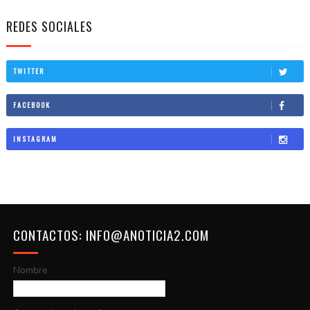
REDES SOCIALES
TWITTER
FACEBOOK
INSTAGRAM
CONTACTOS: INFO@ANOTICIA2.COM
Nombre