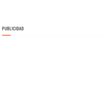
PUBLICIDAD