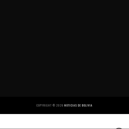
COPYRIGHT ©
2026
NOTICIAS DE BOLIVIA