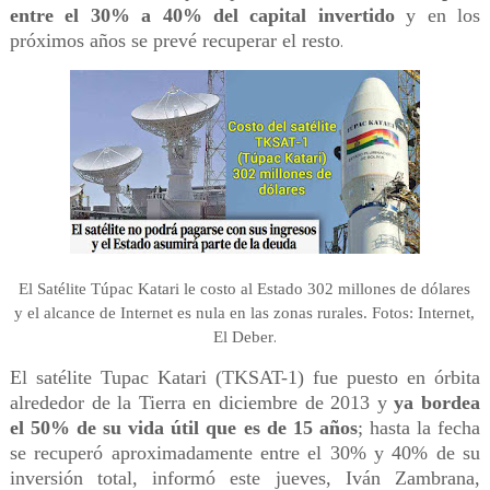
entre el 30% a 40% del capital invertido
y en los
próximos años se prevé recuperar el resto
.
El Satélite Túpac Katari le costo al Estado 302 millones de dólares
y
el alcance de Internet es nula en las zonas rurales. Fotos: Internet,
.
El Deber
El satélite Tupac Katari (TKSAT-1) fue puesto en órbita
alrededor de la Tierra en diciembre de 2013 y
ya bordea
el 50% de su vida útil que es de 15 años
; hasta la fecha
se recuperó aproximadamente entre el 30% y 40% de su
inversión total, informó este jueves, Iván Zambrana,