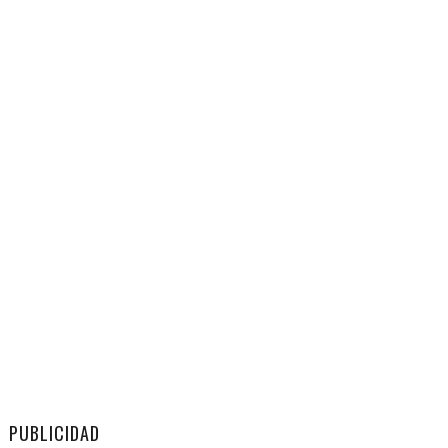
PUBLICIDAD