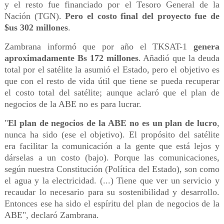
y el resto fue financiado por el Tesoro General de la
Nación (TGN).
Pero el costo final del proyecto fue de
$us 302 millones
.
Zambrana informó que por año el TKSAT-1
genera
aproximadamente Bs 172 millones
. Añadió que la deuda
total por el satélite la asumió el Estado, pero el objetivo es
que con el resto de vida útil que tiene se pueda recuperar
el costo total del satélite; aunque aclaró que el plan de
negocios de la ABE no es para lucrar.
"
El plan de negocios de la ABE no es un plan de lucro
,
nunca ha sido (ese el objetivo). El propósito del satélite
era facilitar la comunicación a la gente que está lejos y
dárselas a un costo (bajo). Porque las comunicaciones,
según nuestra Constitución (Política del Estado), son como
el agua y la electricidad. (...) Tiene que ver un servicio y
recaudar lo necesario para su sostenibilidad y desarrollo.
Entonces ese ha sido el espíritu del plan de negocios de la
ABE", declaró Zambrana.