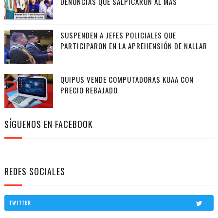
DENUNCIAS QUE SALPICARON AL MAS
SUSPENDEN A JEFES POLICIALES QUE
PARTICIPARON EN LA APREHENSIÓN DE NALLAR
QUIPUS VENDE COMPUTADORAS KUAA CON
PRECIO REBAJADO
SÍGUENOS EN FACEBOOK
REDES SOCIALES
TWITTER