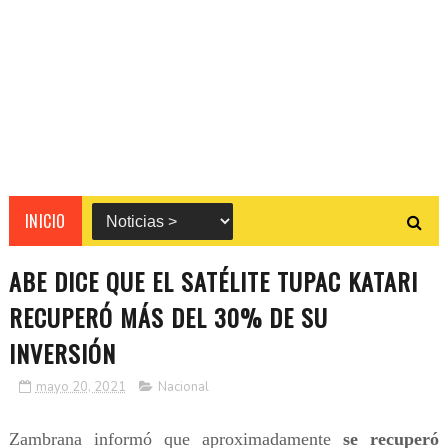
INICIO
ABE DICE QUE EL SATÉLITE TUPAC KATARI
RECUPERÓ MÁS DEL 30% DE SU
INVERSIÓN
mayo 20, 2021
Nacional
Zambrana informó que aproximadamente
se recuperó