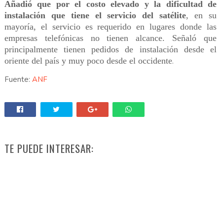
Añadió que por el costo elevado y la dificultad de
instalación que tiene el servicio del satélite
, en su
mayoría, el servicio es requerido en lugares donde las
empresas telefónicas no tienen alcance. Señaló que
principalmente tienen pedidos de instalación desde el
oriente del país y muy poco desde el occidente
.
Fuente:
ANF
TE PUEDE INTERESAR: