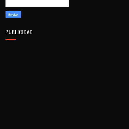
PUBLICIDAD