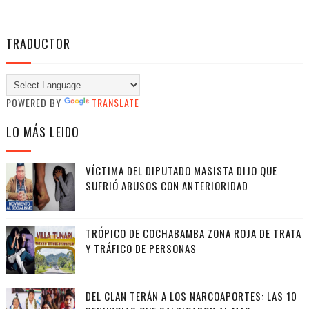
TRADUCTOR
POWERED BY
TRANSLATE
LO MÁS LEIDO
VÍCTIMA DEL DIPUTADO MASISTA DIJO QUE
SUFRIÓ ABUSOS CON ANTERIORIDAD
TRÓPICO DE COCHABAMBA ZONA ROJA DE TRATA
Y TRÁFICO DE PERSONAS
DEL CLAN TERÁN A LOS NARCOAPORTES: LAS 10