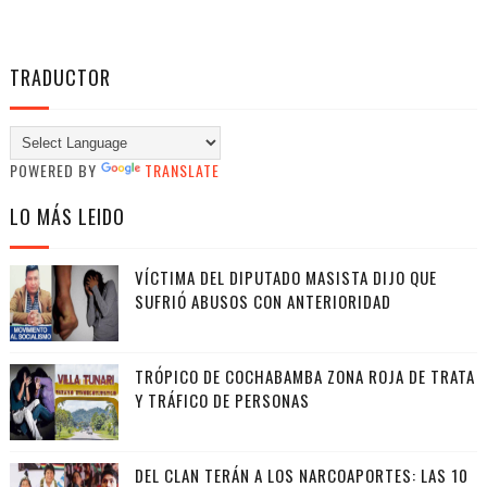
TRADUCTOR
POWERED BY
TRANSLATE
LO MÁS LEIDO
VÍCTIMA DEL DIPUTADO MASISTA DIJO QUE
SUFRIÓ ABUSOS CON ANTERIORIDAD
TRÓPICO DE COCHABAMBA ZONA ROJA DE TRATA
Y TRÁFICO DE PERSONAS
DEL CLAN TERÁN A LOS NARCOAPORTES: LAS 10