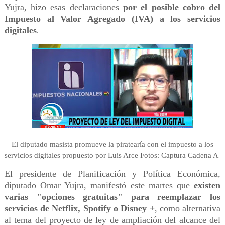
Yujra, hizo esas declaraciones
por el posible cobro del
Impuesto al Valor Agregado (IVA) a los servicios
digitales
.
El diputado masista promueve la piratearía con el impuesto a los
.
servicios digitales propuesto por Luis Arce Fotos: Captura Cadena A
El presidente de Planificación y Política Económica,
diputado Omar Yujra, manifestó este martes que
existen
varias "opciones gratuitas" para reemplazar los
servicios de Netflix, Spotify o Disney +
, como alternativa
al tema del proyecto de ley de ampliación del alcance del