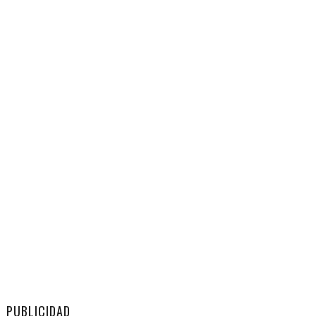
PUBLICIDAD