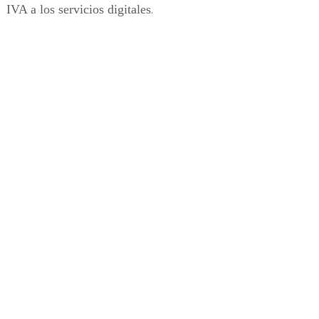
IVA a los servicios digitales
.