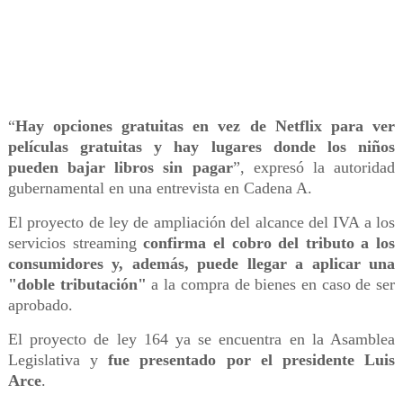
“
Hay opciones gratuitas en vez de Netflix para ver
películas gratuitas y hay lugares donde los niños
pueden bajar libros sin pagar
”, expresó la autoridad
gubernamental en una entrevista en Cadena A.
El proyecto de ley de ampliación del alcance del IVA a los
servicios streaming
confirma el cobro del tributo a los
consumidores y, además, puede llegar a aplicar una
"doble tributación"
a la compra de bienes en caso de ser
aprobado.
El proyecto de ley 164 ya se encuentra en la Asamblea
Legislativa y
fue presentado por el presidente Luis
Arce
.