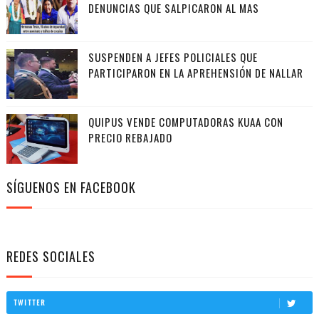
DENUNCIAS QUE SALPICARON AL MAS
SUSPENDEN A JEFES POLICIALES QUE
PARTICIPARON EN LA APREHENSIÓN DE NALLAR
QUIPUS VENDE COMPUTADORAS KUAA CON
PRECIO REBAJADO
SÍGUENOS EN FACEBOOK
REDES SOCIALES
TWITTER