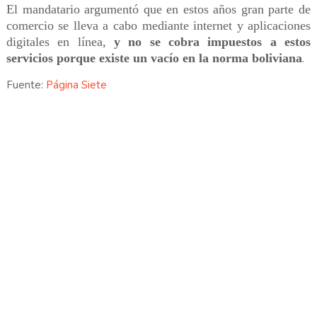
El mandatario argumentó que en estos años gran parte de
comercio se lleva a cabo mediante internet y aplicaciones
digitales en línea,
y no se cobra impuestos a estos
servicios porque existe un vacío en la norma boliviana
.
Fuente:
Página Siete