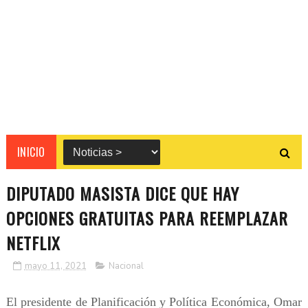
INICIO
DIPUTADO MASISTA DICE QUE HAY
OPCIONES GRATUITAS PARA REEMPLAZAR
NETFLIX
mayo 11, 2021
Nacional
El presidente de Planificación y Política Económica, Omar