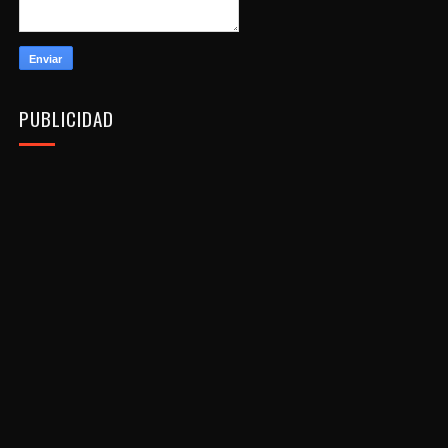
PUBLICIDAD