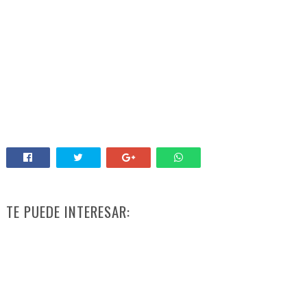
TE PUEDE INTERESAR: