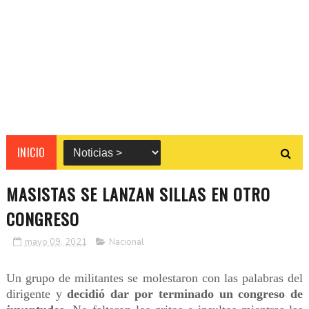
INICIO
MASISTAS SE LANZAN SILLAS EN OTRO
CONGRESO
mayo 09, 2021
Nacional
Un grupo de militantes se molestaron con las palabras del
dirigente y
decidió dar por terminado un congreso de