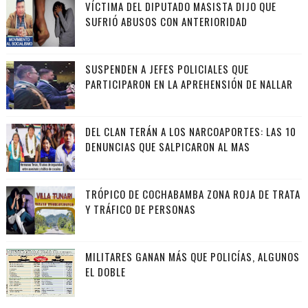
VÍCTIMA DEL DIPUTADO MASISTA DIJO QUE
SUFRIÓ ABUSOS CON ANTERIORIDAD
SUSPENDEN A JEFES POLICIALES QUE
PARTICIPARON EN LA APREHENSIÓN DE NALLAR
DEL CLAN TERÁN A LOS NARCOAPORTES: LAS 10
DENUNCIAS QUE SALPICARON AL MAS
TRÓPICO DE COCHABAMBA ZONA ROJA DE TRATA
Y TRÁFICO DE PERSONAS
MILITARES GANAN MÁS QUE POLICÍAS, ALGUNOS
EL DOBLE