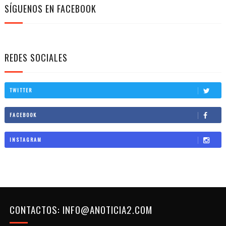
SÍGUENOS EN FACEBOOK
REDES SOCIALES
TWITTER
FACEBOOK
INSTAGRAM
CONTACTOS: INFO@ANOTICIA2.COM