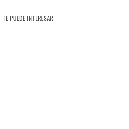
TE PUEDE INTERESAR: