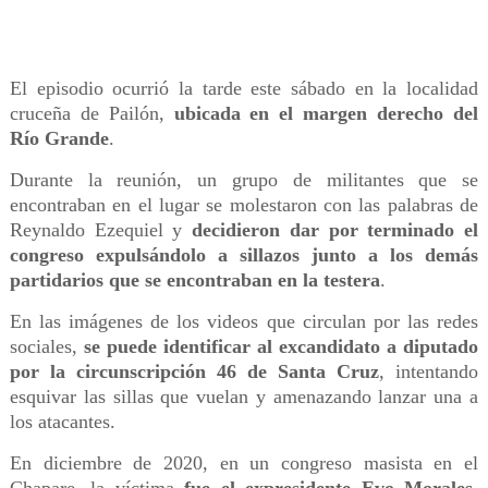
El episodio ocurrió la tarde este sábado en la localidad
cruceña de Pailón,
ubicada en el margen derecho del
Río Grande
.
Durante la reunión, un grupo de militantes que se
encontraban en el lugar se molestaron con las palabras de
Reynaldo Ezequiel y
decidieron dar por terminado el
congreso expulsándolo a sillazos junto a los demás
partidarios que se encontraban en la testera
.
En las imágenes de los videos que circulan por las redes
sociales,
se puede identificar al excandidato a diputado
por la circunscripción 46 de Santa Cruz
, intentando
esquivar las sillas que vuelan y amenazando lanzar una a
los atacantes.
En diciembre de 2020, en un congreso masista en el