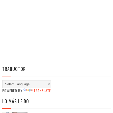
TRADUCTOR
POWERED BY
TRANSLATE
LO MÁS LEIDO