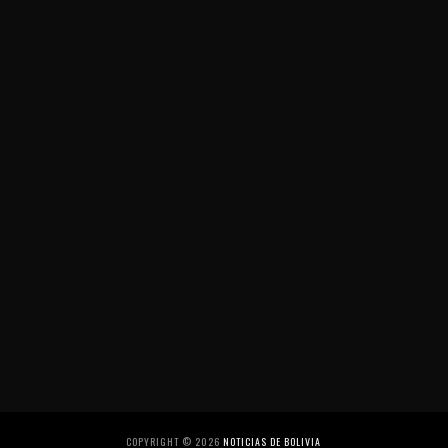
COPYRIGHT ©
2026
NOTICIAS DE BOLIVIA