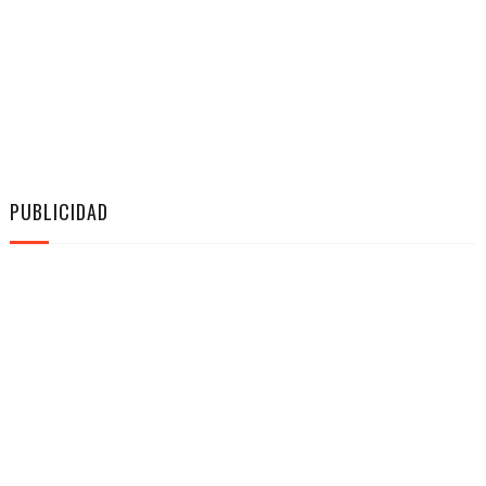
PUBLICIDAD