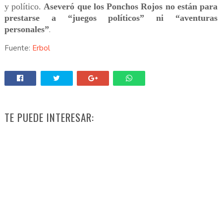
y político.
Aseveró que los Ponchos Rojos no están para
prestarse a “juegos políticos” ni “aventuras
personales”
.
Fuente:
Erbol
TE PUEDE INTERESAR: