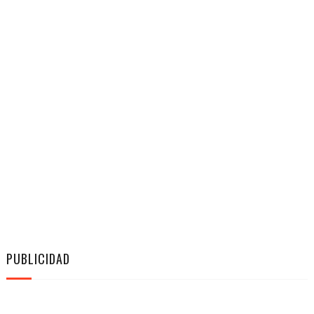
PUBLICIDAD