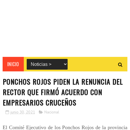
INICIO
PONCHOS ROJOS PIDEN LA RENUNCIA DEL
RECTOR QUE FIRMÓ ACUERDO CON
EMPRESARIOS CRUCEÑOS
junio 30, 2021
Nacional
El Comité Ejecutivo de los Ponchos Rojos de la provincia