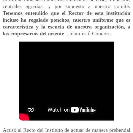
centrales agrarias, y por supuesto a nuestro comité.
Tenemos entendido que el Rector de esta institución
incluso ha regalado ponchos,
nuestro uniforme que es
característica y la esencia de nuestra organización, a
los empresarios del oriente
”, manifestó Condori.
Acusó al Recto del Instituto de actuar de manera prebendal