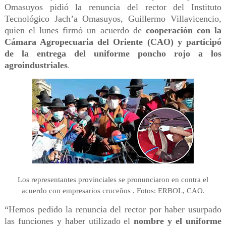
Omasuyos pidió la renuncia del rector del Instituto
Tecnológico Jach’a Omasuyos, Guillermo Villavicencio,
quien el lunes firmó un acuerdo de
cooperación con la
Cámara Agropecuaria del Oriente (CAO) y participó
de la entrega del uniforme poncho rojo a los
agroindustriales
.
Los representantes provinciales se pronunciaron en contra el
.
acuerdo con empresarios cruceños . Fotos: ERBOL, CAO
“Hemos pedido la renuncia del rector por haber usurpado
las funciones y haber utilizado el
nombre y el uniforme