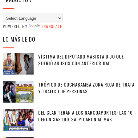
POWERED BY
TRANSLATE
LO MÁS LEIDO
VÍCTIMA DEL DIPUTADO MASISTA DIJO QUE
SUFRIÓ ABUSOS CON ANTERIORIDAD
TRÓPICO DE COCHABAMBA ZONA ROJA DE TRATA
Y TRÁFICO DE PERSONAS
DEL CLAN TERÁN A LOS NARCOAPORTES: LAS 10
DENUNCIAS QUE SALPICARON AL MAS