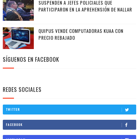
SUSPENDEN A JEFES POLICIALES QUE
PARTICIPARON EN LA APREHENSIÓN DE NALLAR
QUIPUS VENDE COMPUTADORAS KUAA CON
PRECIO REBAJADO
SÍGUENOS EN FACEBOOK
REDES SOCIALES
TWITTER
FACEBOOK