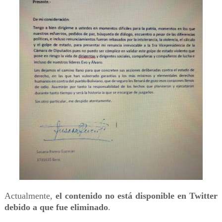
Actualmente,
el contenido no está disponible en Twitter
debido a que fue eliminado
.