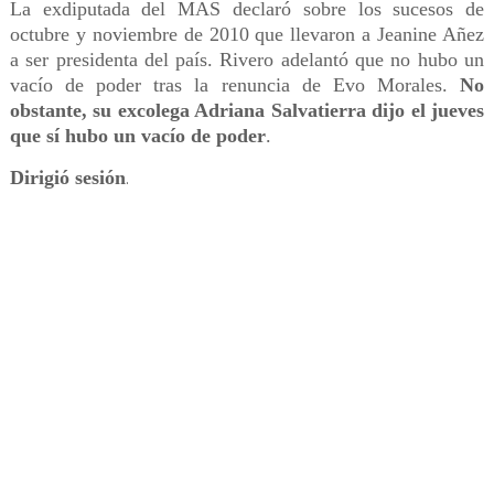
La exdiputada del MAS declaró sobre los sucesos de
octubre y noviembre de 2010 que llevaron a Jeanine Añez
a ser presidenta del país. Rivero adelantó que no hubo un
vacío de poder tras la renuncia de Evo Morales.
No
obstante, su excolega Adriana Salvatierra dijo el jueves
que sí hubo un vacío de poder
.
Dirigió sesión
.