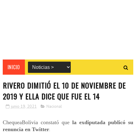
INICIO
RIVERO DIMITIÓ EL 10 DE NOVIEMBRE DE
2019 Y ELLA DICE QUE FUE EL 14
junio 19, 2021
Nacional
ChequeaBolivia constató que
la exdiputada publicó su
renuncia en Twitter
.