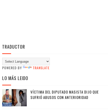
TRADUCTOR
POWERED BY
TRANSLATE
LO MÁS LEIDO
VÍCTIMA DEL DIPUTADO MASISTA DIJO QUE
SUFRIÓ ABUSOS CON ANTERIORIDAD