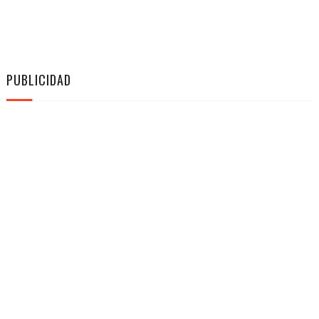
PUBLICIDAD