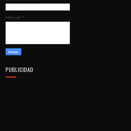
Mensaje
*
PUBLICIDAD