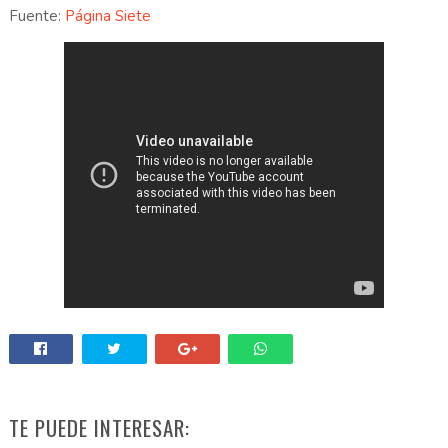
Fuente:
Página Siete
TE PUEDE INTERESAR: