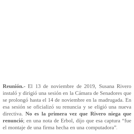
Reunión.-
El 13 de noviembre de 2019, Susana Rivero
instaló y dirigió una sesión en la Cámara de Senadores que
se prolongó hasta el 14 de noviembre en la madrugada. En
esa sesión se oficializó su renuncia y se eligió una nueva
directiva.
No es la primera vez que Rivero niega que
renunció
; en una nota de Erbol, dijo que esa captura “fue
el montaje de una firma hecha en una computadora”
.