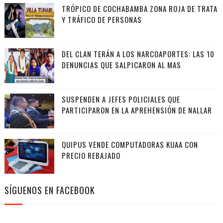
TRÓPICO DE COCHABAMBA ZONA ROJA DE TRATA
Y TRÁFICO DE PERSONAS
DEL CLAN TERÁN A LOS NARCOAPORTES: LAS 10
DENUNCIAS QUE SALPICARON AL MAS
SUSPENDEN A JEFES POLICIALES QUE
PARTICIPARON EN LA APREHENSIÓN DE NALLAR
QUIPUS VENDE COMPUTADORAS KUAA CON
PRECIO REBAJADO
SÍGUENOS EN FACEBOOK