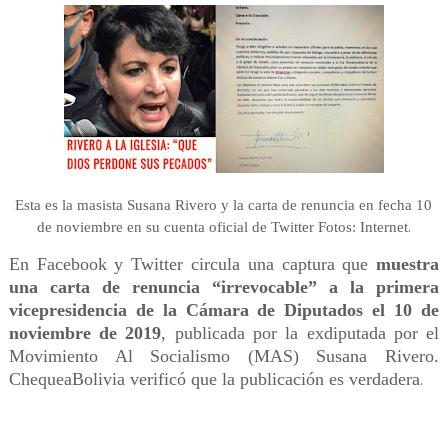
Esta es la masista Susana Rivero y la carta de renuncia en fecha 10
.
de noviembre en su cuenta oficial de Twitter Fotos: Internet
En Facebook y Twitter circula una captura que
muestra
una carta de renuncia “irrevocable” a la primera
vicepresidencia de la Cámara de Diputados el 10 de
noviembre de 2019
, publicada por la exdiputada por el
Movimiento Al Socialismo (MAS) Susana Rivero.
ChequeaBolivia verificó que la publicación es verdadera
.