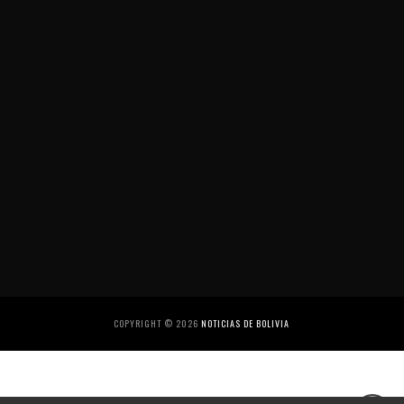
COPYRIGHT ©
2026
NOTICIAS DE BOLIVIA