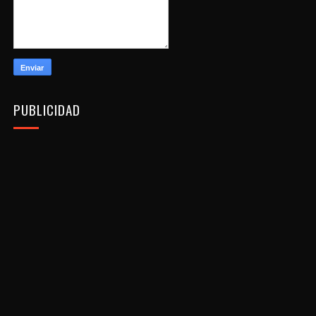
PUBLICIDAD