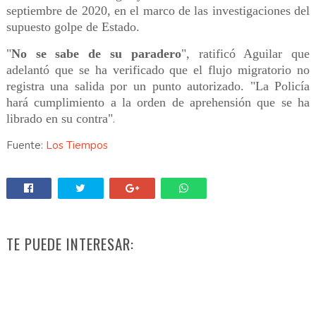
septiembre de 2020, en el marco de las investigaciones del
supuesto golpe de Estado.
"
No se sabe de su paradero
", ratificó Aguilar que
adelantó que se ha verificado que el flujo migratorio no
registra una salida por un punto autorizado. "La Policía
hará cumplimiento a la orden de aprehensión que se ha
librado en su contra"
.
Fuente:
Los Tiempos
TE PUEDE INTERESAR: