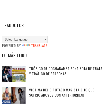
TRADUCTOR
POWERED BY
TRANSLATE
LO MÁS LEIDO
TRÓPICO DE COCHABAMBA ZONA ROJA DE TRATA
Y TRÁFICO DE PERSONAS
VÍCTIMA DEL DIPUTADO MASISTA DIJO QUE
SUFRIÓ ABUSOS CON ANTERIORIDAD