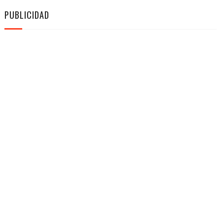
PUBLICIDAD