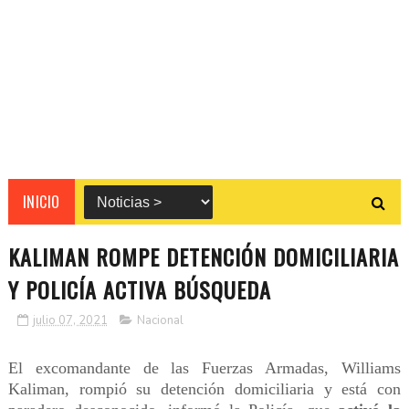
INICIO
KALIMAN ROMPE DETENCIÓN DOMICILIARIA
Y POLICÍA ACTIVA BÚSQUEDA
julio 07, 2021
Nacional
El excomandante de las Fuerzas Armadas, Williams
Kaliman, rompió su detención domiciliaria y está con