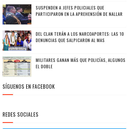
SUSPENDEN A JEFES POLICIALES QUE
PARTICIPARON EN LA APREHENSIÓN DE NALLAR
DEL CLAN TERÁN A LOS NARCOAPORTES: LAS 10
DENUNCIAS QUE SALPICARON AL MAS
MILITARES GANAN MÁS QUE POLICÍAS, ALGUNOS
EL DOBLE
SÍGUENOS EN FACEBOOK
REDES SOCIALES