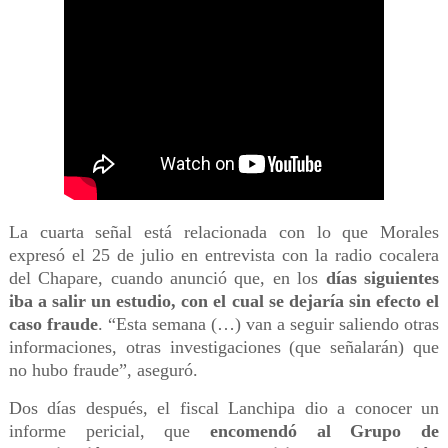
La cuarta señal está relacionada con lo que Morales
expresó el 25 de julio en entrevista con la radio cocalera
del Chapare, cuando anunció que, en los
días siguientes
iba a salir un estudio, con el cual se dejaría sin efecto el
caso fraude
. “Esta semana (…) van a seguir saliendo otras
informaciones, otras investigaciones (que señalarán) que
no hubo fraude”, aseguró.
Dos días después, el fiscal Lanchipa dio a conocer un
informe pericial, que
encomendó al Grupo de