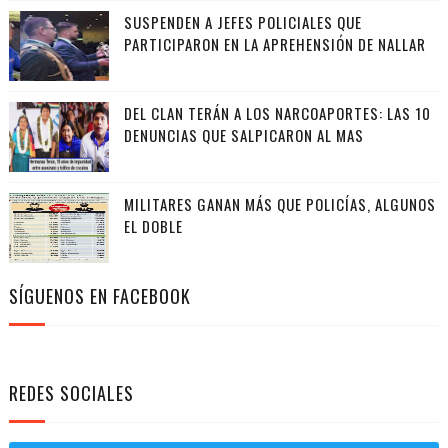
SUSPENDEN A JEFES POLICIALES QUE
PARTICIPARON EN LA APREHENSIÓN DE NALLAR
DEL CLAN TERÁN A LOS NARCOAPORTES: LAS 10
DENUNCIAS QUE SALPICARON AL MAS
MILITARES GANAN MÁS QUE POLICÍAS, ALGUNOS
EL DOBLE
SÍGUENOS EN FACEBOOK
REDES SOCIALES