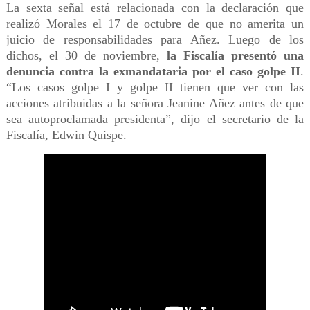
La sexta señal está relacionada con la declaración que
realizó Morales el 17 de octubre de que no amerita un
juicio de responsabilidades para Añez. Luego de los
dichos, el 30 de noviembre,
la Fiscalía presentó una
denuncia contra la exmandataria por el caso golpe II
.
“Los casos golpe I y golpe II tienen que ver con las
acciones atribuidas a la señora Jeanine Añez antes de que
sea autoproclamada presidenta”, dijo el secretario de la
Fiscalía, Edwin Quispe.