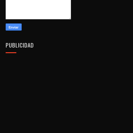
PUBLICIDAD