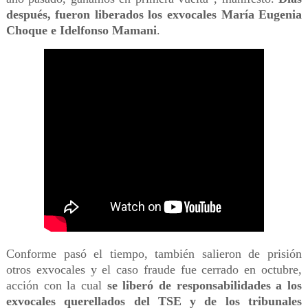
después, fueron liberados los exvocales María Eugenia
Choque e Idelfonso Mamani
.
Conforme pasó el tiempo, también salieron de prisión
otros exvocales y el caso fraude fue cerrado en octubre,
acción con la cual
se liberó de responsabilidades a los
exvocales querellados del TSE y de los tribunales