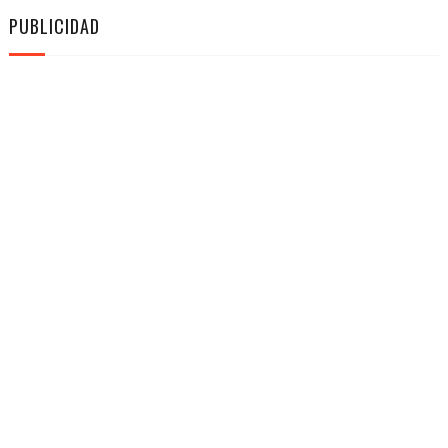
PUBLICIDAD