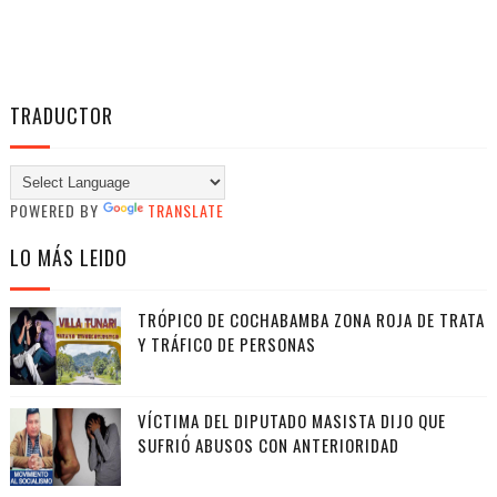
TRADUCTOR
POWERED BY
TRANSLATE
LO MÁS LEIDO
TRÓPICO DE COCHABAMBA ZONA ROJA DE TRATA
Y TRÁFICO DE PERSONAS
VÍCTIMA DEL DIPUTADO MASISTA DIJO QUE
SUFRIÓ ABUSOS CON ANTERIORIDAD