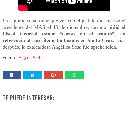
La séptima señal tiene que ver con el pedido que realizó el
presidente del MAS el 19 de diciembre, cuando
pidió al
Fiscal General tomar “cartas en el asunto”, en
referencia al caso ítems fantasmas en Santa Cruz
. Días
después, la exalcaldesa Angélica Sosa fue aprehendida
.
Fuente:
Página Siete
TE PUEDE INTERESAR: