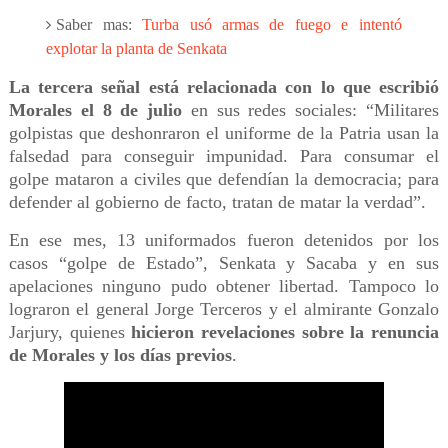
Saber mas:
Turba usó armas de fuego e intentó
explotar la planta de Senkata
La tercera señal está relacionada con lo que escribió
Morales el 8 de julio
en sus redes sociales: “Militares
golpistas que deshonraron el uniforme de la Patria usan la
falsedad para conseguir impunidad. Para consumar el
golpe mataron a civiles que defendían la democracia; para
defender al gobierno de facto, tratan de matar la verdad”.
En ese mes, 13 uniformados fueron detenidos por los
casos “golpe de Estado”, Senkata y Sacaba y en sus
apelaciones ninguno pudo obtener libertad. Tampoco lo
lograron el general Jorge Terceros y el almirante Gonzalo
Jarjury, quienes
hicieron revelaciones sobre la renuncia
de Morales y los días previos
.