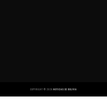
COPYRIGHT ©
2026
NOTICIAS DE BOLIVIA