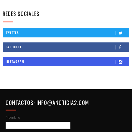
REDES SOCIALES
TWITTER
FACEBOOK
INSTAGRAM
CONTACTOS: INFO@ANOTICIA2.COM
Nombre