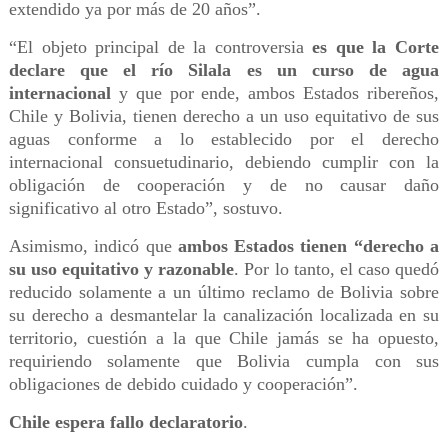
extendido ya por más de 20 años”.
“El objeto principal de la controversia
es que la Corte
declare que el río Silala es un curso de agua
internacional
y que por ende, ambos Estados ribereños,
Chile y Bolivia, tienen derecho a un uso equitativo de sus
aguas conforme a lo establecido por el derecho
internacional consuetudinario, debiendo cumplir con la
obligación de cooperación y de no causar daño
significativo al otro Estado”, sostuvo.
Asimismo, indicó que
ambos Estados tienen “derecho a
su uso equitativo y razonable
. Por lo tanto, el caso quedó
reducido solamente a un último reclamo de Bolivia sobre
su derecho a desmantelar la canalización localizada en su
territorio, cuestión a la que Chile jamás se ha opuesto,
requiriendo solamente que Bolivia cumpla con sus
obligaciones de debido cuidado y cooperación”.
Chile espera fallo declaratorio
.