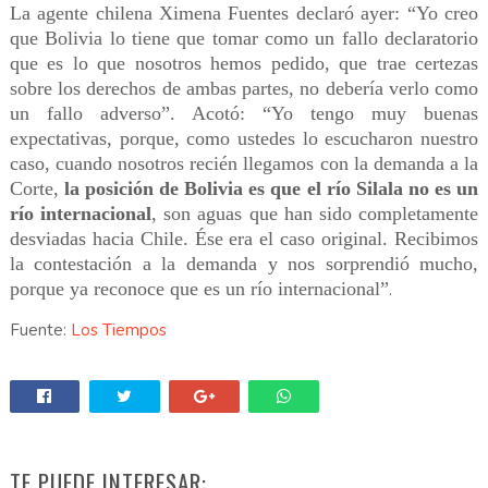
La agente chilena Ximena Fuentes declaró ayer: “Yo creo
que Bolivia lo tiene que tomar como un fallo declaratorio
que es lo que nosotros hemos pedido, que trae certezas
sobre los derechos de ambas partes, no debería verlo como
un fallo adverso”. Acotó: “Yo tengo muy buenas
expectativas, porque, como ustedes lo escucharon nuestro
caso, cuando nosotros recién llegamos con la demanda a la
Corte,
la posición de Bolivia es que el río Silala no es un
río internacional
, son aguas que han sido completamente
desviadas hacia Chile. Ése era el caso original. Recibimos
la contestación a la demanda y nos sorprendió mucho,
porque ya reconoce que es un río internacional”
.
Fuente:
Los Tiempos
TE PUEDE INTERESAR: