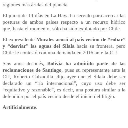
regiones más áridas del planeta.
El juicio de 14 días en La Haya ha servido para acercar las
posturas de ambos países respecto a un recurso hídrico
que, hasta el momento, sólo ha sido explotado por Chile.
El expresidente
Morales acusó al país vecino de “robar”
y “desviar” las aguas del Silala
hacia su frontera, pero
Chile le contestó con una demanda en 2016 ante la CIJ.
Seis años después,
Bolivia ha admitido parte de las
reclamaciones de Santiago
, pues su representante ante la
CIJ, Roberto Calzadilla, dijo ayer que el Silala debe ser
declarado un “río internacional”, cuyo uso debe ser
“equitativo y razonable”, es decir, una postura similar a la
defendida por el país vecino desde el inicio del litigio.
Artificialmente
.