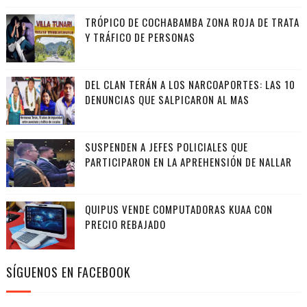
TRÓPICO DE COCHABAMBA ZONA ROJA DE TRATA
Y TRÁFICO DE PERSONAS
DEL CLAN TERÁN A LOS NARCOAPORTES: LAS 10
DENUNCIAS QUE SALPICARON AL MAS
SUSPENDEN A JEFES POLICIALES QUE
PARTICIPARON EN LA APREHENSIÓN DE NALLAR
QUIPUS VENDE COMPUTADORAS KUAA CON
PRECIO REBAJADO
SÍGUENOS EN FACEBOOK