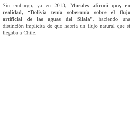
Sin embargo, ya en 2018,
Morales afirmó que, en
realidad, “Bolivia tenía soberanía sobre el flujo
artificial de las aguas del Silala”
, haciendo una
distinción implícita de que habría un flujo natural que sí
llegaba a Chile
.