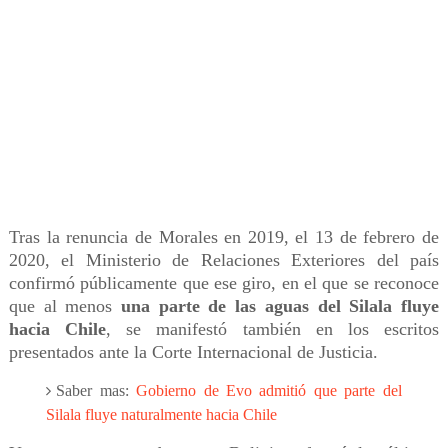
Tras la renuncia de Morales en 2019, el 13 de febrero de
2020, el Ministerio de Relaciones Exteriores del país
confirmó públicamente que ese giro, en el que se reconoce
que al menos
una parte de las aguas del Silala fluye
hacia Chile
, se manifestó también en los escritos
presentados ante la Corte Internacional de Justicia.
Saber mas:
Gobierno de Evo admitió que parte del
Silala fluye naturalmente hacia Chile