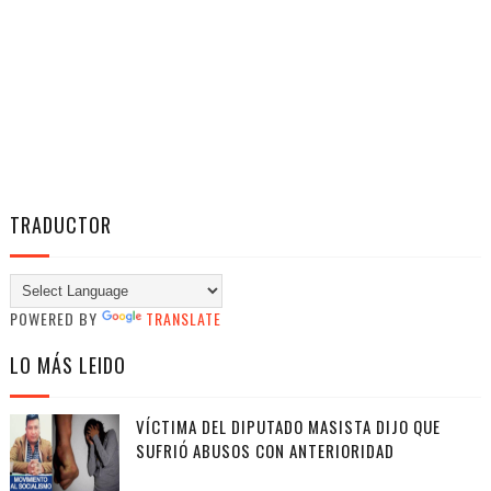
TRADUCTOR
POWERED BY
TRANSLATE
LO MÁS LEIDO
VÍCTIMA DEL DIPUTADO MASISTA DIJO QUE
SUFRIÓ ABUSOS CON ANTERIORIDAD