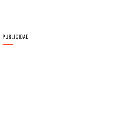
PUBLICIDAD