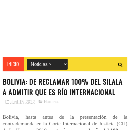
INICIO
BOLIVIA: DE RECLAMAR 100% DEL SILALA
A ADMITIR QUE ES RÍO INTERNACIONAL
abril 15, 2022
Nacional
Bolivia, hasta antes de la presentación de la
contrademanda en la Corte Internacional de Justicia (CIJ)