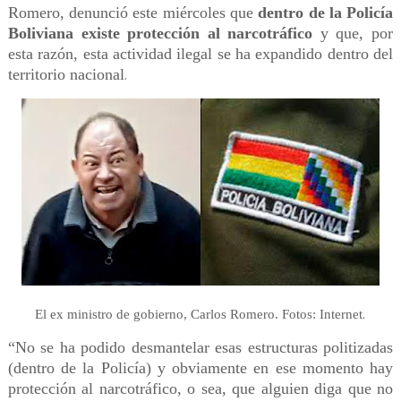
Romero, denunció este miércoles que
dentro de la Policía
Boliviana existe protección al narcotráfico
y que, por
esta razón, esta actividad ilegal se ha expandido dentro del
territorio nacional
.
.
El ex ministro de gobierno, Carlos Romero. Fotos: Internet
“No se ha podido desmantelar esas estructuras politizadas
(dentro de la Policía) y obviamente en ese momento hay
protección al narcotráfico, o sea, que alguien diga que no