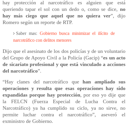
hay protección al narcotráfico es alguien que está
queriendo tapar el sol con un dedo o, como se dice,
no
hay más ciego que aquel que no quiera ver
”, dijo
Romero según un reporte de RTP.
Saber mas:
Gobierno busca minimizar el ilícito de
narcotráfico con delitos menores
Dijo que el asesinato de los dos policías y de un voluntario
del Grupo de Apoyo Civil a la Policía (Gacip) “
es un acto
de sicariato profesional y que está vinculado a acciones
del narcotráfico
”.
“Hay clanes del narcotráfico que
han ampliado sus
operaciones y resulta que esas operaciones hay sido
expandidas porque hay protección
, por eso yo dije que
la FELCN (Fuerza Especial de Lucha Contra el
Narcotráfico) ya ha cumplido su ciclo, ya no sirve, no
permite luchar contra el narcotráfico”, aseveró el
exministro de Gobierno.