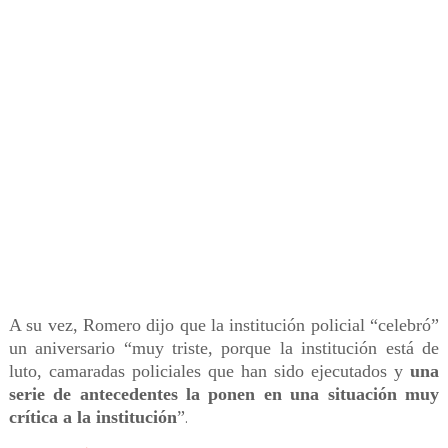
A su vez, Romero dijo que la institución policial “celebró”
un aniversario “muy triste, porque la institución está de
luto, camaradas policiales que han sido ejecutados y
una
serie de antecedentes la ponen en una situación muy
crítica a la institución
”
.