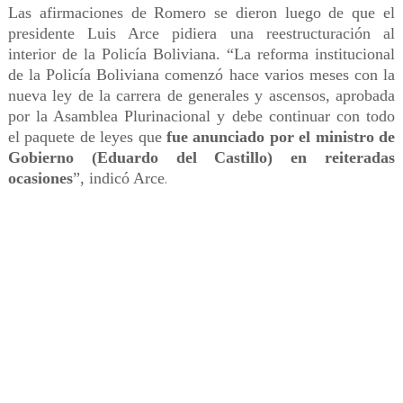
Las afirmaciones de Romero se dieron luego de que el
presidente Luis Arce pidiera una reestructuración al
interior de la Policía Boliviana. “La reforma institucional
de la Policía Boliviana comenzó hace varios meses con la
nueva ley de la carrera de generales y ascensos, aprobada
por la Asamblea Plurinacional y debe continuar con todo
el paquete de leyes que
fue anunciado por el ministro de
Gobierno (Eduardo del Castillo) en reiteradas
ocasiones
”, indicó Arce
.