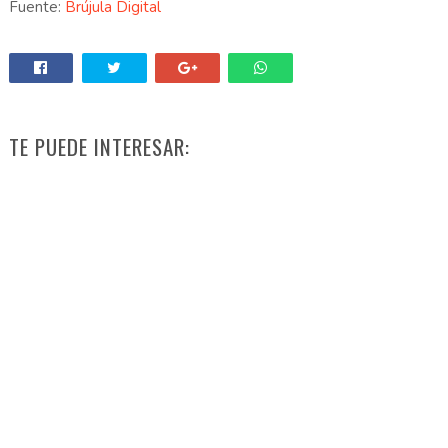
Fuente:
Brújula Digital
TE PUEDE INTERESAR: