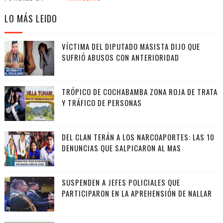
LO MÁS LEIDO
VÍCTIMA DEL DIPUTADO MASISTA DIJO QUE
SUFRIÓ ABUSOS CON ANTERIORIDAD
TRÓPICO DE COCHABAMBA ZONA ROJA DE TRATA
Y TRÁFICO DE PERSONAS
DEL CLAN TERÁN A LOS NARCOAPORTES: LAS 10
DENUNCIAS QUE SALPICARON AL MAS
SUSPENDEN A JEFES POLICIALES QUE
PARTICIPARON EN LA APREHENSIÓN DE NALLAR