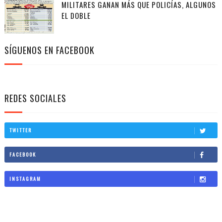
MILITARES GANAN MÁS QUE POLICÍAS, ALGUNOS
EL DOBLE
SÍGUENOS EN FACEBOOK
REDES SOCIALES
TWITTER
FACEBOOK
INSTAGRAM