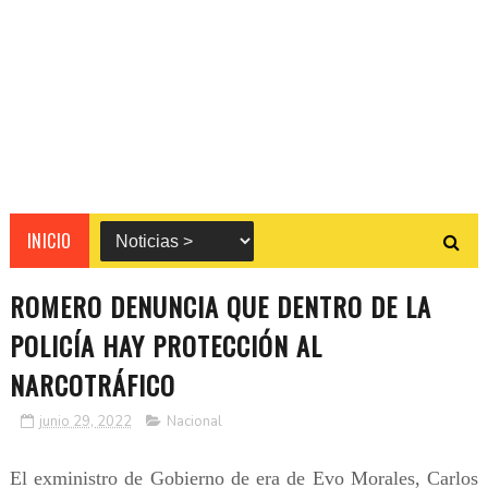
INICIO
ROMERO DENUNCIA QUE DENTRO DE LA
POLICÍA HAY PROTECCIÓN AL
NARCOTRÁFICO
junio 29, 2022
Nacional
El exministro de Gobierno de era de Evo Morales, Carlos