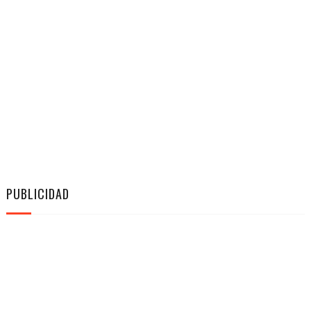
PUBLICIDAD