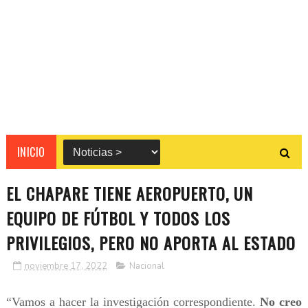
INICIO
EL CHAPARE TIENE AEROPUERTO, UN
EQUIPO DE FÚTBOL Y TODOS LOS
PRIVILEGIOS, PERO NO APORTA AL ESTADO
noviembre 17, 2022
Nacional
“Vamos a hacer la investigación correspondiente.
No creo