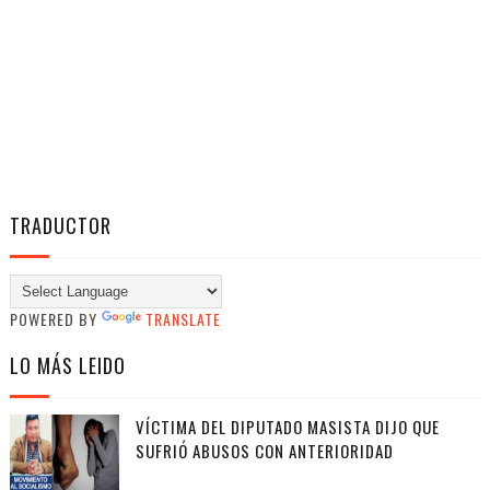
TRADUCTOR
POWERED BY
TRANSLATE
LO MÁS LEIDO
VÍCTIMA DEL DIPUTADO MASISTA DIJO QUE
SUFRIÓ ABUSOS CON ANTERIORIDAD