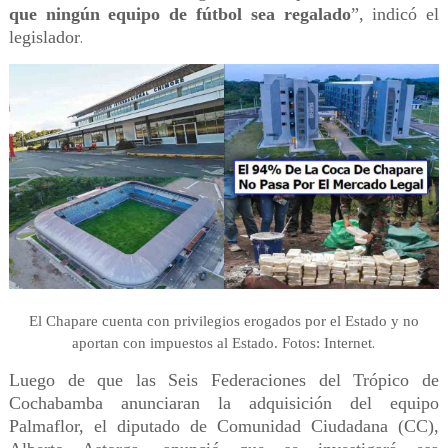
que ningún equipo de fútbol sea regalado
”, indicó el
legislador
.
El Chapare cuenta con privilegios erogados por el Estado y no
.
aportan con impuestos al Estado. Fotos: Internet
Luego de que las Seis Federaciones del Trópico de
Cochabamba anunciaran la adquisición del equipo
Palmaflor, el diputado de Comunidad Ciudadana (CC),