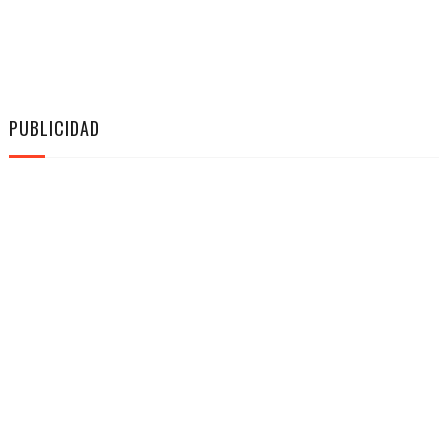
PUBLICIDAD