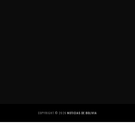
COPYRIGHT ©
2026
NOTICIAS DE BOLIVIA