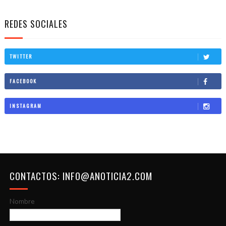
REDES SOCIALES
TWITTER
FACEBOOK
INSTAGRAM
CONTACTOS: INFO@ANOTICIA2.COM
Nombre