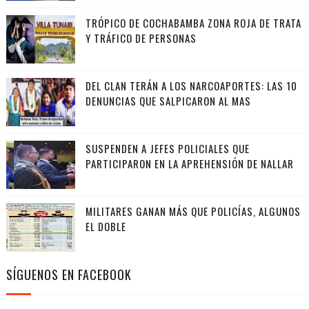
TRÓPICO DE COCHABAMBA ZONA ROJA DE TRATA
Y TRÁFICO DE PERSONAS
DEL CLAN TERÁN A LOS NARCOAPORTES: LAS 10
DENUNCIAS QUE SALPICARON AL MAS
SUSPENDEN A JEFES POLICIALES QUE
PARTICIPARON EN LA APREHENSIÓN DE NALLAR
MILITARES GANAN MÁS QUE POLICÍAS, ALGUNOS
EL DOBLE
SÍGUENOS EN FACEBOOK