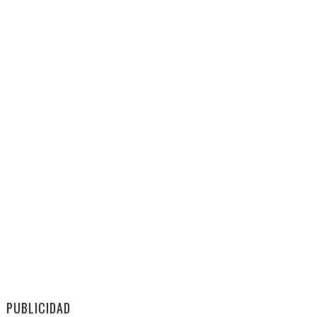
PUBLICIDAD