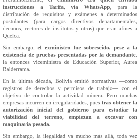
instrucciones a Tarifa, vía WhatsApp
, para la
distribución de requisitos y exámenes a determinados
postulantes (para cargos directivos departamentales,
decanos, rectores de institutos y otros) que eran afines a
Quelca.
Sin embargo,
el exministro fue sobreseído, pese a la
existencia de pruebas presentadas por la demandante
,
la entonces viceministra de Educación Superior, Aurea
Balderrama.
En la última década, Bolivia emitió normativas —como
registros de derechos y permisos de trabajo— con el
objetivo de controlar la actividad minera. Pero muchas
empresas incurren en irregularidades, pues
tras obtener la
autorización inicial del gobierno para estudiar la
viabilidad del terreno, empiezan a excavar con
maquinaria pesada
.
Sin embargo, la ilegalidad va mucho más allá, toda vez