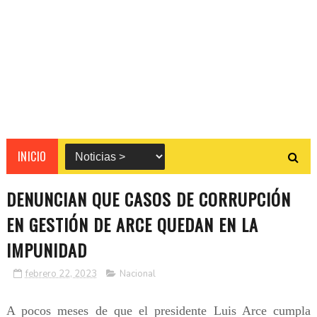
INICIO
DENUNCIAN QUE CASOS DE CORRUPCIÓN
EN GESTIÓN DE ARCE QUEDAN EN LA
IMPUNIDAD
febrero 22, 2023
Nacional
A pocos meses de que el presidente Luis Arce cumpla