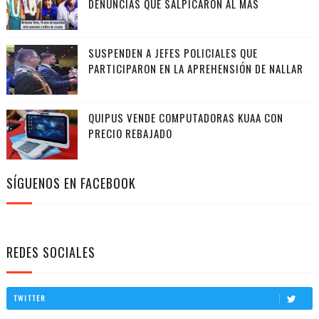
DENUNCIAS QUE SALPICARON AL MAS
SUSPENDEN A JEFES POLICIALES QUE
PARTICIPARON EN LA APREHENSIÓN DE NALLAR
QUIPUS VENDE COMPUTADORAS KUAA CON
PRECIO REBAJADO
SÍGUENOS EN FACEBOOK
REDES SOCIALES
TWITTER