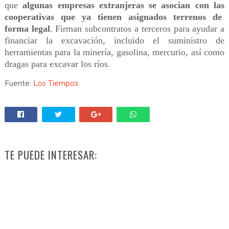
que
algunas empresas extranjeras se asocian con las
cooperativas que ya tienen asignados terrenos de
forma legal
. Firman subcontratos a terceros para ayudar a
financiar la excavación, incluido el suministro de
herramientas para la minería, gasolina, mercurio, así como
dragas para excavar los ríos
.
Fuente:
Los Tiempos
TE PUEDE INTERESAR: