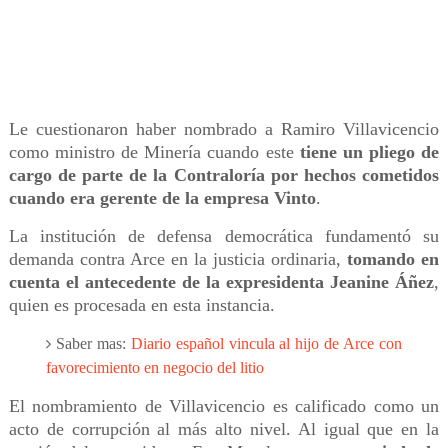
Le cuestionaron haber nombrado a Ramiro Villavicencio
como ministro de Minería cuando este
tiene un pliego de
cargo de parte de la Contraloría por hechos cometidos
cuando era gerente de la empresa Vinto
.
La institución de defensa democrática fundamentó su
demanda contra Arce en la justicia ordinaria,
tomando en
cuenta el antecedente de la expresidenta Jeanine Áñez
,
quien es procesada en esta instancia.
Saber mas:
Diario español vincula al hijo de Arce con
favorecimiento en negocio del litio
El nombramiento de Villavicencio es calificado como un
acto de corrupción al más alto nivel. Al igual que en la