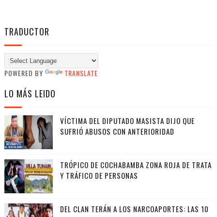
TRADUCTOR
POWERED BY
TRANSLATE
LO MÁS LEIDO
VÍCTIMA DEL DIPUTADO MASISTA DIJO QUE
SUFRIÓ ABUSOS CON ANTERIORIDAD
TRÓPICO DE COCHABAMBA ZONA ROJA DE TRATA
Y TRÁFICO DE PERSONAS
DEL CLAN TERÁN A LOS NARCOAPORTES: LAS 10