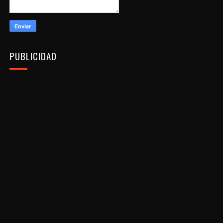
PUBLICIDAD