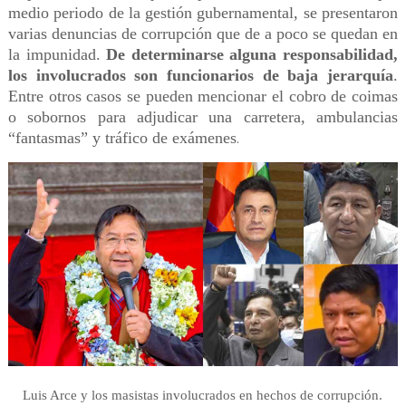
medio periodo de la gestión gubernamental, se presentaron
varias denuncias de corrupción que de a poco se quedan en
la impunidad.
De determinarse alguna responsabilidad,
los involucrados son funcionarios de baja jerarquía
.
Entre otros casos se pueden mencionar el cobro de coimas
o sobornos para adjudicar una carretera, ambulancias
“fantasmas” y tráfico de exámenes
.
Luis Arce y los masistas involucrados en hechos de corrupción.