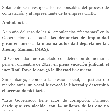
Solamente se investigó a los responsables del proceso de
contratación y al representante de la empresa CHEC.
Ambulancias
.
A un año del caso de las 41 ambulancias “fantasmas” en la
Gobernación de Potosí,
las denuncias de impunidad
giran en torno a la máxima autoridad departamental,
Jhonny Mamani (MAS)
.
El Gobernador fue cautelado con detención domiciliaria,
pero en diciembre de 2022,
en plena vacación judicial, el
juez Raúl Raya le otorgó la libertad irrestricta
.
Sin embargo, debido a la presión social, la justicia dio
marcha atrás:
un vocal le revocó la libertad y determinó
el arresto domiciliario
.
“Este Gobernador tiene actos de corrupción. Primero,
desde que era alcalde, con 14 millones de los que no