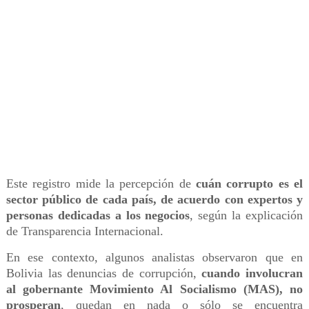
Este registro mide la percepción de
cuán corrupto es el
sector público de cada país, de acuerdo con expertos y
personas dedicadas a los negocios
, según la explicación
de Transparencia Internacional.
En ese contexto, algunos analistas observaron que en
Bolivia las denuncias de corrupción,
cuando involucran
al gobernante Movimiento Al Socialismo (MAS), no
prosperan
, quedan en nada o sólo se encuentra