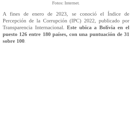
.
Fotos: Internet
A fines de enero de 2023, se conoció el Índice de
Percepción de la Corrupción (IPC) 2022, publicado por
Transparencia Internacional.
Este ubica a Bolivia en el
puesto 126 entre 180 países, con una puntuación de 31
sobre 100
.