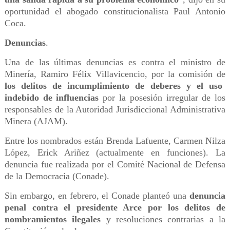
oportunidad el abogado constitucionalista Paul Antonio
Coca.
Denuncias
.
Una de las últimas denuncias es contra el ministro de
Minería, Ramiro Félix Villavicencio, por la comisión de
los delitos de incumplimiento de deberes y el uso
indebido de influencias
por la posesión irregular de los
responsables de la Autoridad Jurisdiccional Administrativa
Minera (AJAM).
Entre los nombrados están Brenda Lafuente, Carmen Nilza
López, Erick Ariñez (actualmente en funciones). La
denuncia fue realizada por el Comité Nacional de Defensa
de la Democracia (Conade).
Sin embargo, en febrero, el Conade planteó una
denuncia
penal contra el presidente Arce por los delitos de
nombramientos ilegales
y resoluciones contrarias a la