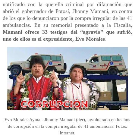
notificado con la querella criminal por difamación que
abrió el gobernador de Potosí, Jhonny Mamani, en contra
de los que lo denunciaron por la compra irregular de las 41
ambulancias. En su memorial presentado a la Fiscalía,
Mamani ofrece 33 testigos del “agravio” que sufrió,
uno de ellos es el expresidente, Evo Morales
.
Evo Morales Ayma - Jhonny Mamani (der), involucrado en hechos
de corrupción en la compra irregular de 41 ambulancias. Fotos:
.
Internet