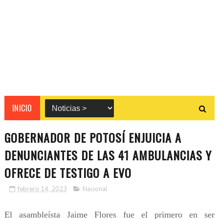
INICIO
GOBERNADOR DE POTOSÍ ENJUICIA A
DENUNCIANTES DE LAS 41 AMBULANCIAS Y
OFRECE DE TESTIGO A EVO
febrero 14, 2023
Nacional
El asambleísta Jaime Flores fue el primero en ser