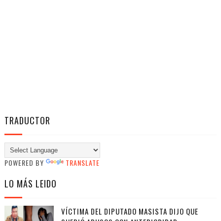
TRADUCTOR
POWERED BY
TRANSLATE
LO MÁS LEIDO
VÍCTIMA DEL DIPUTADO MASISTA DIJO QUE