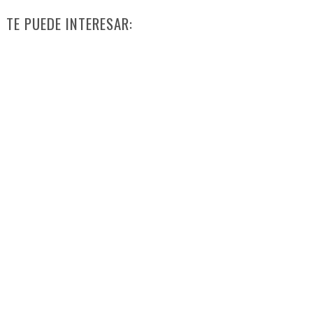
TE PUEDE INTERESAR: