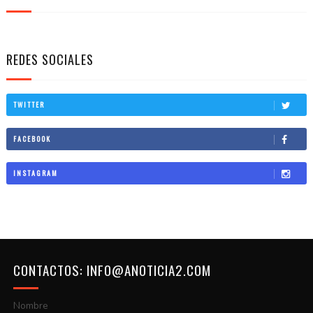
REDES SOCIALES
TWITTER
FACEBOOK
INSTAGRAM
CONTACTOS: INFO@ANOTICIA2.COM
Nombre