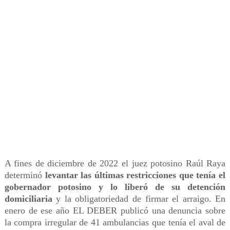
A fines de diciembre de 2022 el juez potosino Raúl Raya
determinó
levantar las últimas restricciones que tenía el
gobernador potosino y lo liberó de su detención
domiciliaria
y la obligatoriedad de firmar el arraigo. En
enero de ese año EL DEBER publicó una denuncia sobre
la compra irregular de 41 ambulancias que tenía el aval de