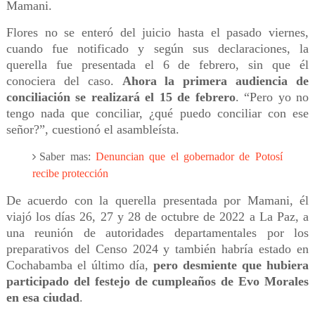
Mamani.
Flores no se enteró del juicio hasta el pasado viernes,
cuando fue notificado y según sus declaraciones, la
querella fue presentada el 6 de febrero, sin que él
conociera del caso.
Ahora la primera audiencia de
conciliación se realizará el 15 de febrero
. “Pero yo no
tengo nada que conciliar, ¿qué puedo conciliar con ese
señor?”, cuestionó el asambleísta.
Saber mas:
Denuncian que el gobernador de Potosí
recibe protección
De acuerdo con la querella presentada por Mamani, él
viajó los días 26, 27 y 28 de octubre de 2022 a La Paz, a
una reunión de autoridades departamentales por los
preparativos del Censo 2024 y también habría estado en
Cochabamba el último día,
pero desmiente que hubiera
participado del festejo de cumpleaños de Evo Morales
en esa ciudad
.