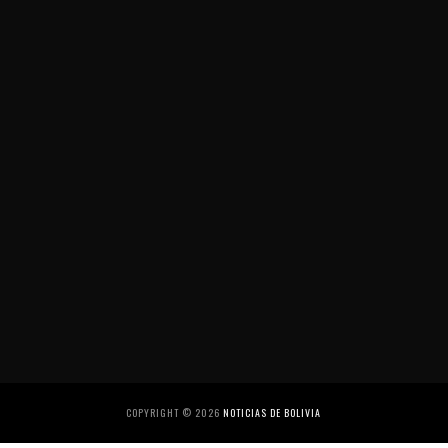
COPYRIGHT ©
2026
NOTICIAS DE BOLIVIA