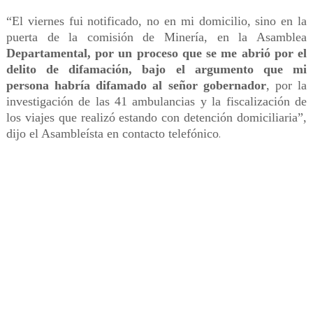
“El viernes fui notificado, no en mi domicilio, sino en la
puerta de la comisión de Minería, en la Asamblea
Departamental, por un proceso que se me abrió por el
delito de difamación, bajo el argumento que mi
persona habría difamado al señor gobernador
, por la
investigación de las 41 ambulancias y la fiscalización de
los viajes que realizó estando con detención domiciliaria”,
dijo el Asambleísta en contacto telefónico
.