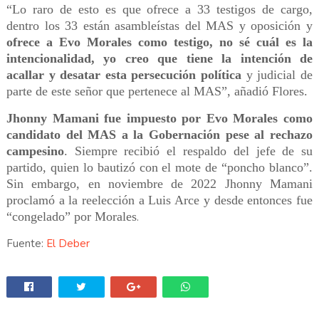
“Lo raro de esto es que ofrece a 33 testigos de cargo,
dentro los 33 están asambleístas del MAS y oposición y
ofrece a Evo Morales como testigo, no sé cuál es la
intencionalidad, yo creo que tiene la intención de
acallar y desatar esta persecución política
y judicial de
parte de este señor que pertenece al MAS”, añadió Flores.
Jhonny Mamani fue impuesto por Evo Morales como
candidato del MAS a la Gobernación pese al rechazo
campesino
. Siempre recibió el respaldo del jefe de su
partido, quien lo bautizó con el mote de “poncho blanco”.
Sin embargo, en noviembre de 2022 Jhonny Mamani
proclamó a la reelección a Luis Arce y desde entonces fue
“congelado” por Morales
.
Fuente:
El Deber