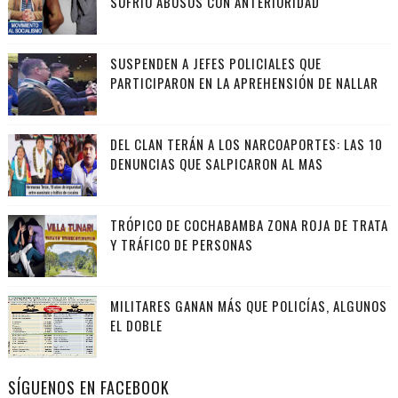
SUFRIÓ ABUSOS CON ANTERIORIDAD
SUSPENDEN A JEFES POLICIALES QUE
PARTICIPARON EN LA APREHENSIÓN DE NALLAR
DEL CLAN TERÁN A LOS NARCOAPORTES: LAS 10
DENUNCIAS QUE SALPICARON AL MAS
TRÓPICO DE COCHABAMBA ZONA ROJA DE TRATA
Y TRÁFICO DE PERSONAS
MILITARES GANAN MÁS QUE POLICÍAS, ALGUNOS
EL DOBLE
SÍGUENOS EN FACEBOOK