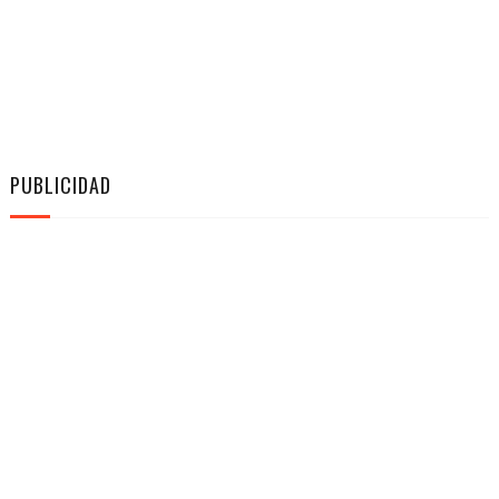
PUBLICIDAD