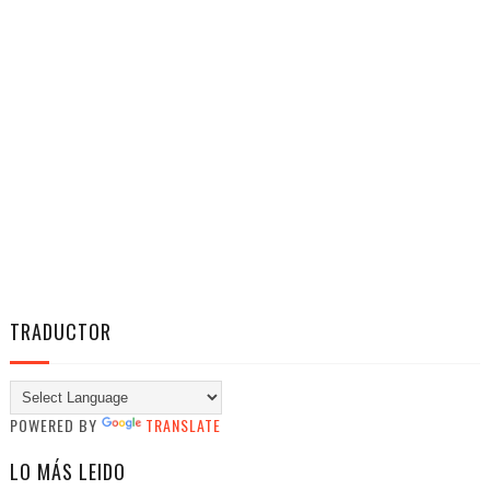
TRADUCTOR
POWERED BY
TRANSLATE
LO MÁS LEIDO