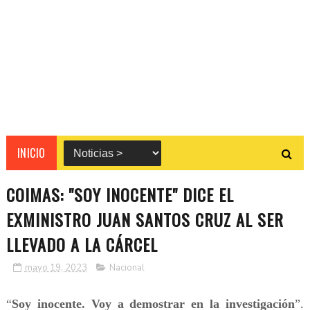
INICIO
COIMAS: "SOY INOCENTE" DICE EL
EXMINISTRO JUAN SANTOS CRUZ AL SER
LLEVADO A LA CÁRCEL
mayo 19, 2023
Nacional
“
Soy inocente. Voy a demostrar en la investigación
”.