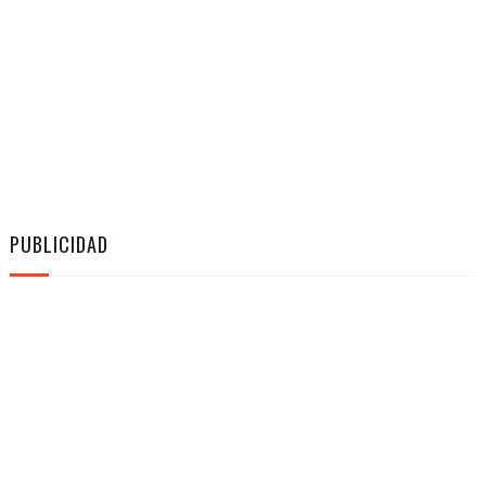
PUBLICIDAD