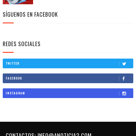
SÍGUENOS EN FACEBOOK
REDES SOCIALES
TWITTER
FACEBOOK
INSTAGRAM
CONTACTOS: INFO@ANOTICIA2.COM