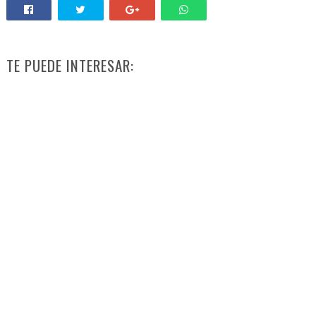
TE PUEDE INTERESAR: