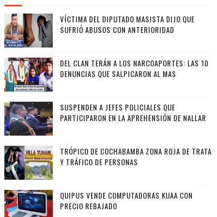
VÍCTIMA DEL DIPUTADO MASISTA DIJO QUE
SUFRIÓ ABUSOS CON ANTERIORIDAD
DEL CLAN TERÁN A LOS NARCOAPORTES: LAS 10
DENUNCIAS QUE SALPICARON AL MAS
SUSPENDEN A JEFES POLICIALES QUE
PARTICIPARON EN LA APREHENSIÓN DE NALLAR
TRÓPICO DE COCHABAMBA ZONA ROJA DE TRATA
Y TRÁFICO DE PERSONAS
QUIPUS VENDE COMPUTADORAS KUAA CON
PRECIO REBAJADO