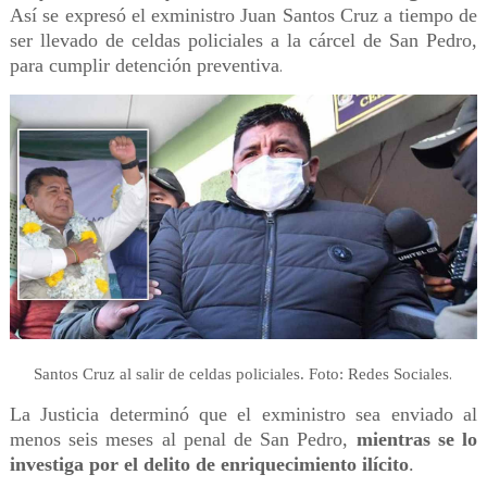
Así se expresó el exministro Juan Santos Cruz a tiempo de
ser llevado de celdas policiales a la cárcel de San Pedro,
para cumplir detención preventiva
.
.
Santos Cruz al salir de celdas policiales.
Foto: Redes Sociales
La Justicia determinó que el exministro sea enviado al
menos seis meses al penal de San Pedro,
mientras se lo
investiga por el delito de enriquecimiento ilícito
.