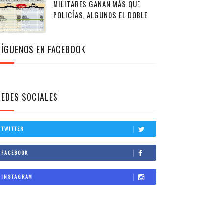
MILITARES GANAN MÁS QUE
POLICÍAS, ALGUNOS EL DOBLE
SÍGUENOS EN FACEBOOK
REDES SOCIALES
TWITTER
FACEBOOK
INSTAGRAM