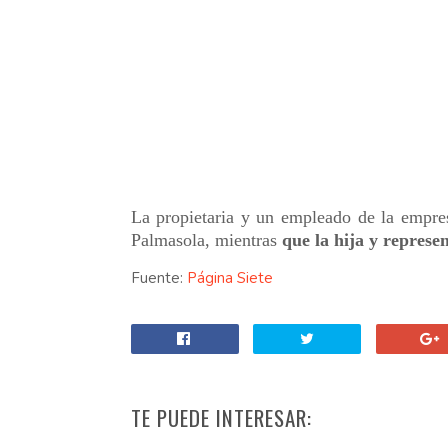
La propietaria y un empleado de la empres
Palmasola, mientras
que la hija y represe
Fuente:
Página Siete
TE PUEDE INTERESAR: