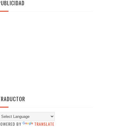
PUBLICIDAD
TRADUCTOR
POWERED BY
TRANSLATE