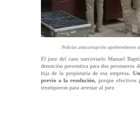
Policías anticorrupción aprehendieron 
El juez del caso narcovuelo Manuel Baptis
detención preventiva para dos personeros de
hija de la propietaria de esa empresa.
Un
previo a la resolución
, porque efectivos 
irrumpieron para arrestar al juez
.