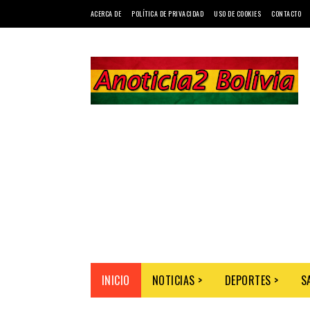
ACERCA DE
POLÍTICA DE PRIVACIDAD
USO DE COOKIES
CONTACTO
INICIO
NOTICIAS >
DEPORTES >
S