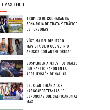
LO MÁS LEIDO
TRÓPICO DE COCHABAMBA
ZONA ROJA DE TRATA Y TRÁFICO
DE PERSONAS
VÍCTIMA DEL DIPUTADO
MASISTA DIJO QUE SUFRIÓ
ABUSOS CON ANTERIORIDAD
SUSPENDEN A JEFES POLICIALES
QUE PARTICIPARON EN LA
APREHENSIÓN DE NALLAR
DEL CLAN TERÁN A LOS
NARCOAPORTES: LAS 10
DENUNCIAS QUE SALPICARON AL
MAS