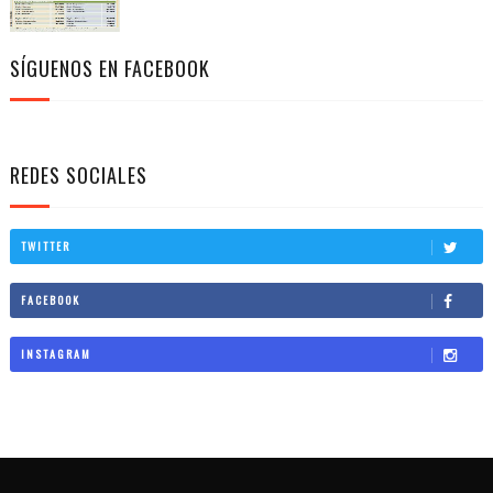
SÍGUENOS EN FACEBOOK
REDES SOCIALES
TWITTER
FACEBOOK
INSTAGRAM