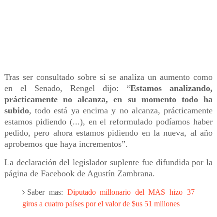
Tras ser consultado sobre si se analiza un aumento como
en el Senado, Rengel dijo: “
Estamos analizando,
prácticamente no alcanza, en su momento todo ha
subido
, todo está ya encima y no alcanza, prácticamente
estamos pidiendo (...), en el reformulado podíamos haber
pedido, pero ahora estamos pidiendo en la nueva, al año
aprobemos que haya incrementos”.
La declaración del legislador suplente fue difundida por la
página de Facebook de Agustín Zambrana.
Saber mas:
Diputado millonario del MAS hizo 37
giros a cuatro países por el valor de $us 51 millones