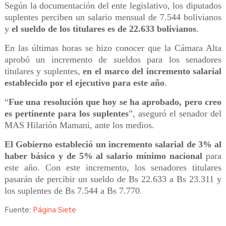
Según la documentación del ente legislativo, los diputados
suplentes perciben un salario mensual de 7.544 bolivianos
y
el sueldo de los titulares es de 22.633 bolivianos
.
En las últimas horas se hizo conocer que la Cámara Alta
aprobó un incremento de sueldos para los senadores
titulares y suplentes,
en el marco del incremento salarial
establecido por el ejecutivo para este año
.
“
Fue una resolución que hoy se ha aprobado, pero creo
es pertinente para los suplentes
”, aseguró el senador del
MAS Hilarión Mamani, ante los medios.
El Gobierno estableció un incremento salarial de 3% al
haber básico y de 5% al salario mínimo nacional
para
este año. Con este incremento, los senadores titulares
pasarán de percibir un sueldo de Bs 22.633 a Bs 23.311 y
los suplentes de Bs 7.544 a Bs 7.770
.
Fuente:
Página Siete