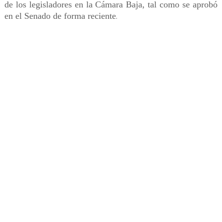
de los legisladores en la Cámara Baja, tal como se aprobó
en el Senado de forma reciente
.