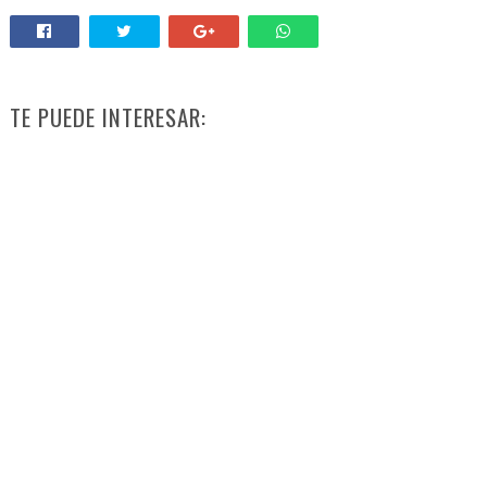
TE PUEDE INTERESAR: