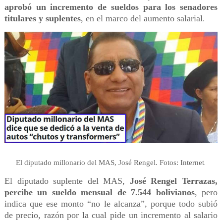
aprobó un incremento de sueldos para los senadores
titulares y suplentes
, en el marco del aumento salarial
.
.
El diputado millonario del MAS, José Rengel. Fotos: Internet
El diputado suplente del MAS,
José Rengel Terrazas,
percibe un sueldo mensual de 7.544 bolivianos
, pero
indica que ese monto “no le alcanza”, porque todo subió
de precio, razón por la cual pide un incremento al salario