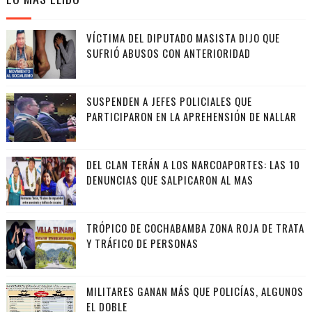
VÍCTIMA DEL DIPUTADO MASISTA DIJO QUE
SUFRIÓ ABUSOS CON ANTERIORIDAD
SUSPENDEN A JEFES POLICIALES QUE
PARTICIPARON EN LA APREHENSIÓN DE NALLAR
DEL CLAN TERÁN A LOS NARCOAPORTES: LAS 10
DENUNCIAS QUE SALPICARON AL MAS
TRÓPICO DE COCHABAMBA ZONA ROJA DE TRATA
Y TRÁFICO DE PERSONAS
MILITARES GANAN MÁS QUE POLICÍAS, ALGUNOS
EL DOBLE