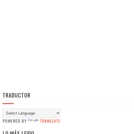
TRADUCTOR
POWERED BY
TRANSLATE
LO MÁS LEIDO