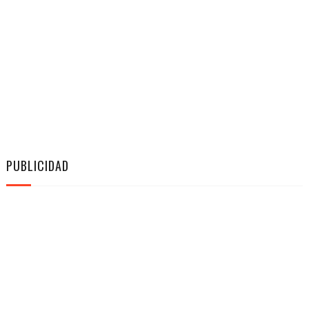
PUBLICIDAD