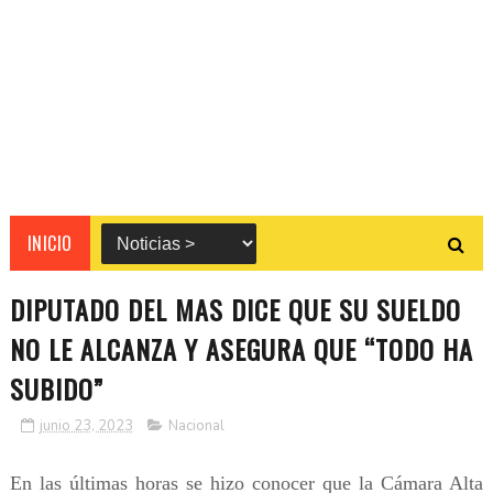
INICIO
DIPUTADO DEL MAS DICE QUE SU SUELDO
NO LE ALCANZA Y ASEGURA QUE “TODO HA
SUBIDO”
junio 23, 2023
Nacional
En las últimas horas se hizo conocer que la Cámara Alta