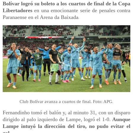
Bolívar logró su boleto a los cuartos de final de la Copa
Libertadores
en una emocionante serie de penales contra
Paranaense en el Arena da Baixada
.
.
Club Bolívar avanza a cuartos de final. Foto: APG
Fernandinho tomó el balón y, al minuto 31, con un disparo
dirigido al palo izquierdo de Lampe, logró el 1-0.
Aunque
Lampe intuyó la dirección del tiro, no pudo evitar el