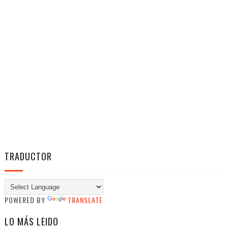
TRADUCTOR
POWERED BY
TRANSLATE
LO MÁS LEIDO