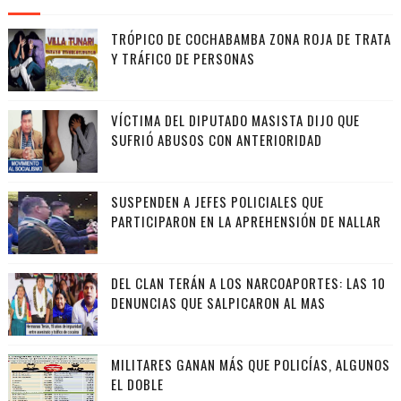
TRÓPICO DE COCHABAMBA ZONA ROJA DE TRATA
Y TRÁFICO DE PERSONAS
VÍCTIMA DEL DIPUTADO MASISTA DIJO QUE
SUFRIÓ ABUSOS CON ANTERIORIDAD
SUSPENDEN A JEFES POLICIALES QUE
PARTICIPARON EN LA APREHENSIÓN DE NALLAR
DEL CLAN TERÁN A LOS NARCOAPORTES: LAS 10
DENUNCIAS QUE SALPICARON AL MAS
MILITARES GANAN MÁS QUE POLICÍAS, ALGUNOS
EL DOBLE