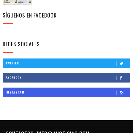
SÍGUENOS EN FACEBOOK
REDES SOCIALES
TWITTER
FACEBOOK
INSTAGRAM