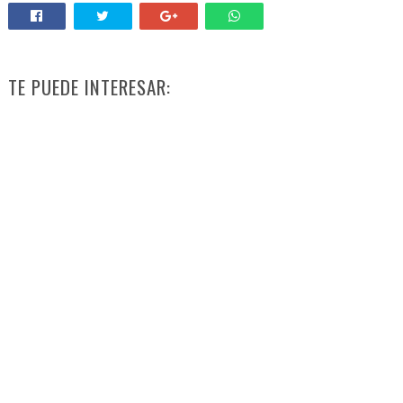
TE PUEDE INTERESAR: