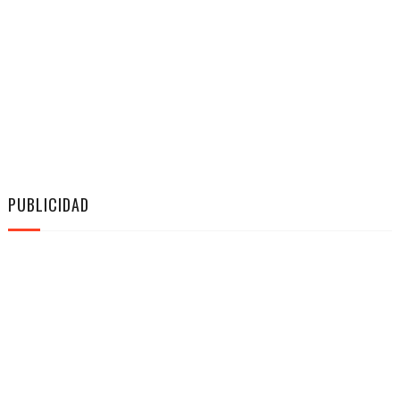
PUBLICIDAD