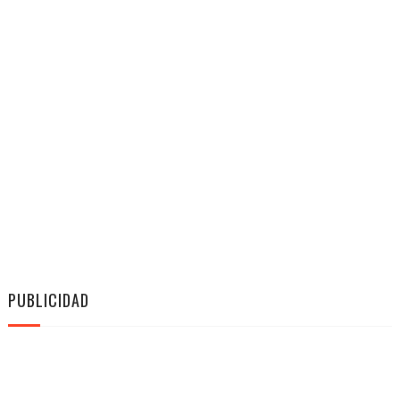
PUBLICIDAD