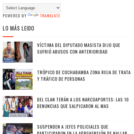
POWERED BY
TRANSLATE
LO MÁS LEIDO
VÍCTIMA DEL DIPUTADO MASISTA DIJO QUE
SUFRIÓ ABUSOS CON ANTERIORIDAD
TRÓPICO DE COCHABAMBA ZONA ROJA DE TRATA
Y TRÁFICO DE PERSONAS
DEL CLAN TERÁN A LOS NARCOAPORTES: LAS 10
DENUNCIAS QUE SALPICARON AL MAS
SUSPENDEN A JEFES POLICIALES QUE
PARTICIPARON EN LA APREHENSIÓN DE NALLAR