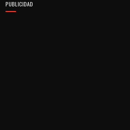
PUBLICIDAD