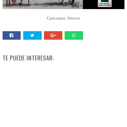
Caricatura: Abecor
TE PUEDE INTERESAR: