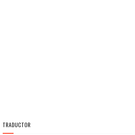
TRADUCTOR