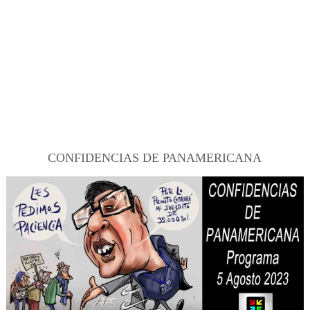
CONFIDENCIAS DE PANAMERICANA