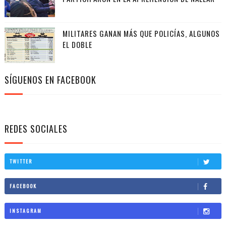
MILITARES GANAN MÁS QUE POLICÍAS, ALGUNOS
EL DOBLE
SÍGUENOS EN FACEBOOK
REDES SOCIALES
TWITTER
FACEBOOK
INSTAGRAM