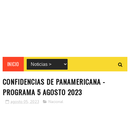
INICIO
CONFIDENCIAS DE PANAMERICANA -
PROGRAMA 5 AGOSTO 2023
agosto 05, 2023
Nacional