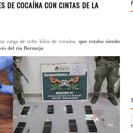
S DE COCAÍNA CON CINTAS DE LA
na carga de ocho kilos de cocaína,
que estaba siendo
avés del río Bermejo
.