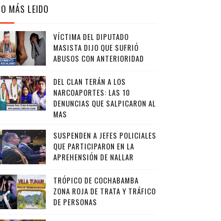
LO MÁS LEIDO
VÍCTIMA DEL DIPUTADO
MASISTA DIJO QUE SUFRIÓ
ABUSOS CON ANTERIORIDAD
DEL CLAN TERÁN A LOS
NARCOAPORTES: LAS 10
DENUNCIAS QUE SALPICARON AL
MAS
SUSPENDEN A JEFES POLICIALES
QUE PARTICIPARON EN LA
APREHENSIÓN DE NALLAR
TRÓPICO DE COCHABAMBA
ZONA ROJA DE TRATA Y TRÁFICO
DE PERSONAS