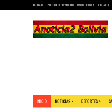
ACERCA DE
POLÍTICA DE PRIVACIDAD
USO DE COOKIES
CONTACTO
INICIO
NOTICIAS >
DEPORTES >
S