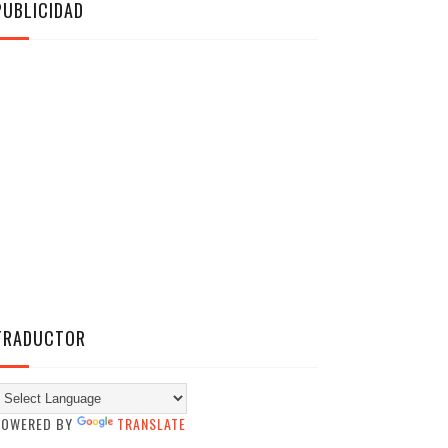
PUBLICIDAD
TRADUCTOR
POWERED BY
TRANSLATE