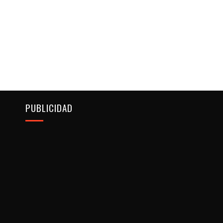
PUBLICIDAD