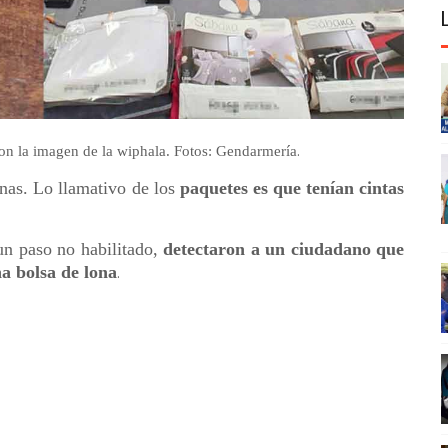
.
on la imagen de la wiphala. Fotos: Gendarmería
nas. Lo llamativo de los
paquetes es que tenían cintas
 un paso no habilitado,
detectaron a un ciudadano que
a bolsa de lona
.