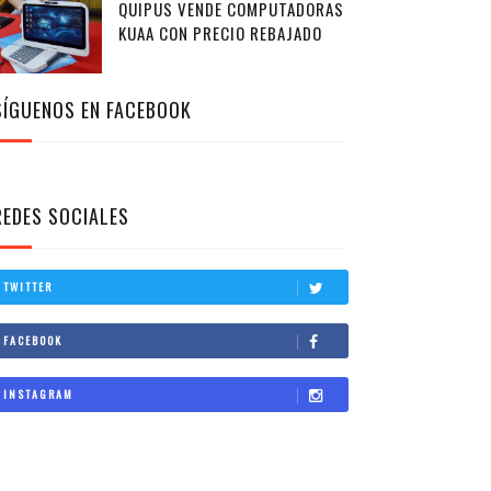
QUIPUS VENDE COMPUTADORAS
KUAA CON PRECIO REBAJADO
SÍGUENOS EN FACEBOOK
REDES SOCIALES
TWITTER
FACEBOOK
INSTAGRAM