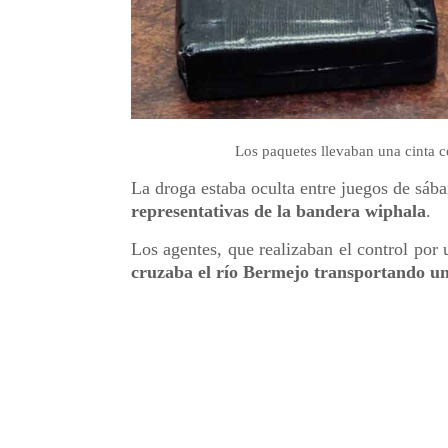
Los paquetes llevaban una cinta c
La droga estaba oculta entre juegos de sába
representativas de la bandera wiphala
.
Los agentes, que realizaban el control por
cruzaba el río Bermejo transportando un