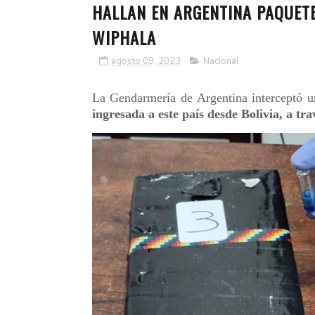
HALLAN EN ARGENTINA PAQUETE
WIPHALA
agosto 09, 2023
Nacional
La Gendarmería de Argentina interceptó u
ingresada a este país desde Bolivia, a tr