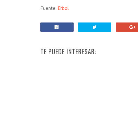
Fuente:
Erbol
TE PUEDE INTERESAR: